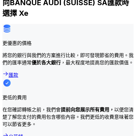
向BANQUE AUDI (SUISSE) SA匯款時
選擇 Xe
更優惠的價格
將您的銀行與我們的方案進行比較，即可發現節省的費用。我
們的匯率通常
優於各大銀行
，最大程度地提高您的匯款價值。
匯款
更低的費用
在您確認轉帳之前，我們會
提前向您展示所有費用，
以便您清
楚了解您支付的費用包含哪些內容。我們更低的收費意味著您
可以節省更多。