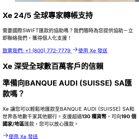
Xe 24/5 全球專家轉帳支持
需要國際SWIFT匯款的協助嗎？我們隨時為您提供協助－立
即聯絡我們，獲得個人化支援！
致電我們: +1 (800) 772-7779
使用 Xe 發送
Xe 深受全球數百萬客戶的信賴
準備向BANQUE AUDI (SUISSE) SA匯
款嗎？
Xe 讓您可以輕鬆地匯款至BANQUE AUDI (SUISSE) SA和
世界各地數千家其他銀行。支援超過
130 種貨幣
，可向
190 個
國家/地區
匯款，您可以放心匯款。
使用 Xe 發送