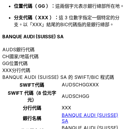
位置代碼（ GG ）：
這兩個字元表示銀行總部所在地。
分支代碼（ XXX ）：
這 3 位數字指定一個特定的分
支。以「XXX」結尾的BIC代碼指的是銀行總部。
BANQUE AUDI (SUISSE) SA
AUDS
銀行代碼
CH
國家/地區代碼
GG
位置代碼
XXX
分行代碼
BANQUE AUDI (SUISSE) SA 的 SWIFT/BIC 程式碼
AUDSCHGGXXX
SWIFT代碼
SWIFT 代碼（8 位元字
AUDSCHGG
元）
XXX
分行代碼
BANQUE AUDI (SUISSE)
銀行名稱
SA
BANQUE AUDI (SUISSE)