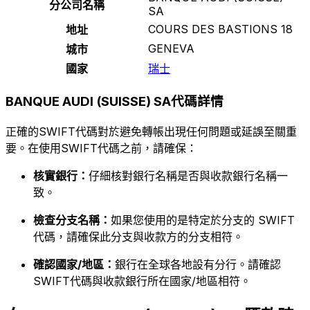
分公司名稱
SA
COURS DES BASTIONS 18
地址
GENEVA
城市
國家
瑞士
BANQUE AUDI (SUISSE) SA代碼詳情
正確的SWIFT代碼對於避免轉帳出現任何問題或延誤至關重
要。在使用SWIFT代碼之前，請確保：
核實銀行：
仔細核對銀行名稱是否與收款銀行名稱一
致。
檢查分支名稱：
如果您使用的是特定於分支的 SWIFT
代碼，請確保此分支與收款方的分支相符。
確認國家/地區：
銀行在全球各地設有分行。請確認
SWIFT代碼與收款銀行所在國家/地區相符。