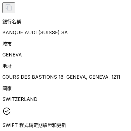
銀行名稱
BANQUE AUDI (SUISSE) SA
城市
GENEVA
地址
COURS DES BASTIONS 18, GENEVA, GENEVA, 1211
國家
SWITZERLAND
SWIFT 程式碼定期驗證和更新