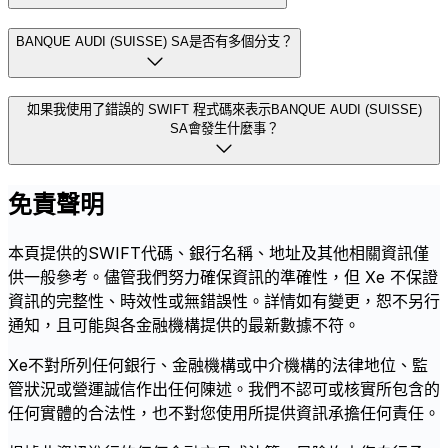
BANQUE AUDI (SUISSE) SA是否有多個分支？
如果我使用了錯誤的 SWIFT 程式碼來表示BANQUE AUDI (SUISSE)
SA會發生什麼事？
免責聲明
本頁提供的SWIFT代碼、銀行名稱、地址及其他相關資訊僅
供一般參考。儘管我們努力確保資訊的準確性，但 Xe 不保證
資訊的完整性、時效性或無錯誤性。詳情如有變更，恕不另行
通知，且可能與各金融機構提供的最新數據不符。
Xe不對所列任何銀行、金融機構或中介機構的法律地位、監
管狀況或營運誠信作出任何陳述。我們不認可或核實所包含的
任何實體的合法性，也不對您使用所提供資訊承擔任何責任。