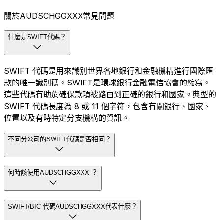
關於AUDSCHGGXXX常見問題
什麼是SWIFT代碼？
SWIFT 代碼是用來識別世界各地銀行和金融機構進行國際匯
款的唯一識別碼。SWIFT是環球銀行金融電信協會的縮寫。
這些代碼有助於確保款項被路由到正確的銀行和國家。典型的
SWIFT 代碼長度為 8 或 11 個字符，包含有關銀行、國家、
位置以及有時特定分支機構的資訊。
不同分公司的SWIFT代碼是否相同？
何時該使用AUDSCHGGXXX ？
SWIFT/BIC 代碼AUDSCHGGXXX代表什麼？