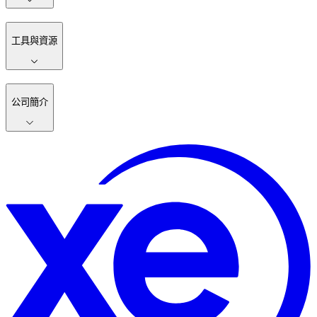
工具與資源
公司簡介