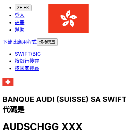
ZH-HK
登入
註冊
幫助
下載此應用程式
切換選單
SWIFT/BIC
按銀行搜尋
按國家搜尋
BANQUE AUDI (SUISSE) SA SWIFT
代碼是
AUDSCHGG XXX