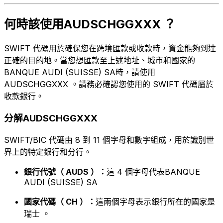
何時該使用AUDSCHGGXXX ？
SWIFT 代碼用於確保您在跨境匯款或收款時，資金能夠到達
正確的目的地。當您想匯款至上述地址、城市和國家的
BANQUE AUDI (SUISSE) SA時，請使用
AUDSCHGGXXX 。請務必確認您使用的 SWIFT 代碼屬於
收款銀行。
分解AUDSCHGGXXX
SWIFT/BIC 代碼由 8 到 11 個字母和數字組成，用於識別世
界上的特定銀行和分行。
銀行代號（ AUDS ）：
這 4 個字母代表BANQUE
AUDI (SUISSE) SA
國家代碼（ CH ）：
這兩個字母表示銀行所在的國家是
瑞士 。