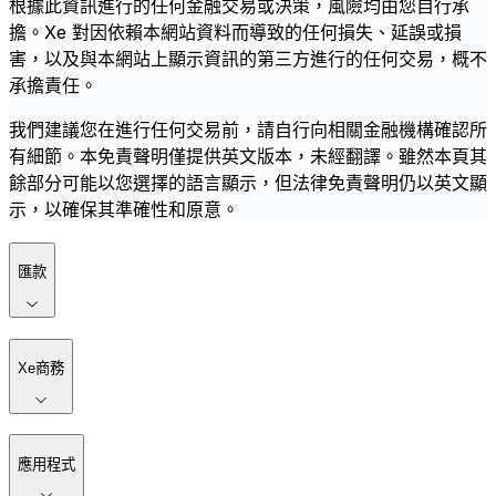
根據此資訊進行的任何金融交易或決策，風險均由您自行承
擔。Xe 對因依賴本網站資料而導致的任何損失、延誤或損
害，以及與本網站上顯示資訊的第三方進行的任何交易，概不
承擔責任。
我們建議您在進行任何交易前，請自行向相關金融機構確認所
有細節。本免責聲明僅提供英文版本，未經翻譯。雖然本頁其
餘部分可能以您選擇的語言顯示，但法律免責聲明仍以英文顯
示，以確保其準確性和原意。
匯款
Xe商務
應用程式