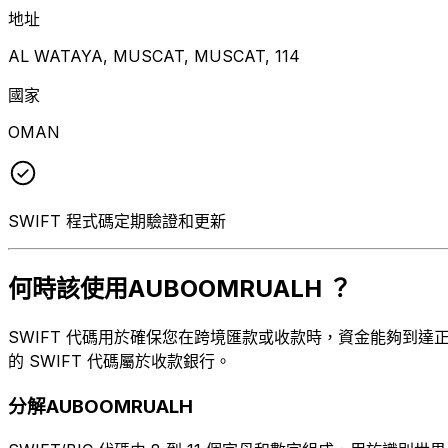
地址
AL WATAYA, MUSCAT, MUSCAT, 114
國家
OMAN
SWIFT 程式碼定期驗證和更新
何時該使用AUBOOMRUALH ？
SWIFT 代碼用於確保您在跨境匯款或收款時，資金能夠到達正確
的 SWIFT 代碼屬於收款銀行。
分解AUBOOMRUALH