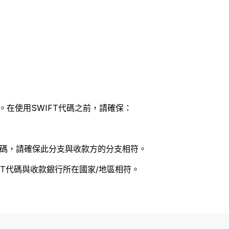
。在使用SWIFT代碼之前，請確保：
 代碼，請確保此分支與收款方的分支相符。
FT代碼與收款銀行所在國家/地區相符。