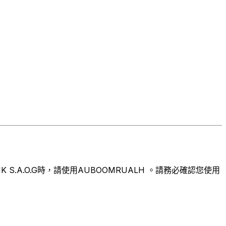
.A.O.G時，請使用AUBOOMRUALH 。請務必確認您使用