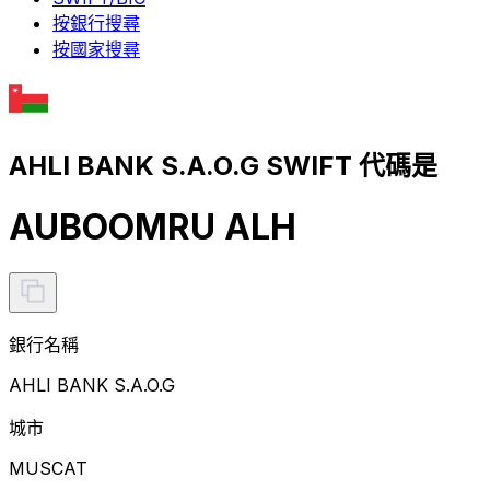
按銀行搜尋
按國家搜尋
AHLI BANK S.A.O.G SWIFT 代碼是
AUBOOMRU ALH
銀行名稱
AHLI BANK S.A.O.G
城市
MUSCAT