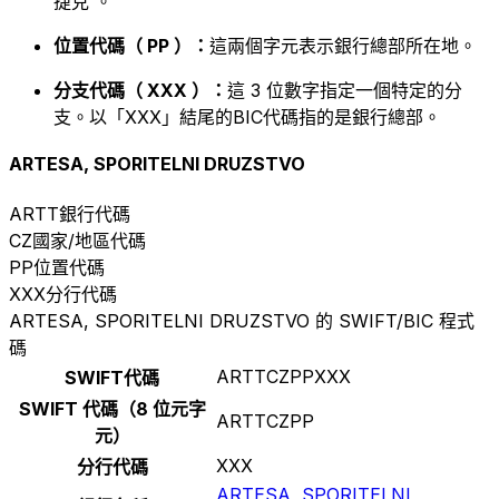
捷克 。
位置代碼（ PP ）：
這兩個字元表示銀行總部所在地。
分支代碼（ XXX ）：
這 3 位數字指定一個特定的分
支。以「XXX」結尾的BIC代碼指的是銀行總部。
ARTESA, SPORITELNI DRUZSTVO
ARTT
銀行代碼
CZ
國家/地區代碼
PP
位置代碼
XXX
分行代碼
ARTESA, SPORITELNI DRUZSTVO 的 SWIFT/BIC 程式
碼
ARTTCZPPXXX
SWIFT代碼
SWIFT 代碼（8 位元字
ARTTCZPP
元）
XXX
分行代碼
ARTESA, SPORITELNI