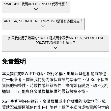
SWIFT/BIC 代碼ARTTCZPPXXX代表什麼？
ARTESA, SPORITELNI DRUZSTVO是否有多個分支？
如果我使用了錯誤的 SWIFT 程式碼來表示ARTESA, SPORITELNI
DRUZSTVO會發生什麼事？
免責聲明
本頁提供的SWIFT代碼、銀行名稱、地址及其他相關資訊僅
供一般參考。儘管我們努力確保資訊的準確性，但 Xe 不保證
資訊的完整性、時效性或無錯誤性。詳情如有變更，恕不另行
通知，且可能與各金融機構提供的最新數據不符。
Xe不對所列任何銀行、金融機構或中介機構的法律地位、監
管狀況或營運誠信作出任何陳述。我們不認可或核實所包含的