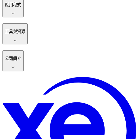
應用程式
工具與資源
公司簡介