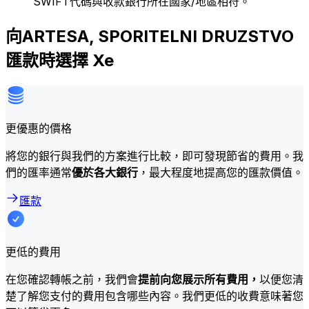
SWIFT代碼與收款銀行所在國家/地區相符。
向ARTESA, SPORITELNI DRUZSTVO
匯款時選擇 Xe
更優惠的價格
將您的銀行與我們的方案進行比較，即可發現節省的費用。我
們的匯率通常
優於各大銀行
，最大程度地提高您的匯款價值。
匯款
更低的費用
在您確認轉帳之前，我們會
提前向您展示所有費用，
以便您清
楚了解您支付的費用包含哪些內容。我們更低的收費意味著您