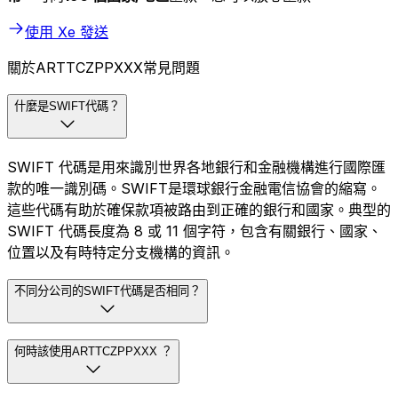
使用 Xe 發送
關於ARTTCZPPXXX常見問題
什麼是SWIFT代碼？
SWIFT 代碼是用來識別世界各地銀行和金融機構進行國際匯
款的唯一識別碼。SWIFT是環球銀行金融電信協會的縮寫。
這些代碼有助於確保款項被路由到正確的銀行和國家。典型的
SWIFT 代碼長度為 8 或 11 個字符，包含有關銀行、國家、
位置以及有時特定分支機構的資訊。
不同分公司的SWIFT代碼是否相同？
何時該使用ARTTCZPPXXX ？