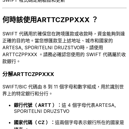
何時該使用ARTTCZPPXXX ？
SWIFT 代碼用於確保您在跨境匯款或收款時，資金能夠到達
正確的目的地。當您想匯款至上述地址、城市和國家的
ARTESA, SPORITELNI DRUZSTVO時，請使用
ARTTCZPPXXX 。請務必確認您使用的 SWIFT 代碼屬於收
款銀行。
分解ARTTCZPPXXX
SWIFT/BIC 代碼由 8 到 11 個字母和數字組成，用於識別世
界上的特定銀行和分行。
銀行代號（ ARTT ）：
這 4 個字母代表ARTESA,
SPORITELNI DRUZSTVO
國家代碼（ CZ ）：
這兩個字母表示銀行所在的國家是