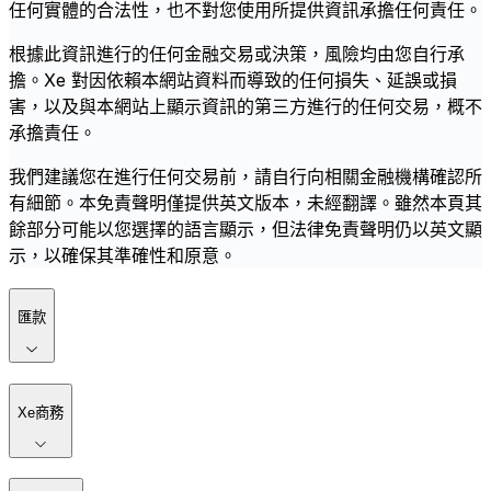
任何實體的合法性，也不對您使用所提供資訊承擔任何責任。
根據此資訊進行的任何金融交易或決策，風險均由您自行承
擔。Xe 對因依賴本網站資料而導致的任何損失、延誤或損
害，以及與本網站上顯示資訊的第三方進行的任何交易，概不
承擔責任。
我們建議您在進行任何交易前，請自行向相關金融機構確認所
有細節。本免責聲明僅提供英文版本，未經翻譯。雖然本頁其
餘部分可能以您選擇的語言顯示，但法律免責聲明仍以英文顯
示，以確保其準確性和原意。
匯款
Xe商務