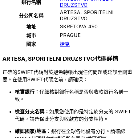
銀行名稱
DRUZSTVO
ARTESA, SPORITELNI
分公司名稱
DRUZSTVO
SKRETOVA 490
地址
PRAGUE
城市
國家
捷克
ARTESA, SPORITELNI DRUZSTVO代碼詳情
正確的SWIFT代碼對於避免轉帳出現任何問題或延誤至關重
要。在使用SWIFT代碼之前，請確保：
核實銀行：
仔細核對銀行名稱是否與收款銀行名稱一
致。
檢查分支名稱：
如果您使用的是特定於分支的 SWIFT
代碼，請確保此分支與收款方的分支相符。
確認國家/地區：
銀行在全球各地設有分行。請確認