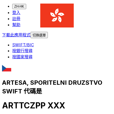
ZH-HK
登入
註冊
幫助
下載此應用程式
切換選單
SWIFT/BIC
按銀行搜尋
按國家搜尋
ARTESA, SPORITELNI DRUZSTVO
SWIFT 代碼是
ARTTCZPP XXX