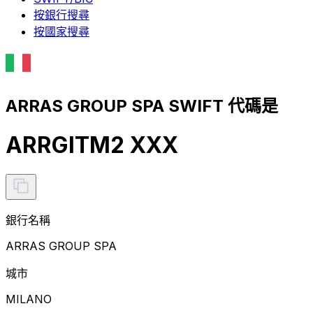
按銀行搜尋
按國家搜尋
ARRAS GROUP SPA SWIFT 代碼是
ARRGITM2 XXX
銀行名稱
ARRAS GROUP SPA
城市
MILANO