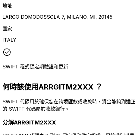
地址
LARGO DOMODOSSOLA 7, MILANO, MI, 20145
國家
ITALY
SWIFT 程式碼定期驗證和更新
何時該使用ARRGITM2XXX ？
SWIFT 代碼用於確保您在跨境匯款或收款時，資金能夠到達正確
的 SWIFT 代碼屬於收款銀行。
分解ARRGITM2XXX