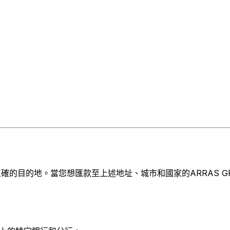
的目的地。當您想匯款至上述地址、城市和國家的ARRAS GROU