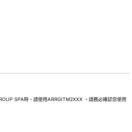
P SPA時，請使用ARRGITM2XXX 。請務必確認您使用