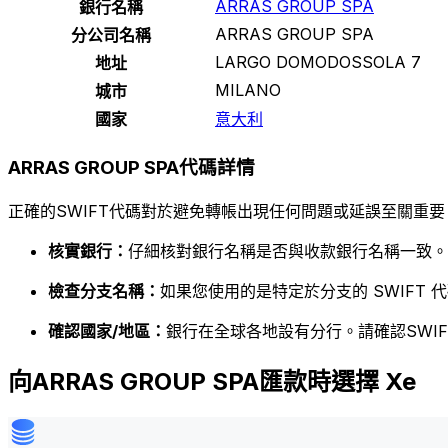
ARRAS GROUP SPA
銀行名稱
ARRAS GROUP SPA
分公司名稱
LARGO DOMODOSSOLA 7
地址
MILANO
城市
國家
意大利
ARRAS GROUP SPA代碼詳情
正確的SWIFT代碼對於避免轉帳出現任何問題或延誤至關重要
核實銀行：
仔細核對銀行名稱是否與收款銀行名稱一致。
檢查分支名稱：
如果您使用的是特定於分支的 SWIFT
確認國家/地區：
銀行在全球各地設有分行。請確認SWI
向ARRAS GROUP SPA匯款時選擇 Xe