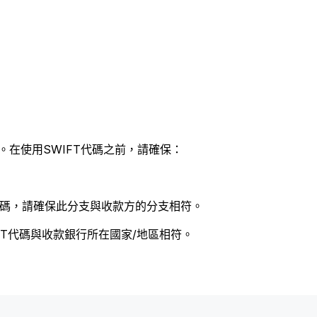
。在使用SWIFT代碼之前，請確保：
 代碼，請確保此分支與收款方的分支相符。
FT代碼與收款銀行所在國家/地區相符。