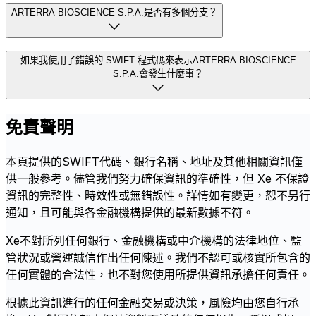
ARTERRA BIOSCIENCE S.P.A.是否有多個分支？
如果我使用了錯誤的 SWIFT 程式碼來表示ARTERRA BIOSCIENCE
S.P.A.會發生什麼事？
免責聲明
本頁提供的SWIFT代碼、銀行名稱、地址及其他相關資訊僅
供一般參考。儘管我們努力確保資訊的準確性，但 Xe 不保證
資訊的完整性、時效性或無錯誤性。詳情如有變更，恕不另行
通知，且可能與各金融機構提供的最新數據不符。
Xe不對所列任何銀行、金融機構或中介機構的法律地位、監
管狀況或營運誠信作出任何陳述。我們不認可或核實所包含的
任何實體的合法性，也不對您使用所提供資訊承擔任何責任。
根據此資訊進行的任何金融交易或決策，風險均由您自行承