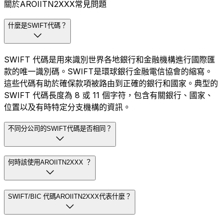
關於AROIITN2XXX常見問題
什麼是SWIFT代碼？
SWIFT 代碼是用來識別世界各地銀行和金融機構進行國際匯
款的唯一識別碼。SWIFT是環球銀行金融電信協會的縮寫。
這些代碼有助於確保款項被路由到正確的銀行和國家。典型的
SWIFT 代碼長度為 8 或 11 個字符，包含有關銀行、國家、
位置以及有時特定分支機構的資訊。
不同分公司的SWIFT代碼是否相同？
何時該使用AROIITN2XXX ？
SWIFT/BIC 代碼AROIITN2XXX代表什麼？