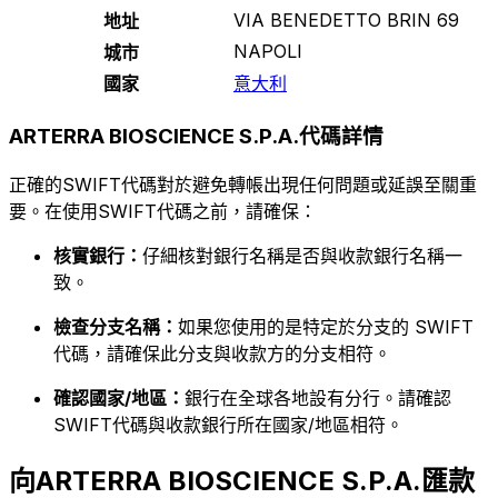
VIA BENEDETTO BRIN 69
地址
NAPOLI
城市
國家
意大利
ARTERRA BIOSCIENCE S.P.A.代碼詳情
正確的SWIFT代碼對於避免轉帳出現任何問題或延誤至關重
要。在使用SWIFT代碼之前，請確保：
核實銀行：
仔細核對銀行名稱是否與收款銀行名稱一
致。
檢查分支名稱：
如果您使用的是特定於分支的 SWIFT
代碼，請確保此分支與收款方的分支相符。
確認國家/地區：
銀行在全球各地設有分行。請確認
SWIFT代碼與收款銀行所在國家/地區相符。
向ARTERRA BIOSCIENCE S.P.A.匯款