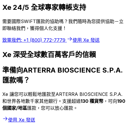
Xe 24/5 全球專家轉帳支持
需要國際SWIFT匯款的協助嗎？我們隨時為您提供協助－立
即聯絡我們，獲得個人化支援！
致電我們: +1 (800) 772-7779
使用 Xe 發送
Xe 深受全球數百萬客戶的信賴
準備向ARTERRA BIOSCIENCE S.P.A.
匯款嗎？
Xe 讓您可以輕鬆地匯款至ARTERRA BIOSCIENCE S.P.A.
和世界各地數千家其他銀行。支援超過
130 種貨幣
，可向
190
個國家/地區
匯款，您可以放心匯款。
使用 Xe 發送