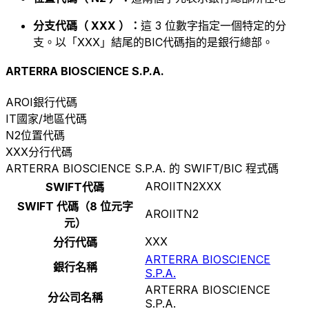
分支代碼（ XXX ）：
這 3 位數字指定一個特定的分
支。以「XXX」結尾的BIC代碼指的是銀行總部。
ARTERRA BIOSCIENCE S.P.A.
AROI
銀行代碼
IT
國家/地區代碼
N2
位置代碼
XXX
分行代碼
ARTERRA BIOSCIENCE S.P.A. 的 SWIFT/BIC 程式碼
AROIITN2XXX
SWIFT代碼
SWIFT 代碼（8 位元字
AROIITN2
元）
XXX
分行代碼
ARTERRA BIOSCIENCE
銀行名稱
S.P.A.
ARTERRA BIOSCIENCE
分公司名稱
S.P.A.