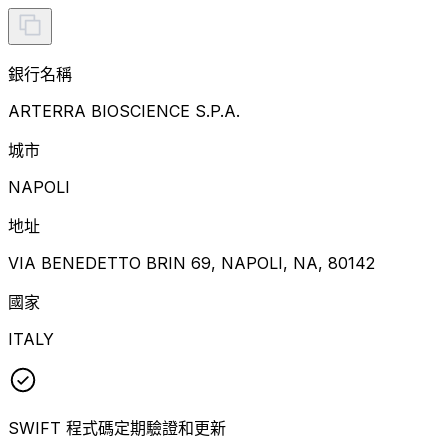
銀行名稱
ARTERRA BIOSCIENCE S.P.A.
城市
NAPOLI
地址
VIA BENEDETTO BRIN 69, NAPOLI, NA, 80142
國家
ITALY
SWIFT 程式碼定期驗證和更新