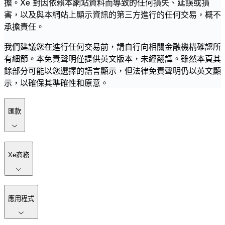
擔。Xe 對因依賴本網站資料而導致的任何損失、延誤或損
害，以及與本網站上顯示資訊的第三方進行的任何交易，概不
承擔責任。
我們建議您在進行任何交易前，請自行向相關金融機構確認所
有細節。本免責聲明僅提供英文版本，未經翻譯。雖然本頁其
餘部分可能以您選擇的語言顯示，但法律免責聲明仍以英文顯
示，以確保其準確性和原意。
匯款
Xe商務
應用程式