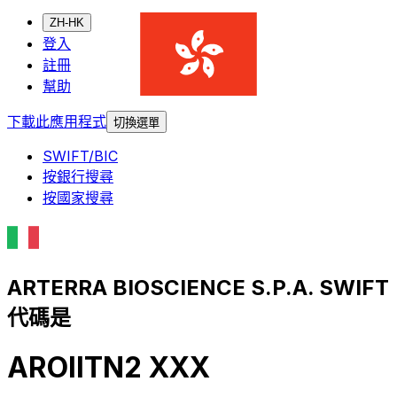
ZH-HK
登入
註冊
幫助
下載此應用程式
切換選單
SWIFT/BIC
按銀行搜尋
按國家搜尋
ARTERRA BIOSCIENCE S.P.A. SWIFT
代碼是
AROIITN2 XXX