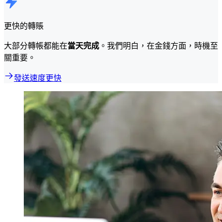
更快的轉賬
大部分轉帳都能在
當天完成
。我們明白，在金錢方面，時機至
關重要。
發送速度更快