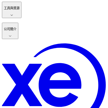
工具與資源
公司簡介