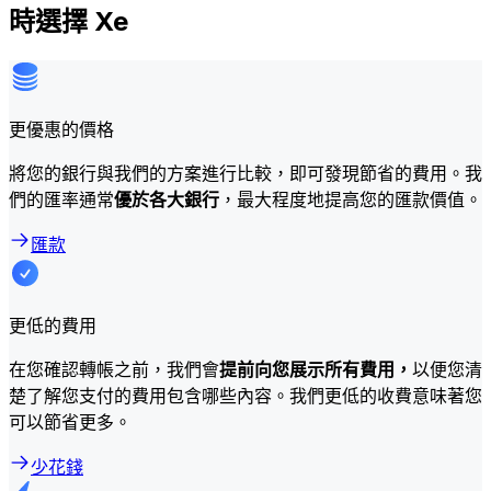
時選擇 Xe
更優惠的價格
將您的銀行與我們的方案進行比較，即可發現節省的費用。我
們的匯率通常
優於各大銀行
，最大程度地提高您的匯款價值。
匯款
更低的費用
在您確認轉帳之前，我們會
提前向您展示所有費用，
以便您清
楚了解您支付的費用包含哪些內容。我們更低的收費意味著您
可以節省更多。
少花錢