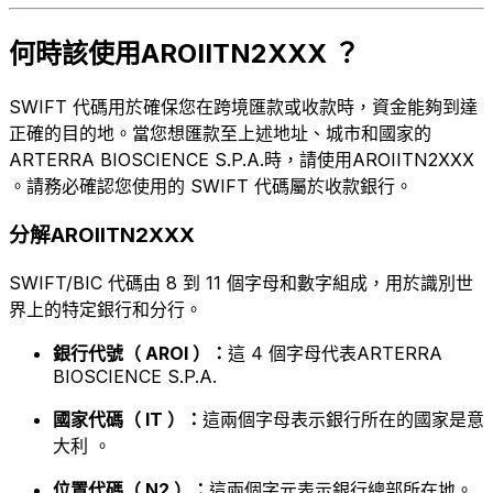
何時該使用AROIITN2XXX ？
SWIFT 代碼用於確保您在跨境匯款或收款時，資金能夠到達
正確的目的地。當您想匯款至上述地址、城市和國家的
ARTERRA BIOSCIENCE S.P.A.時，請使用AROIITN2XXX
。請務必確認您使用的 SWIFT 代碼屬於收款銀行。
分解AROIITN2XXX
SWIFT/BIC 代碼由 8 到 11 個字母和數字組成，用於識別世
界上的特定銀行和分行。
銀行代號（ AROI ）：
這 4 個字母代表ARTERRA
BIOSCIENCE S.P.A.
國家代碼（ IT ）：
這兩個字母表示銀行所在的國家是意
大利 。
位置代碼（ N2 ）：
這兩個字元表示銀行總部所在地。