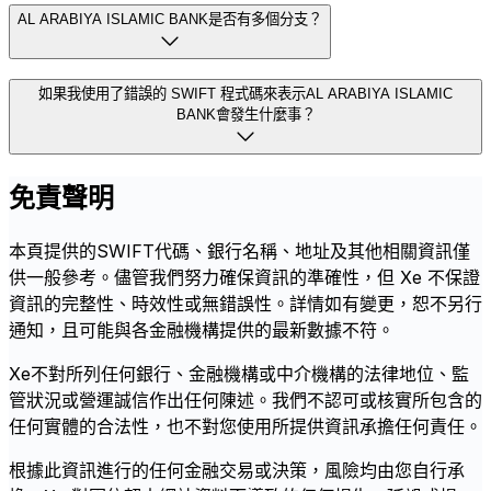
AL ARABIYA ISLAMIC BANK是否有多個分支？
如果我使用了錯誤的 SWIFT 程式碼來表示AL ARABIYA ISLAMIC
BANK會發生什麼事？
免責聲明
本頁提供的SWIFT代碼、銀行名稱、地址及其他相關資訊僅
供一般參考。儘管我們努力確保資訊的準確性，但 Xe 不保證
資訊的完整性、時效性或無錯誤性。詳情如有變更，恕不另行
通知，且可能與各金融機構提供的最新數據不符。
Xe不對所列任何銀行、金融機構或中介機構的法律地位、監
管狀況或營運誠信作出任何陳述。我們不認可或核實所包含的
任何實體的合法性，也不對您使用所提供資訊承擔任何責任。
根據此資訊進行的任何金融交易或決策，風險均由您自行承