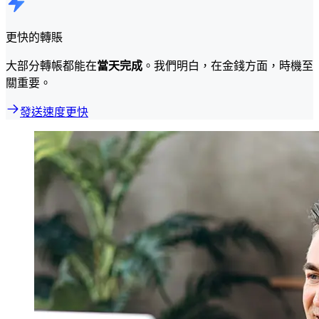
更快的轉賬
大部分轉帳都能在
當天完成
。我們明白，在金錢方面，時機至
關重要。
發送速度更快