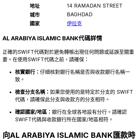
14 RAMADAN STREET
地址
BAGHDAD
城市
國家
伊拉克
AL ARABIYA ISLAMIC BANK代碼詳情
正確的SWIFT代碼對於避免轉帳出現任何問題或延誤至關重
要。在使用SWIFT代碼之前，請確保：
核實銀行：
仔細核對銀行名稱是否與收款銀行名稱一
致。
檢查分支名稱：
如果您使用的是特定於分支的 SWIFT
代碼，請確保此分支與收款方的分支相符。
確認國家/地區：
銀行在全球各地設有分行。請確認
SWIFT代碼與收款銀行所在國家/地區相符。
向AL ARABIYA ISLAMIC BANK匯款時