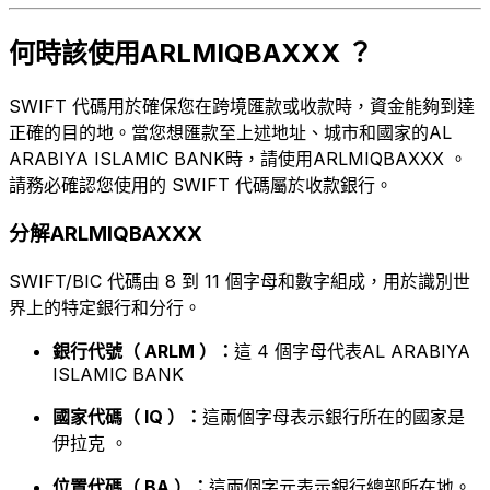
何時該使用ARLMIQBAXXX ？
SWIFT 代碼用於確保您在跨境匯款或收款時，資金能夠到達
正確的目的地。當您想匯款至上述地址、城市和國家的AL
ARABIYA ISLAMIC BANK時，請使用ARLMIQBAXXX 。
請務必確認您使用的 SWIFT 代碼屬於收款銀行。
分解ARLMIQBAXXX
SWIFT/BIC 代碼由 8 到 11 個字母和數字組成，用於識別世
界上的特定銀行和分行。
銀行代號（ ARLM ）：
這 4 個字母代表AL ARABIYA
ISLAMIC BANK
國家代碼（ IQ ）：
這兩個字母表示銀行所在的國家是
伊拉克 。
位置代碼（ BA ）：
這兩個字元表示銀行總部所在地。