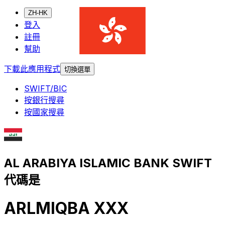
ZH-HK
登入
註冊
幫助
下載此應用程式
切換選單
SWIFT/BIC
按銀行搜尋
按國家搜尋
AL ARABIYA ISLAMIC BANK SWIFT
代碼是
ARLMIQBA XXX