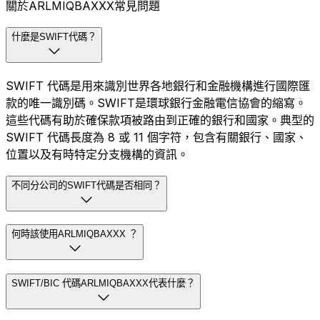
關於ARLMIQBAXXX常見問題
什麼是SWIFT代碼？
SWIFT 代碼是用來識別世界各地銀行和金融機構進行國際匯
款的唯一識別碼。SWIFT是環球銀行金融電信協會的縮寫。
這些代碼有助於確保款項被路由到正確的銀行和國家。典型的
SWIFT 代碼長度為 8 或 11 個字符，包含有關銀行、國家、
位置以及有時特定分支機構的資訊。
不同分公司的SWIFT代碼是否相同？
何時該使用ARLMIQBAXXX ？
SWIFT/BIC 代碼ARLMIQBAXXX代表什麼？