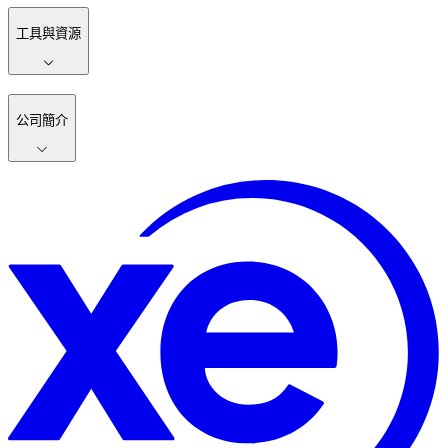
工具與資源
公司簡介