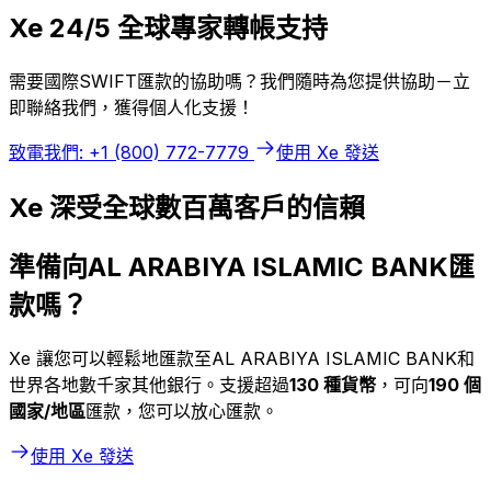
Xe 24/5 全球專家轉帳支持
需要國際SWIFT匯款的協助嗎？我們隨時為您提供協助－立
即聯絡我們，獲得個人化支援！
致電我們: +1 (800) 772-7779
使用 Xe 發送
Xe 深受全球數百萬客戶的信賴
準備向AL ARABIYA ISLAMIC BANK匯
款嗎？
Xe 讓您可以輕鬆地匯款至AL ARABIYA ISLAMIC BANK和
世界各地數千家其他銀行。支援超過
130 種貨幣
，可向
190 個
國家/地區
匯款，您可以放心匯款。
使用 Xe 發送