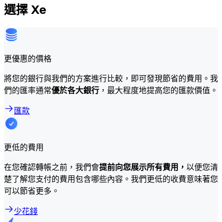
選擇 Xe
更優惠的價格
將您的銀行與我們的方案進行比較，即可發現節省的費用。我
們的匯率通常
優於各大銀行
，最大程度地提高您的匯款價值。
匯款
更低的費用
在您確認轉帳之前，我們會
提前向您展示所有費用，
以便您清
楚了解您支付的費用包含哪些內容。我們更低的收費意味著您
可以節省更多。
少花錢