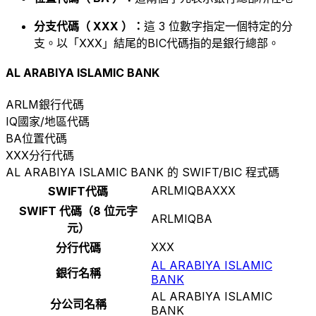
分支代碼（ XXX ）：
這 3 位數字指定一個特定的分
支。以「XXX」結尾的BIC代碼指的是銀行總部。
AL ARABIYA ISLAMIC BANK
ARLM
銀行代碼
IQ
國家/地區代碼
BA
位置代碼
XXX
分行代碼
AL ARABIYA ISLAMIC BANK 的 SWIFT/BIC 程式碼
ARLMIQBAXXX
SWIFT代碼
SWIFT 代碼（8 位元字
ARLMIQBA
元）
XXX
分行代碼
AL ARABIYA ISLAMIC
銀行名稱
BANK
AL ARABIYA ISLAMIC
分公司名稱
BANK