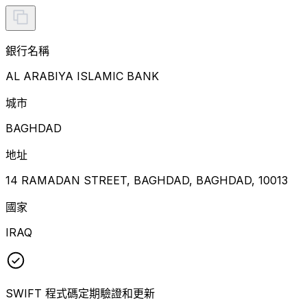
銀行名稱
AL ARABIYA ISLAMIC BANK
城市
BAGHDAD
地址
14 RAMADAN STREET, BAGHDAD, BAGHDAD, 10013
國家
IRAQ
SWIFT 程式碼定期驗證和更新