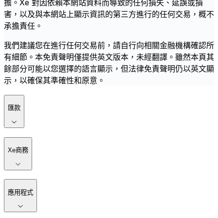
擔。Xe 對因依賴本網站資料而導致的任何損失、延誤或損
害，以及與本網站上顯示資訊的第三方進行的任何交易，概不
承擔責任。
我們建議您在進行任何交易前，請自行向相關金融機構確認所
有細節。本免責聲明僅提供英文版本，未經翻譯。雖然本頁其
餘部分可能以您選擇的語言顯示，但法律免責聲明仍以英文顯
示，以確保其準確性和原意。
匯款
Xe商務
應用程式