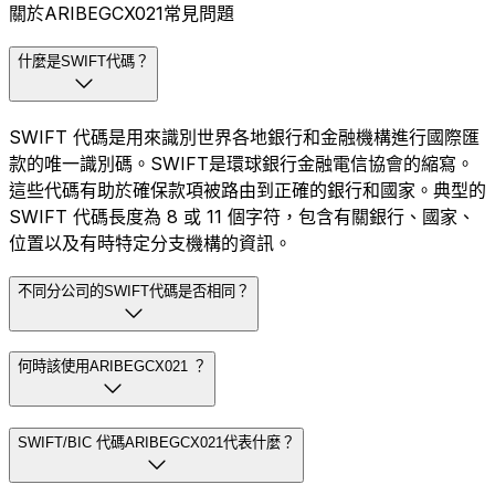
關於ARIBEGCX021常見問題
什麼是SWIFT代碼？
SWIFT 代碼是用來識別世界各地銀行和金融機構進行國際匯
款的唯一識別碼。SWIFT是環球銀行金融電信協會的縮寫。
這些代碼有助於確保款項被路由到正確的銀行和國家。典型的
SWIFT 代碼長度為 8 或 11 個字符，包含有關銀行、國家、
位置以及有時特定分支機構的資訊。
不同分公司的SWIFT代碼是否相同？
何時該使用ARIBEGCX021 ？
SWIFT/BIC 代碼ARIBEGCX021代表什麼？