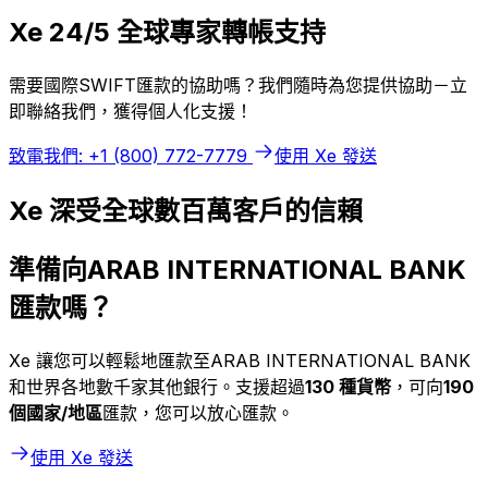
Xe 24/5 全球專家轉帳支持
需要國際SWIFT匯款的協助嗎？我們隨時為您提供協助－立
即聯絡我們，獲得個人化支援！
致電我們: +1 (800) 772-7779
使用 Xe 發送
Xe 深受全球數百萬客戶的信賴
準備向ARAB INTERNATIONAL BANK
匯款嗎？
Xe 讓您可以輕鬆地匯款至ARAB INTERNATIONAL BANK
和世界各地數千家其他銀行。支援超過
130 種貨幣
，可向
190
個國家/地區
匯款，您可以放心匯款。
使用 Xe 發送