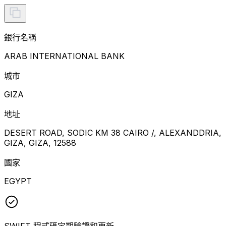
銀行名稱
ARAB INTERNATIONAL BANK
城市
GIZA
地址
DESERT ROAD, SODIC KM 38 CAIRO /, ALEXANDDRIA,
GIZA, GIZA, 12588
國家
EGYPT
SWIFT 程式碼定期驗證和更新