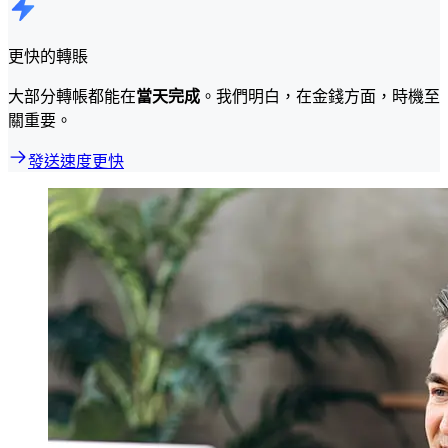
更快的轉賬
大部分轉帳都能在
當天完成
。我們明白，在金錢方面，時機至
關重要。
發送速度更快