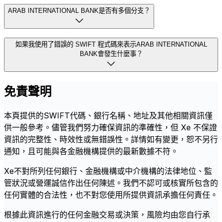
ARAB INTERNATIONAL BANK是否有多個分支？
如果我使用了錯誤的 SWIFT 程式碼來表示ARAB INTERNATIONAL
BANK會發生什麼事？
免責聲明
本頁提供的SWIFT代碼、銀行名稱、地址及其他相關資訊僅
供一般參考。儘管我們努力確保資訊的準確性，但 Xe 不保證
資訊的完整性、時效性或無錯誤性。詳情如有變更，恕不另行
通知，且可能與各金融機構提供的最新數據不符。
Xe不對所列任何銀行、金融機構或中介機構的法律地位、監
管狀況或營運誠信作出任何陳述。我們不認可或核實所包含的
任何實體的合法性，也不對您使用所提供資訊承擔任何責任。
根據此資訊進行的任何金融交易或決策，風險均由您自行承