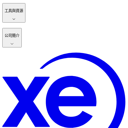
工具與資源
公司簡介