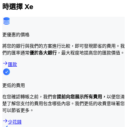
時選擇 Xe
更優惠的價格
將您的銀行與我們的方案進行比較，即可發現節省的費用。我
們的匯率通常
優於各大銀行
，最大程度地提高您的匯款價值。
匯款
更低的費用
在您確認轉帳之前，我們會
提前向您展示所有費用，
以便您清
楚了解您支付的費用包含哪些內容。我們更低的收費意味著您
可以節省更多。
少花錢