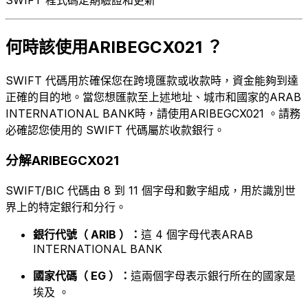
何時該使用ARIBEGCX021 ？
SWIFT 代碼用於確保您在跨境匯款或收款時，資金能夠到達
正確的目的地。當您想匯款至上述地址、城市和國家的ARAB
INTERNATIONAL BANK時，請使用ARIBEGCX021 。請務
必確認您使用的 SWIFT 代碼屬於收款銀行。
分解ARIBEGCX021
SWIFT/BIC 代碼由 8 到 11 個字母和數字組成，用於識別世
界上的特定銀行和分行。
銀行代號（ ARIB ）：
這 4 個字母代表ARAB
INTERNATIONAL BANK
國家代碼（ EG ）：
這兩個字母表示銀行所在的國家是
埃及 。