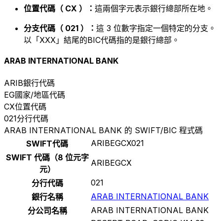
位置代碼（ CX ）：
這兩個字元表示銀行總部所在地。
分支代碼（ 021 ）：
這 3 位數字指定一個特定的分支。
以「XXX」結尾的BIC代碼指的是銀行總部。
ARAB INTERNATIONAL BANK
ARIB
銀行代碼
EG
國家/地區代碼
CX
位置代碼
021
分行代碼
ARAB INTERNATIONAL BANK 的 SWIFT/BIC 程式碼
ARIBEGCX021
SWIFT代碼
SWIFT 代碼（8 位元字
ARIBEGCX
元）
021
分行代碼
ARAB INTERNATIONAL BANK
銀行名稱
ARAB INTERNATIONAL BANK
分公司名稱