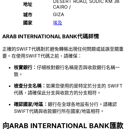
DESERT ROAD, SODIC KM 38
地址
CAIRO /
GIZA
城市
國家
埃及
ARAB INTERNATIONAL BANK代碼詳情
正確的SWIFT代碼對於避免轉帳出現任何問題或延誤至關重
要。在使用SWIFT代碼之前，請確保：
核實銀行：
仔細核對銀行名稱是否與收款銀行名稱一
致。
檢查分支名稱：
如果您使用的是特定於分支的 SWIFT
代碼，請確保此分支與收款方的分支相符。
確認國家/地區：
銀行在全球各地設有分行。請確認
SWIFT代碼與收款銀行所在國家/地區相符。
向ARAB INTERNATIONAL BANK匯款