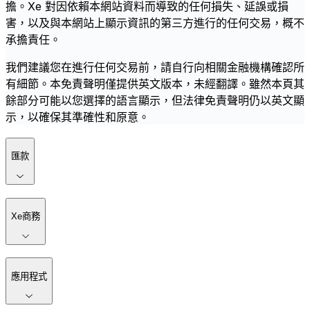
擔。Xe 對因依賴本網站資料而導致的任何損失、延誤或損
害，以及與本網站上顯示資訊的第三方進行的任何交易，概不
承擔責任。
我們建議您在進行任何交易前，請自行向相關金融機構確認所
有細節。本免責聲明僅提供英文版本，未經翻譯。雖然本頁其
餘部分可能以您選擇的語言顯示，但法律免責聲明仍以英文顯
示，以確保其準確性和原意。
匯款
Xe商務
應用程式