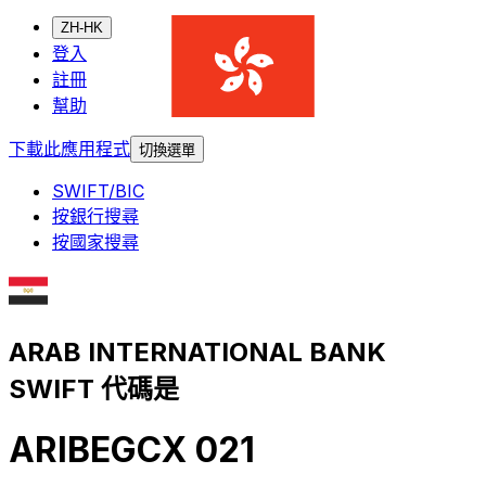
ZH-HK
登入
註冊
幫助
下載此應用程式
切換選單
SWIFT/BIC
按銀行搜尋
按國家搜尋
ARAB INTERNATIONAL BANK
SWIFT 代碼是
ARIBEGCX 021