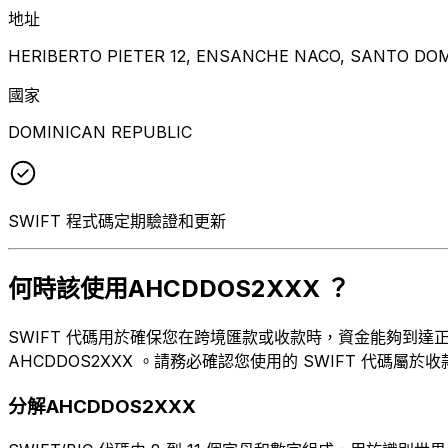
地址
HERIBERTO PIETER 12, ENSANCHE NACO, SANTO DOMI
國家
DOMINICAN REPUBLIC
SWIFT 程式碼定期驗證和更新
何時該使用AHCDDOS2XXX ？
SWIFT 代碼用於確保您在跨境匯款或收款時，資金能夠到達正確的目
AHCDDOS2XXX 。請務必確認您使用的 SWIFT 代碼屬於
分解AHCDDOS2XXX