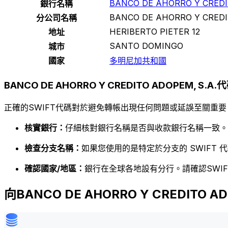
BANCO DE AHORRO Y CREDI
銀行名稱
BANCO DE AHORRO Y CREDI
分公司名稱
HERIBERTO PIETER 12
地址
SANTO DOMINGO
城市
國家
多明尼加共和國
BANCO DE AHORRO Y CREDITO ADOPEM, S.A
正確的SWIFT代碼對於避免轉帳出現任何問題或延誤至關重要
核實銀行：
仔細核對銀行名稱是否與收款銀行名稱一致。
檢查分支名稱：
如果您使用的是特定於分支的 SWIFT
確認國家/地區：
銀行在全球各地設有分行。請確認SWI
向BANCO DE AHORRO Y CREDITO A