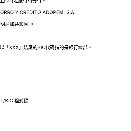
別世界上的特定銀行和分行。
RO Y CREDITO ADOPEM, S.A.
明尼加共和國 。
以「XXX」結尾的BIC代碼指的是銀行總部。
FT/BIC 程式碼