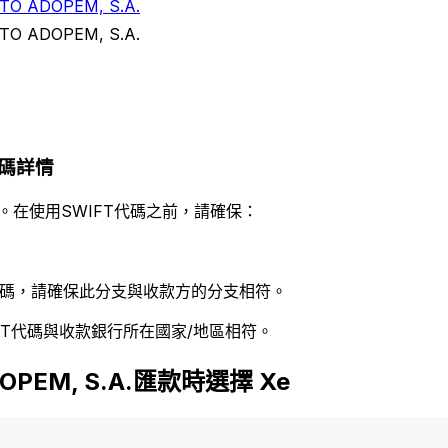
TO ADOPEM, S.A.
TO ADOPEM, S.A.
.代碼詳情
。在使用SWIFT代碼之前，請確保：
 代碼，請確保此分支與收款方的分支相符。
FT代碼與收款銀行所在國家/地區相符。
DOPEM, S.A.匯款時選擇 Xe