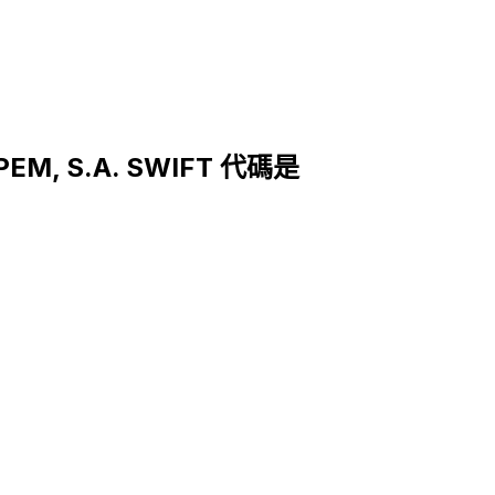
PEM, S.A. SWIFT 代碼是