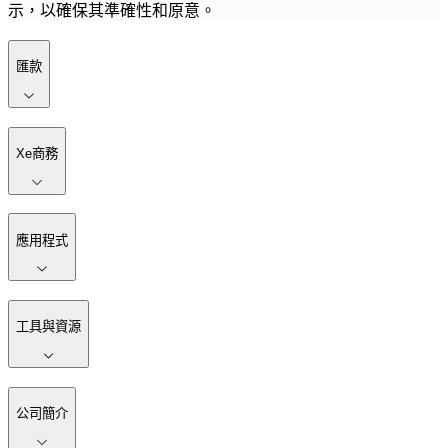
示，以確保其準確性和原意。
匯款
Xe商務
應用程式
工具與資源
公司簡介