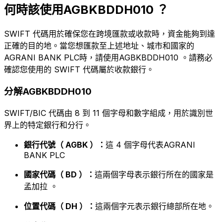
何時該使用AGBKBDDH010 ？
SWIFT 代碼用於確保您在跨境匯款或收款時，資金能夠到達
正確的目的地。當您想匯款至上述地址、城市和國家的
AGRANI BANK PLC時，請使用AGBKBDDH010 。請務必
確認您使用的 SWIFT 代碼屬於收款銀行。
分解AGBKBDDH010
SWIFT/BIC 代碼由 8 到 11 個字母和數字組成，用於識別世
界上的特定銀行和分行。
銀行代號（ AGBK ）：
這 4 個字母代表AGRANI
BANK PLC
國家代碼（ BD ）：
這兩個字母表示銀行所在的國家是
孟加拉 。
位置代碼（ DH ）：
這兩個字元表示銀行總部所在地。