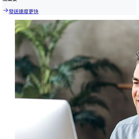
發送速度更快