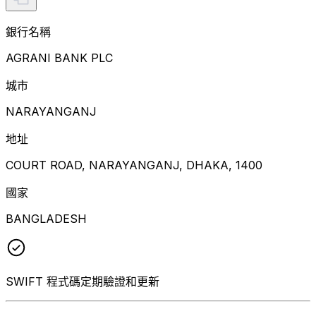
銀行名稱
AGRANI BANK PLC
城市
NARAYANGANJ
地址
COURT ROAD, NARAYANGANJ, DHAKA, 1400
國家
BANGLADESH
SWIFT 程式碼定期驗證和更新