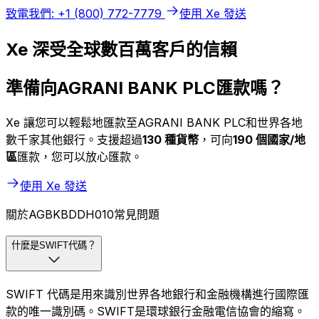
致電我們: +1 (800) 772-7779
使用 Xe 發送
Xe 深受全球數百萬客戶的信賴
準備向AGRANI BANK PLC匯款嗎？
Xe 讓您可以輕鬆地匯款至AGRANI BANK PLC和世界各地
數千家其他銀行。支援超過
130 種貨幣
，可向
190 個國家/地
區
匯款，您可以放心匯款。
使用 Xe 發送
關於AGBKBDDH010常見問題
什麼是SWIFT代碼？
SWIFT 代碼是用來識別世界各地銀行和金融機構進行國際匯
款的唯一識別碼。SWIFT是環球銀行金融電信協會的縮寫。