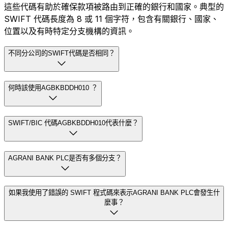
這些代碼有助於確保款項被路由到正確的銀行和國家。典型的
SWIFT 代碼長度為 8 或 11 個字符，包含有關銀行、國家、
位置以及有時特定分支機構的資訊。
不同分公司的SWIFT代碼是否相同？
何時該使用AGBKBDDH010 ？
SWIFT/BIC 代碼AGBKBDDH010代表什麼？
AGRANI BANK PLC是否有多個分支？
如果我使用了錯誤的 SWIFT 程式碼來表示AGRANI BANK PLC會發生什
麼事？