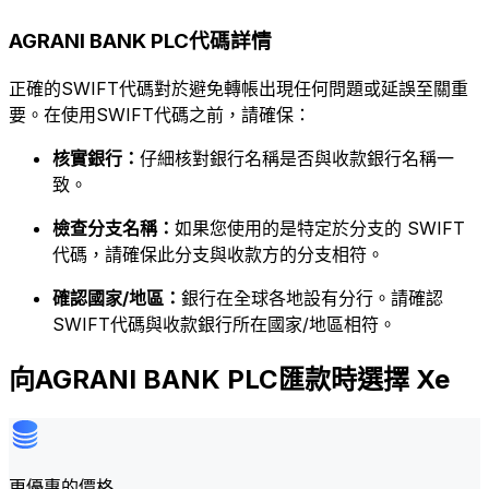
AGRANI BANK PLC代碼詳情
正確的SWIFT代碼對於避免轉帳出現任何問題或延誤至關重
要。在使用SWIFT代碼之前，請確保：
核實銀行：
仔細核對銀行名稱是否與收款銀行名稱一
致。
檢查分支名稱：
如果您使用的是特定於分支的 SWIFT
代碼，請確保此分支與收款方的分支相符。
確認國家/地區：
銀行在全球各地設有分行。請確認
SWIFT代碼與收款銀行所在國家/地區相符。
向AGRANI BANK PLC匯款時選擇 Xe
更優惠的價格