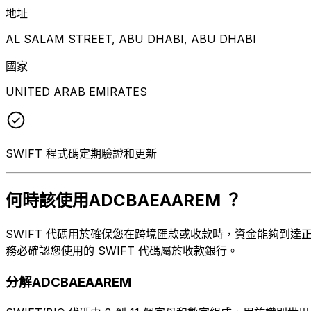
地址
AL SALAM STREET, ABU DHABI, ABU DHABI
國家
UNITED ARAB EMIRATES
SWIFT 程式碼定期驗證和更新
何時該使用ADCBAEAAREM ？
SWIFT 代碼用於確保您在跨境匯款或收款時，資金能夠到達正確的
務必確認您使用的 SWIFT 代碼屬於收款銀行。
分解ADCBAEAAREM