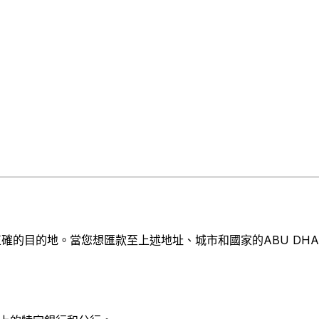
目的地。當您想匯款至上述地址、城市和國家的ABU DHABI CO