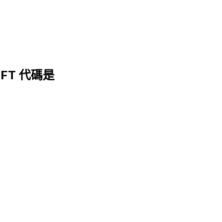
IFT 代碼是