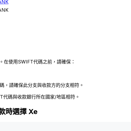
ANK
ANK
。在使用SWIFT代碼之前，請確保：
 代碼，請確保此分支與收款方的分支相符。
FT代碼與收款銀行所在國家/地區相符。
匯款時選擇 Xe