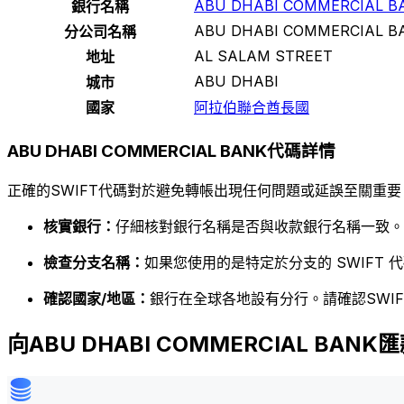
ABU DHABI COMMERCIAL B
銀行名稱
ABU DHABI COMMERCIAL B
分公司名稱
AL SALAM STREET
地址
ABU DHABI
城市
國家
阿拉伯聯合酋長國
ABU DHABI COMMERCIAL BANK代碼詳情
正確的SWIFT代碼對於避免轉帳出現任何問題或延誤至關重要
核實銀行：
仔細核對銀行名稱是否與收款銀行名稱一致。
檢查分支名稱：
如果您使用的是特定於分支的 SWIFT
確認國家/地區：
銀行在全球各地設有分行。請確認SWI
向ABU DHABI COMMERCIAL BANK