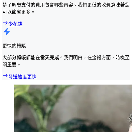
楚了解您支付的費用包含哪些內容。我們更低的收費意味著您
可以節省更多。
少花錢
更快的轉賬
大部分轉帳都能在
當天完成
。我們明白，在金錢方面，時機至
關重要。
發送速度更快