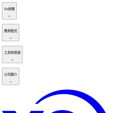
Xe商務
應用程式
工具與資源
公司簡介