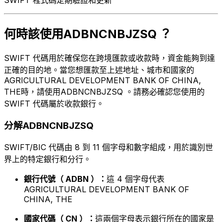
何時該使用ADBNCNBJZSQ ？
SWIFT 代碼用於確保您在跨境匯款或收款時，資金能夠到達
正確的目的地。當您想匯款至上述地址、城市和國家的
AGRICULTURAL DEVELOPMENT BANK OF CHINA,
THE時，請使用ADBNCNBJZSQ 。請務必確認您使用的
SWIFT 代碼屬於收款銀行。
分解ADBNCNBJZSQ
SWIFT/BIC 代碼由 8 到 11 個字母和數字組成，用於識別世
界上的特定銀行和分行。
銀行代號（ ADBN ）：
這 4 個字母代表
AGRICULTURAL DEVELOPMENT BANK OF
CHINA, THE
國家代碼（ CN ）：
這兩個字母表示銀行所在的國家是