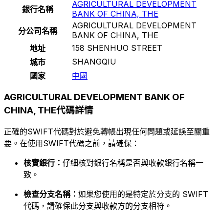
AGRICULTURAL DEVELOPMENT
銀行名稱
BANK OF CHINA, THE
AGRICULTURAL DEVELOPMENT
分公司名稱
BANK OF CHINA, THE
158 SHENHUO STREET
地址
SHANGQIU
城市
國家
中國
AGRICULTURAL DEVELOPMENT BANK OF
CHINA, THE代碼詳情
正確的SWIFT代碼對於避免轉帳出現任何問題或延誤至關重
要。在使用SWIFT代碼之前，請確保：
核實銀行：
仔細核對銀行名稱是否與收款銀行名稱一
致。
檢查分支名稱：
如果您使用的是特定於分支的 SWIFT
代碼，請確保此分支與收款方的分支相符。