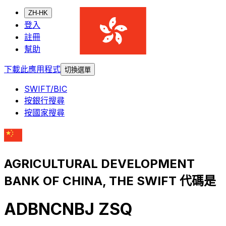
ZH-HK
登入
註冊
幫助
下載此應用程式
切換選單
SWIFT/BIC
按銀行搜尋
按國家搜尋
AGRICULTURAL DEVELOPMENT
BANK OF CHINA, THE SWIFT 代碼是
ADBNCNBJ ZSQ