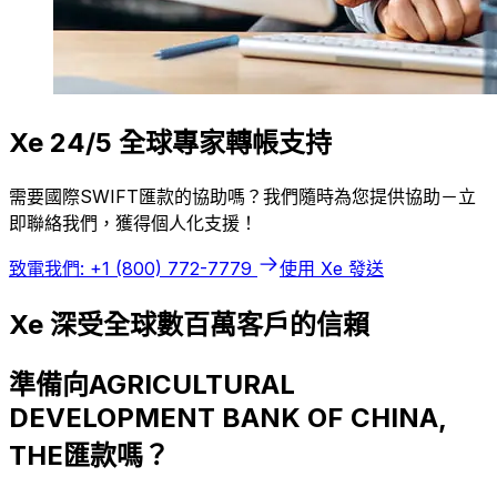
Xe 24/5 全球專家轉帳支持
需要國際SWIFT匯款的協助嗎？我們隨時為您提供協助－立
即聯絡我們，獲得個人化支援！
致電我們: +1 (800) 772-7779
使用 Xe 發送
Xe 深受全球數百萬客戶的信賴
準備向AGRICULTURAL
DEVELOPMENT BANK OF CHINA,
THE匯款嗎？