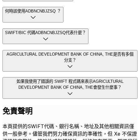
何時該使用ADBNCNBJZSQ ？
SWIFT/BIC 代碼ADBNCNBJZSQ代表什麼？
AGRICULTURAL DEVELOPMENT BANK OF CHINA, THE是否有多個
分支？
如果我使用了錯誤的 SWIFT 程式碼來表示AGRICULTURAL
DEVELOPMENT BANK OF CHINA, THE會發生什麼事？
免責聲明
本頁提供的SWIFT代碼、銀行名稱、地址及其他相關資訊僅
供一般參考。儘管我們努力確保資訊的準確性，但 Xe 不保證