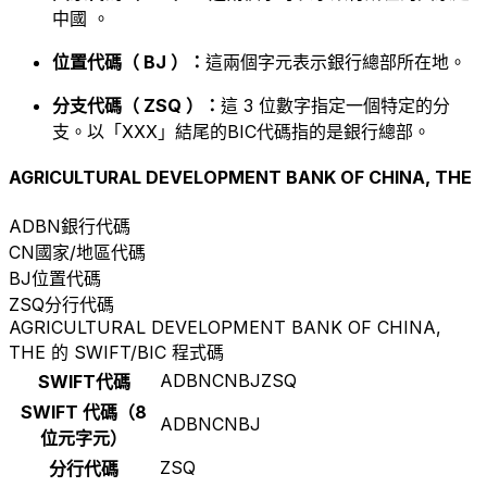
中國 。
位置代碼（ BJ ）：
這兩個字元表示銀行總部所在地。
分支代碼（ ZSQ ）：
這 3 位數字指定一個特定的分
支。以「XXX」結尾的BIC代碼指的是銀行總部。
AGRICULTURAL DEVELOPMENT BANK OF CHINA, THE
ADBN
銀行代碼
CN
國家/地區代碼
BJ
位置代碼
ZSQ
分行代碼
AGRICULTURAL DEVELOPMENT BANK OF CHINA,
THE 的 SWIFT/BIC 程式碼
ADBNCNBJZSQ
SWIFT代碼
SWIFT 代碼（8
ADBNCNBJ
位元字元）
ZSQ
分行代碼