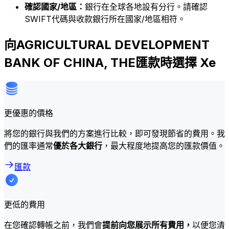
確認國家/地區：
銀行在全球各地設有分行。請確認
SWIFT代碼與收款銀行所在國家/地區相符。
向AGRICULTURAL DEVELOPMENT
BANK OF CHINA, THE匯款時選擇 Xe
更優惠的價格
將您的銀行與我們的方案進行比較，即可發現節省的費用。我
們的匯率通常
優於各大銀行
，最大程度地提高您的匯款價值。
匯款
更低的費用
在您確認轉帳之前，我們會
提前向您展示所有費用，
以便您清