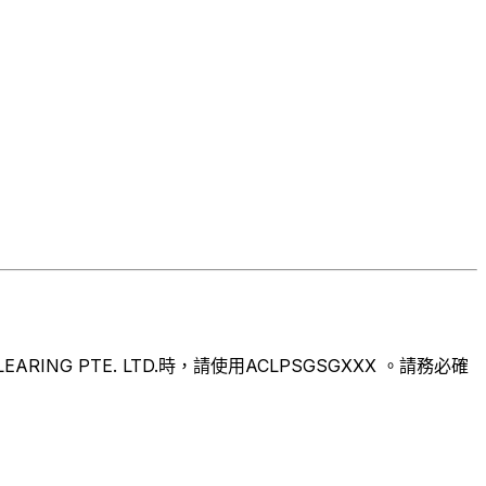
G PTE. LTD.時，請使用ACLPSGSGXXX 。請務必確