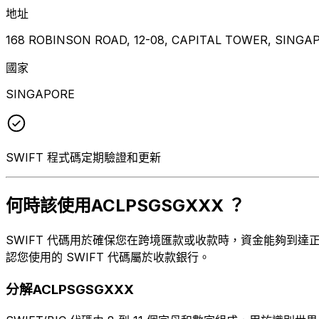
地址
168 ROBINSON ROAD, 12-08, CAPITAL TOWER, SINGA
國家
SINGAPORE
SWIFT 程式碼定期驗證和更新
何時該使用ACLPSGSGXXX ？
SWIFT 代碼用於確保您在跨境匯款或收款時，資金能夠到達正確的目
認您使用的 SWIFT 代碼屬於收款銀行。
分解ACLPSGSGXXX