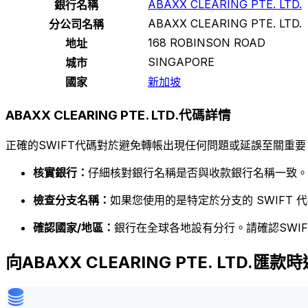
ABAXX CLEARING PTE. LTD.
銀行名稱
ABAXX CLEARING PTE. LTD.
分公司名稱
168 ROBINSON ROAD
地址
SINGAPORE
城市
國家
新加坡
ABAXX CLEARING PTE. LTD.代碼詳情
正確的SWIFT代碼對於避免轉帳出現任何問題或延誤至關重要
核實銀行：
仔細核對銀行名稱是否與收款銀行名稱一致。
檢查分支名稱：
如果您使用的是特定於分支的 SWIFT
確認國家/地區：
銀行在全球各地設有分行。請確認SWI
向ABAXX CLEARING PTE. LTD.匯款時