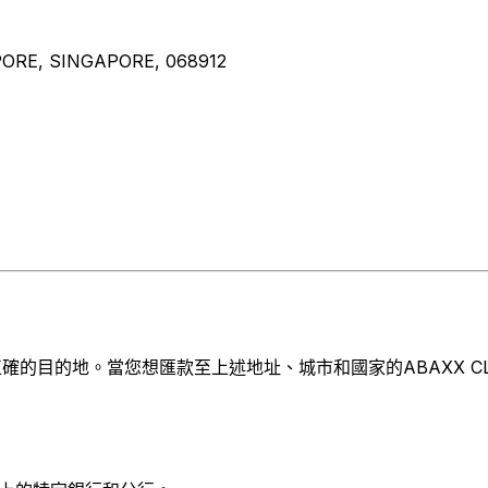
PORE, SINGAPORE, 068912
的地。當您想匯款至上述地址、城市和國家的ABAXX CLEARIN