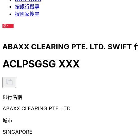
按銀行搜尋
按國家搜尋
ABAXX CLEARING PTE. LTD. SWIFT
ACLPSGSG XXX
銀行名稱
ABAXX CLEARING PTE. LTD.
城市
SINGAPORE