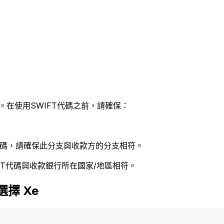
。在使用SWIFT代碼之前，請確保：
 代碼，請確保此分支與收款方的分支相符。
FT代碼與收款銀行所在國家/地區相符。
選擇 Xe