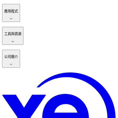
應用程式
工具與資源
公司簡介