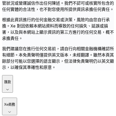
管狀況或營運誠信作出任何陳述。我們不認可或核實所包含的
任何實體的合法性，也不對您使用所提供資訊承擔任何責任。
根據此資訊進行的任何金融交易或決策，風險均由您自行承
擔。Xe 對因依賴本網站資料而導致的任何損失、延誤或損
害，以及與本網站上顯示資訊的第三方進行的任何交易，概不
承擔責任。
我們建議您在進行任何交易前，請自行向相關金融機構確認所
有細節。本免責聲明僅提供英文版本，未經翻譯。雖然本頁其
餘部分可能以您選擇的語言顯示，但法律免責聲明仍以英文顯
示，以確保其準確性和原意。
匯款
Xe商務