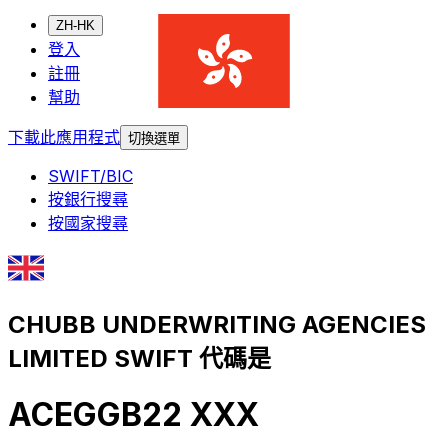
ZH-HK
登入
註冊
幫助
下載此應用程式
切換選單
SWIFT/BIC
按銀行搜尋
按國家搜尋
CHUBB UNDERWRITING AGENCIES
LIMITED SWIFT 代碼是
ACEGGB22 XXX