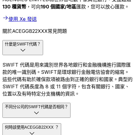
130 種貨幣
，可向
190 個國家/地區
匯款，您可以放心匯款。
使用 Xe 發送
關於ACEGGB22XXX常見問題
什麼是SWIFT代碼？
SWIFT 代碼是用來識別世界各地銀行和金融機構進行國際匯
款的唯一識別碼。SWIFT是環球銀行金融電信協會的縮寫。
這些代碼有助於確保款項被路由到正確的銀行和國家。典型的
SWIFT 代碼長度為 8 或 11 個字符，包含有關銀行、國家、
位置以及有時特定分支機構的資訊。
不同分公司的SWIFT代碼是否相同？
何時該使用ACEGGB22XXX ？