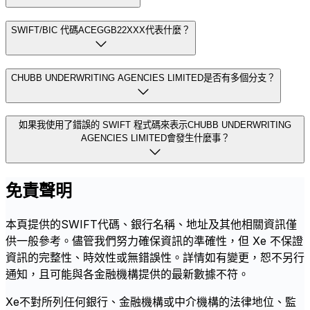
SWIFT/BIC 代碼ACEGGB22XXX代表什麼？
CHUBB UNDERWRITING AGENCIES LIMITED是否有多個分支？
如果我使用了錯誤的 SWIFT 程式碼來表示CHUBB UNDERWRITING
AGENCIES LIMITED會發生什麼事？
免責聲明
本頁提供的SWIFT代碼、銀行名稱、地址及其他相關資訊僅
供一般參考。儘管我們努力確保資訊的準確性，但 Xe 不保證
資訊的完整性、時效性或無錯誤性。詳情如有變更，恕不另行
通知，且可能與各金融機構提供的最新數據不符。
Xe不對所列任何銀行、金融機構或中介機構的法律地位、監