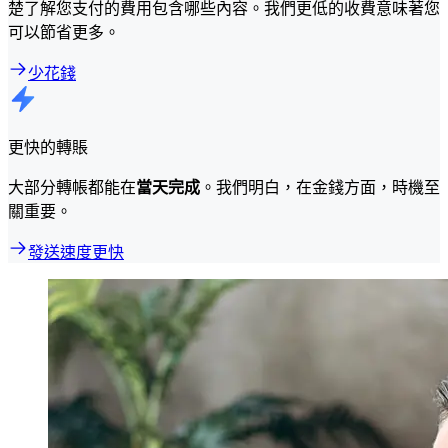
楚了解您支付的費用包含哪些內容。我們更低的收費意味著您
可以節省更多。
少花錢
更快的轉賬
大部分轉帳都能在
當天完成
。我們明白，在金錢方面，時機至
關重要。
發送速度更快