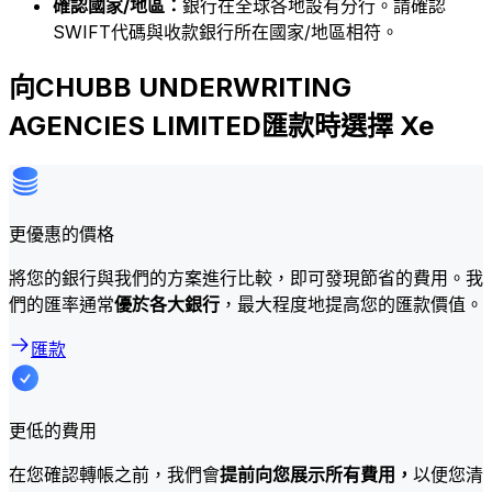
確認國家/地區：
銀行在全球各地設有分行。請確認
SWIFT代碼與收款銀行所在國家/地區相符。
向CHUBB UNDERWRITING
AGENCIES LIMITED匯款時選擇 Xe
更優惠的價格
將您的銀行與我們的方案進行比較，即可發現節省的費用。我
們的匯率通常
優於各大銀行
，最大程度地提高您的匯款價值。
匯款
更低的費用
在您確認轉帳之前，我們會
提前向您展示所有費用，
以便您清