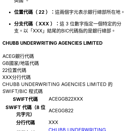
英國 。
位置代碼（ 22 ）：
這兩個字元表示銀行總部所在地。
分支代碼（ XXX ）：
這 3 位數字指定一個特定的分
支。以「XXX」結尾的BIC代碼指的是銀行總部。
CHUBB UNDERWRITING AGENCIES LIMITED
ACEG
銀行代碼
GB
國家/地區代碼
22
位置代碼
XXX
分行代碼
CHUBB UNDERWRITING AGENCIES LIMITED 的
SWIFT/BIC 程式碼
ACEGGB22XXX
SWIFT代碼
SWIFT 代碼（8 位
ACEGGB22
元字元）
XXX
分行代碼
CHUBB UNDERWRITING