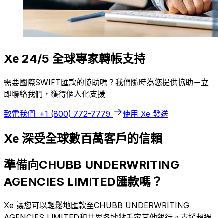
Xe 24/5 全球專家轉帳支持
需要國際SWIFT匯款的協助嗎？我們隨時為您提供協助－立
即聯絡我們，獲得個人化支援！
致電我們: +1 (800) 772-7779
使用 Xe 發送
Xe 深受全球數百萬客戶的信賴
準備向CHUBB UNDERWRITING
AGENCIES LIMITED匯款嗎？
Xe 讓您可以輕鬆地匯款至CHUBB UNDERWRITING
AGENCIES LIMITED和世界各地數千家其他銀行。支援超過