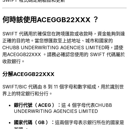
何時該使用ACEGGB22XXX ？
SWIFT 代碼用於確保您在跨境匯款或收款時，資金能夠到達
正確的目的地。當您想匯款至上述地址、城市和國家的
CHUBB UNDERWRITING AGENCIES LIMITED時，請使
用ACEGGB22XXX 。請務必確認您使用的 SWIFT 代碼屬於
收款銀行。
分解ACEGGB22XXX
SWIFT/BIC 代碼由 8 到 11 個字母和數字組成，用於識別世
界上的特定銀行和分行。
銀行代號（ ACEG ）：
這 4 個字母代表CHUBB
UNDERWRITING AGENCIES LIMITED
國家代碼（ GB ）：
這兩個字母表示銀行所在的國家是