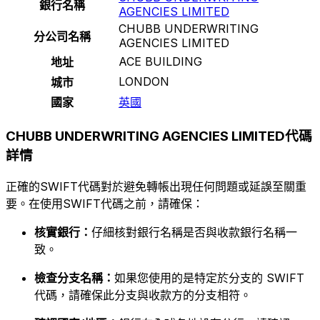
銀行名稱
AGENCIES LIMITED
CHUBB UNDERWRITING
分公司名稱
AGENCIES LIMITED
ACE BUILDING
地址
LONDON
城市
國家
英國
CHUBB UNDERWRITING AGENCIES LIMITED代碼
詳情
正確的SWIFT代碼對於避免轉帳出現任何問題或延誤至關重
要。在使用SWIFT代碼之前，請確保：
核實銀行：
仔細核對銀行名稱是否與收款銀行名稱一
致。
檢查分支名稱：
如果您使用的是特定於分支的 SWIFT
代碼，請確保此分支與收款方的分支相符。