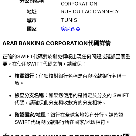
分公司名稱
CORPORATION
RUE DU LAC D'ANNECY
地址
TUNIS
城市
國家
突尼西亞
ARAB BANKING CORPORATION代碼詳情
正確的SWIFT代碼對於避免轉帳出現任何問題或延誤至關重
要。在使用SWIFT代碼之前，請確保：
核實銀行：
仔細核對銀行名稱是否與收款銀行名稱一
致。
檢查分支名稱：
如果您使用的是特定於分支的 SWIFT
代碼，請確保此分支與收款方的分支相符。
確認國家/地區：
銀行在全球各地設有分行。請確認
SWIFT代碼與收款銀行所在國家/地區相符。