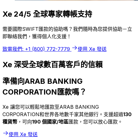
Xe 24/5 全球專家轉帳支持
需要國際SWIFT匯款的協助嗎？我們隨時為您提供協助－立
即聯絡我們，獲得個人化支援！
致電我們: +1 (800) 772-7779
使用 Xe 發送
Xe 深受全球數百萬客戶的信賴
準備向ARAB BANKING
CORPORATION匯款嗎？
Xe 讓您可以輕鬆地匯款至ARAB BANKING
CORPORATION和世界各地數千家其他銀行。支援超過
130
種貨幣
，可向
190 個國家/地區
匯款，您可以放心匯款。
使用 Xe 發送