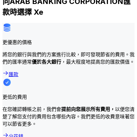
向ARAB BANKING CORPORATION匯
款時選擇 Xe
更優惠的價格
將您的銀行與我們的方案進行比較，即可發現節省的費用。我
們的匯率通常
優於各大銀行
，最大程度地提高您的匯款價值。
匯款
更低的費用
在您確認轉帳之前，我們會
提前向您展示所有費用，
以便您清
楚了解您支付的費用包含哪些內容。我們更低的收費意味著您
可以節省更多。
少花錢