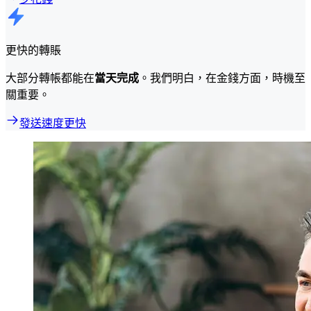
更快的轉賬
大部分轉帳都能在
當天完成
。我們明白，在金錢方面，時機至
關重要。
發送速度更快