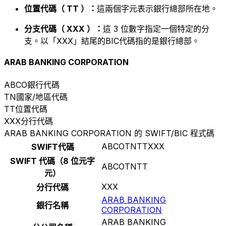
位置代碼（ TT ）：
這兩個字元表示銀行總部所在地。
分支代碼（ XXX ）：
這 3 位數字指定一個特定的分
支。以「XXX」結尾的BIC代碼指的是銀行總部。
ARAB BANKING CORPORATION
ABCO
銀行代碼
TN
國家/地區代碼
TT
位置代碼
XXX
分行代碼
ARAB BANKING CORPORATION 的 SWIFT/BIC 程式碼
ABCOTNTTXXX
SWIFT代碼
SWIFT 代碼（8 位元字
ABCOTNTT
元）
XXX
分行代碼
ARAB BANKING
銀行名稱
CORPORATION
ARAB BANKING