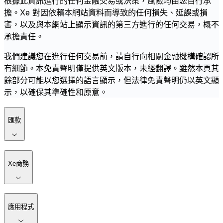
根據此資訊進行的任何金融交易或決策，風險均由您自行承
擔。Xe 對因依賴本網站資料而導致的任何損失、延誤或損
害，以及與本網站上顯示資訊的第三方進行的任何交易，概不
承擔責任。
我們建議您在進行任何交易前，請自行向相關金融機構確認所
有細節。本免責聲明僅提供英文版本，未經翻譯。雖然本頁其
餘部分可能以您選擇的語言顯示，但法律免責聲明仍以英文顯
示，以確保其準確性和原意。
匯款
Xe商務
應用程式