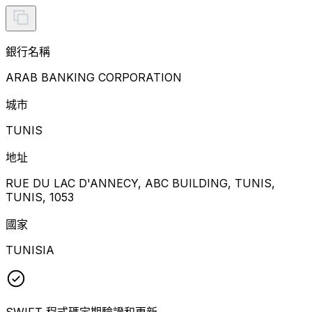
銀行名稱
ARAB BANKING CORPORATION
城市
TUNIS
地址
RUE DU LAC D'ANNECY, ABC BUILDING, TUNIS,
TUNIS, 1053
國家
TUNISIA
SWIFT 程式碼定期驗證和更新