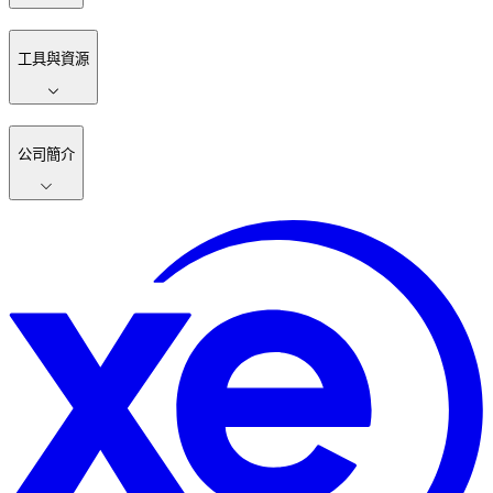
工具與資源
公司簡介