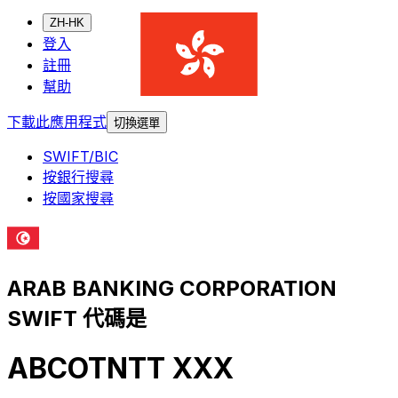
ZH-HK
登入
註冊
幫助
下載此應用程式
切換選單
SWIFT/BIC
按銀行搜尋
按國家搜尋
ARAB BANKING CORPORATION
SWIFT 代碼是
ABCOTNTT XXX