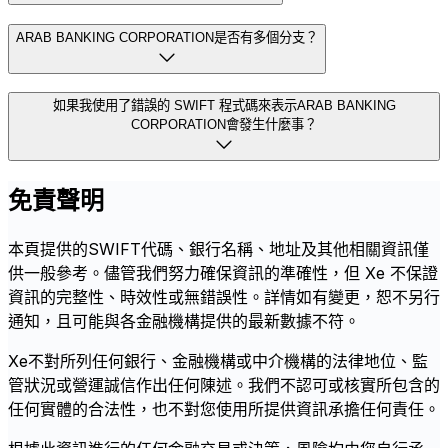
ARAB BANKING CORPORATION是否有多個分支？
如果我使用了錯誤的 SWIFT 程式碼來表示ARAB BANKING
CORPORATION會發生什麼事？
免責聲明
本頁提供的SWIFT代碼、銀行名稱、地址及其他相關資訊僅
供一般參考。儘管我們努力確保資訊的準確性，但 Xe 不保證
資訊的完整性、時效性或無錯誤性。詳情如有變更，恕不另行
通知，且可能與各金融機構提供的最新數據不符。
Xe不對所列任何銀行、金融機構或中介機構的法律地位、監
管狀況或營運誠信作出任何陳述。我們不認可或核實所包含的
任何實體的合法性，也不對您使用所提供資訊承擔任何責任。