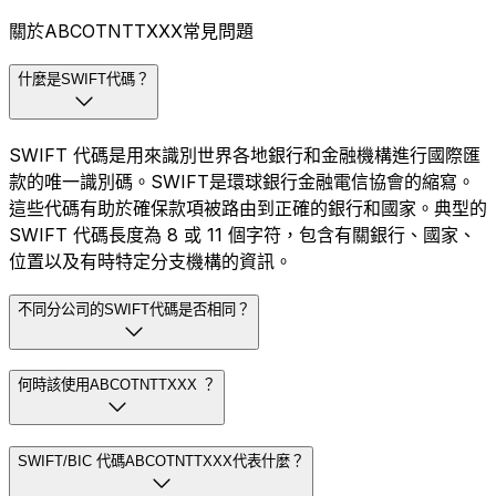
關於ABCOTNTTXXX常見問題
什麼是SWIFT代碼？
SWIFT 代碼是用來識別世界各地銀行和金融機構進行國際匯
款的唯一識別碼。SWIFT是環球銀行金融電信協會的縮寫。
這些代碼有助於確保款項被路由到正確的銀行和國家。典型的
SWIFT 代碼長度為 8 或 11 個字符，包含有關銀行、國家、
位置以及有時特定分支機構的資訊。
不同分公司的SWIFT代碼是否相同？
何時該使用ABCOTNTTXXX ？
SWIFT/BIC 代碼ABCOTNTTXXX代表什麼？