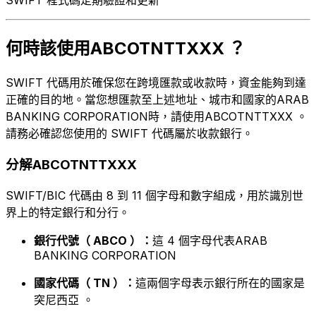
何時該使用ABCOTNTTXXX ？
SWIFT 代碼用於確保您在跨境匯款或收款時，資金能夠到達
正確的目的地。當您想匯款至上述地址、城市和國家的ARAB
BANKING CORPORATION時，請使用ABCOTNTTXXX 。
請務必確認您使用的 SWIFT 代碼屬於收款銀行。
分解ABCOTNTTXXX
SWIFT/BIC 代碼由 8 到 11 個字母和數字組成，用於識別世
界上的特定銀行和分行。
銀行代號（ ABCO ）：
這 4 個字母代表ARAB
BANKING CORPORATION
國家代碼（ TN ）：
這兩個字母表示銀行所在的國家是
突尼西亞 。