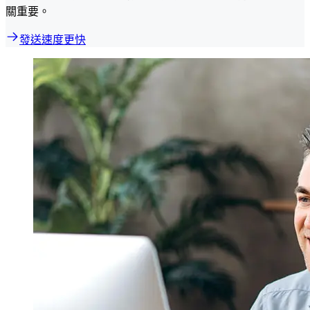
關重要。
發送速度更快