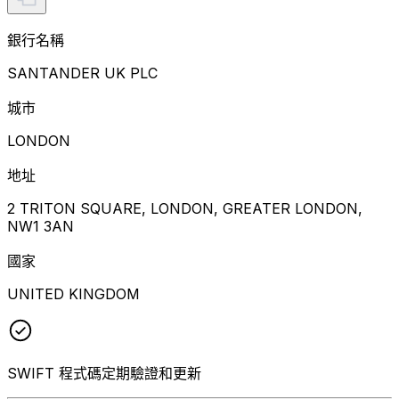
銀行名稱
SANTANDER UK PLC
城市
LONDON
地址
2 TRITON SQUARE, LONDON, GREATER LONDON,
NW1 3AN
國家
UNITED KINGDOM
SWIFT 程式碼定期驗證和更新