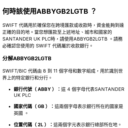
何時該使用ABBYGB2LGTB ？
SWIFT 代碼用於確保您在跨境匯款或收款時，資金能夠到達
正確的目的地。當您想匯款至上述地址、城市和國家的
SANTANDER UK PLC時，請使用ABBYGB2LGTB 。請務
必確認您使用的 SWIFT 代碼屬於收款銀行。
分解ABBYGB2LGTB
SWIFT/BIC 代碼由 8 到 11 個字母和數字組成，用於識別世
界上的特定銀行和分行。
銀行代號（ ABBY ）：
這 4 個字母代表SANTANDER
UK PLC
國家代碼（ GB ）：
這兩個字母表示銀行所在的國家是
英國 。
位置代碼（ 2L ）：
這兩個字元表示銀行總部所在地。