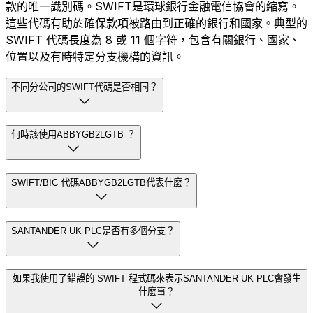
款的唯一識別碼。SWIFT是環球銀行金融電信協會的縮寫。
這些代碼有助於確保款項被路由到正確的銀行和國家。典型的
SWIFT 代碼長度為 8 或 11 個字符，包含有關銀行、國家、
位置以及有時特定分支機構的資訊。
不同分公司的SWIFT代碼是否相同？
何時該使用ABBYGB2LGTB ？
SWIFT/BIC 代碼ABBYGB2LGTB代表什麼？
SANTANDER UK PLC是否有多個分支？
如果我使用了錯誤的 SWIFT 程式碼來表示SANTANDER UK PLC會發生
什麼事？