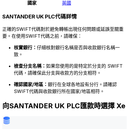
國家
英國
SANTANDER UK PLC代碼詳情
正確的SWIFT代碼對於避免轉帳出現任何問題或延誤至關重
要。在使用SWIFT代碼之前，請確保：
核實銀行：
仔細核對銀行名稱是否與收款銀行名稱一
致。
檢查分支名稱：
如果您使用的是特定於分支的 SWIFT
代碼，請確保此分支與收款方的分支相符。
確認國家/地區：
銀行在全球各地設有分行。請確認
SWIFT代碼與收款銀行所在國家/地區相符。
向SANTANDER UK PLC匯款時選擇 Xe