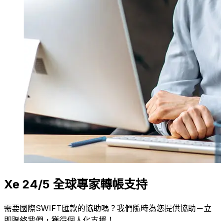
Xe 24/5 全球專家轉帳支持
需要國際SWIFT匯款的協助嗎？我們隨時為您提供協助－立
即聯絡我們，獲得個人化支援！