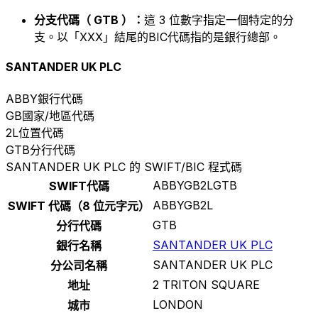
分支代碼（ GTB ）：
這 3 位數字指定一個特定的分
支。以「XXX」結尾的BIC代碼指的是銀行總部。
SANTANDER UK PLC
ABBY
銀行代碼
GB
國家/地區代碼
2L
位置代碼
GTB
分行代碼
SANTANDER UK PLC 的 SWIFT/BIC 程式碼
ABBYGB2LGTB
SWIFT代碼
ABBYGB2L
SWIFT 代碼（8 位元字元）
GTB
分行代碼
SANTANDER UK PLC
銀行名稱
SANTANDER UK PLC
分公司名稱
2 TRITON SQUARE
地址
LONDON
城市