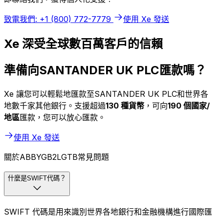
致電我們: +1 (800) 772-7779
使用 Xe 發送
Xe 深受全球數百萬客戶的信賴
準備向SANTANDER UK PLC匯款嗎？
Xe 讓您可以輕鬆地匯款至SANTANDER UK PLC和世界各
地數千家其他銀行。支援超過
130 種貨幣
，可向
190 個國家/
地區
匯款，您可以放心匯款。
使用 Xe 發送
關於ABBYGB2LGTB常見問題
什麼是SWIFT代碼？
SWIFT 代碼是用來識別世界各地銀行和金融機構進行國際匯