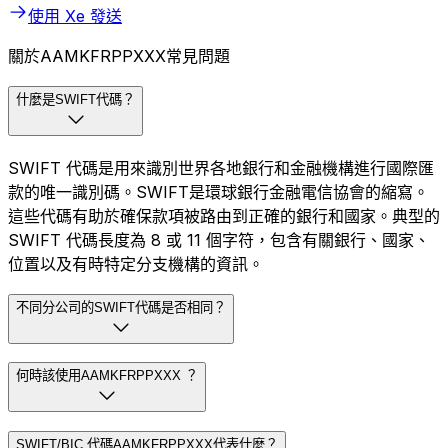
使用 Xe 發送
關於AAMKFRPPXXX常見問題
什麼是SWIFT代碼？
SWIFT 代碼是用來識別世界各地銀行和金融機構進行國際匯
款的唯一識別碼。SWIFT是環球銀行金融電信協會的縮寫。
這些代碼有助於確保款項被路由到正確的銀行和國家。典型的
SWIFT 代碼長度為 8 或 11 個字符，包含有關銀行、國家、
位置以及有時特定分支機構的資訊。
不同分公司的SWIFT代碼是否相同？
何時該使用AAMKFRPPXXX ？
SWIFT/BIC 代碼AAMKFRPPXXX代表什麼？