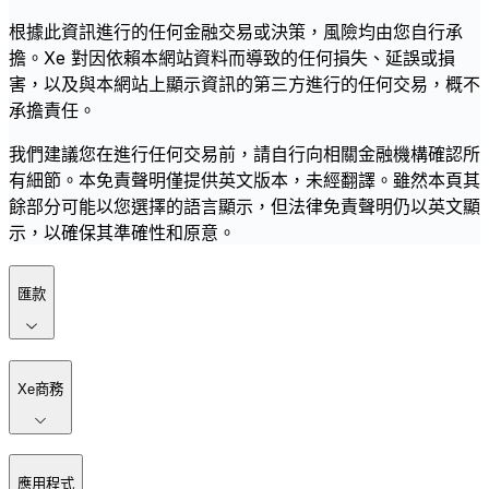
根據此資訊進行的任何金融交易或決策，風險均由您自行承
擔。Xe 對因依賴本網站資料而導致的任何損失、延誤或損
害，以及與本網站上顯示資訊的第三方進行的任何交易，概不
承擔責任。
我們建議您在進行任何交易前，請自行向相關金融機構確認所
有細節。本免責聲明僅提供英文版本，未經翻譯。雖然本頁其
餘部分可能以您選擇的語言顯示，但法律免責聲明仍以英文顯
示，以確保其準確性和原意。
匯款
Xe商務
應用程式