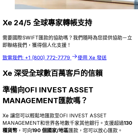
Xe 24/5 全球專家轉帳支持
需要國際SWIFT匯款的協助嗎？我們隨時為您提供協助－立
即聯絡我們，獲得個人化支援！
致電我們: +1 (800) 772-7779
使用 Xe 發送
Xe 深受全球數百萬客戶的信賴
準備向OFI INVEST ASSET
MANAGEMENT匯款嗎？
Xe 讓您可以輕鬆地匯款至OFI INVEST ASSET
MANAGEMENT和世界各地數千家其他銀行。支援超過
130
種貨幣
，可向
190 個國家/地區
匯款，您可以放心匯款。