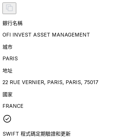
銀行名稱
OFI INVEST ASSET MANAGEMENT
城市
PARIS
地址
22 RUE VERNIER, PARIS, PARIS, 75017
國家
FRANCE
SWIFT 程式碼定期驗證和更新