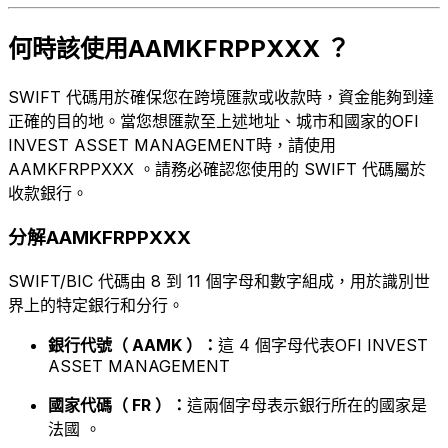
何時該使用AAMKFRPPXXX ？
SWIFT 代碼用於確保您在跨境匯款或收款時，資金能夠到達
正確的目的地。當您想匯款至上述地址、城市和國家的OFI
INVEST ASSET MANAGEMENT時，請使用
AAMKFRPPXXX 。請務必確認您使用的 SWIFT 代碼屬於
收款銀行。
分解AAMKFRPPXXX
SWIFT/BIC 代碼由 8 到 11 個字母和數字組成，用於識別世
界上的特定銀行和分行。
銀行代號（ AAMK ）：
這 4 個字母代表OFI INVEST
ASSET MANAGEMENT
國家代碼（ FR ）：
這兩個字母表示銀行所在的國家是
法國 。