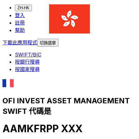
ZH-HK
登入
註冊
幫助
下載此應用程式
切換選單
SWIFT/BIC
按銀行搜尋
按國家搜尋
OFI INVEST ASSET MANAGEMENT
SWIFT 代碼是
AAMKFRPP XXX