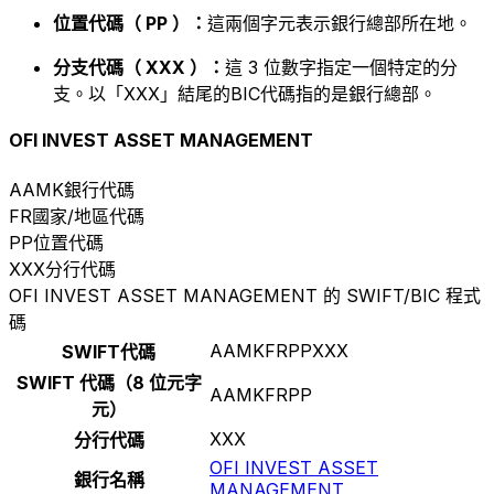
位置代碼（ PP ）：
這兩個字元表示銀行總部所在地。
分支代碼（ XXX ）：
這 3 位數字指定一個特定的分
支。以「XXX」結尾的BIC代碼指的是銀行總部。
OFI INVEST ASSET MANAGEMENT
AAMK
銀行代碼
FR
國家/地區代碼
PP
位置代碼
XXX
分行代碼
OFI INVEST ASSET MANAGEMENT 的 SWIFT/BIC 程式
碼
AAMKFRPPXXX
SWIFT代碼
SWIFT 代碼（8 位元字
AAMKFRPP
元）
XXX
分行代碼
OFI INVEST ASSET
銀行名稱
MANAGEMENT