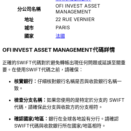
OFI INVEST ASSET
分公司名稱
MANAGEMENT
22 RUE VERNIER
地址
PARIS
城市
國家
法國
OFI INVEST ASSET MANAGEMENT代碼詳情
正確的SWIFT代碼對於避免轉帳出現任何問題或延誤至關重
要。在使用SWIFT代碼之前，請確保：
核實銀行：
仔細核對銀行名稱是否與收款銀行名稱一
致。
檢查分支名稱：
如果您使用的是特定於分支的 SWIFT
代碼，請確保此分支與收款方的分支相符。
確認國家/地區：
銀行在全球各地設有分行。請確認
SWIFT代碼與收款銀行所在國家/地區相符。