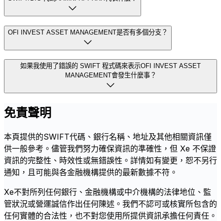
OFI INVEST ASSET MANAGEMENT是否有多個分支？
如果我使用了錯誤的 SWIFT 程式碼來表示OFI INVEST ASSET
MANAGEMENT會發生什麼事？
免責聲明
本頁提供的SWIFT代碼、銀行名稱、地址及其他相關資訊僅
供一般參考。儘管我們努力確保資訊的準確性，但 Xe 不保證
資訊的完整性、時效性或無錯誤性。詳情如有變更，恕不另行
通知，且可能與各金融機構提供的最新數據不符。
Xe不對所列任何銀行、金融機構或中介機構的法律地位、監
管狀況或營運誠信作出任何陳述。我們不認可或核實所包含的
任何實體的合法性，也不對您使用所提供資訊承擔任何責任。