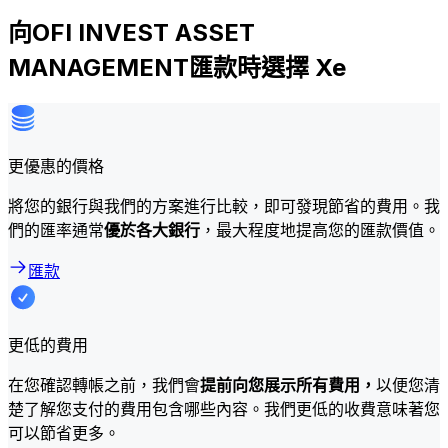
向OFI INVEST ASSET
MANAGEMENT匯款時選擇 Xe
更優惠的價格
將您的銀行與我們的方案進行比較，即可發現節省的費用。我
們的匯率通常
優於各大銀行
，最大程度地提高您的匯款價值。
匯款
更低的費用
在您確認轉帳之前，我們會
提前向您展示所有費用，
以便您清
楚了解您支付的費用包含哪些內容。我們更低的收費意味著您
可以節省更多。