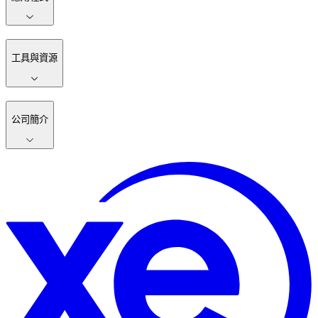
工具與資源
公司簡介