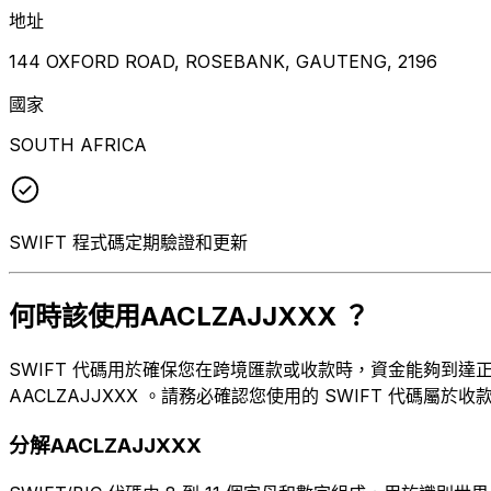
地址
144 OXFORD ROAD, ROSEBANK, GAUTENG, 2196
國家
SOUTH AFRICA
SWIFT 程式碼定期驗證和更新
何時該使用AACLZAJJXXX ？
SWIFT 代碼用於確保您在跨境匯款或收款時，資金能夠到達正確的
AACLZAJJXXX 。請務必確認您使用的 SWIFT 代碼屬於收
分解AACLZAJJXXX