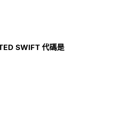
ITED SWIFT 代碼是