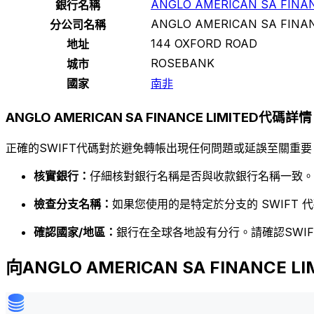
ANGLO AMERICAN SA FINAN
銀行名稱
ANGLO AMERICAN SA FINAN
分公司名稱
144 OXFORD ROAD
地址
ROSEBANK
城市
國家
南非
ANGLO AMERICAN SA FINANCE LIMITED代碼詳情
正確的SWIFT代碼對於避免轉帳出現任何問題或延誤至關重要
核實銀行：
仔細核對銀行名稱是否與收款銀行名稱一致。
檢查分支名稱：
如果您使用的是特定於分支的 SWIFT
確認國家/地區：
銀行在全球各地設有分行。請確認SWI
向ANGLO AMERICAN SA FINANCE 