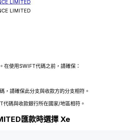
CE LIMITED
CE LIMITED
。在使用SWIFT代碼之前，請確保：
 代碼，請確保此分支與收款方的分支相符。
FT代碼與收款銀行所在國家/地區相符。
LIMITED匯款時選擇 Xe