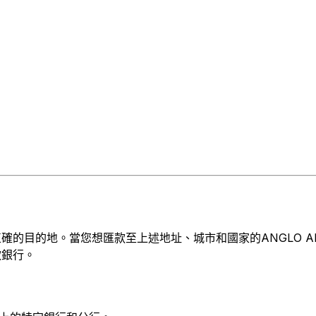
目的地。當您想匯款至上述地址、城市和國家的ANGLO AMERICA
款銀行。