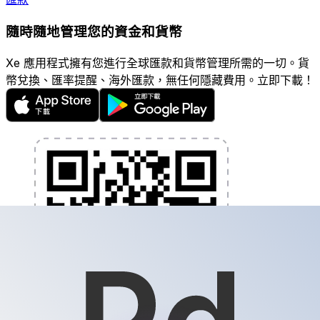
隨時隨地管理您的資金和貨幣
Xe 應用程式擁有您進行全球匯款和貨幣管理所需的一切。貨
幣兌換、匯率提醒、海外匯款，無任何隱藏費用。立即下載！