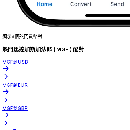
顯示8個熱門貨幣對
熱門馬達加斯加法郎 ( MGF ) 配對
MGF到USD
MGF到EUR
MGF到GBP