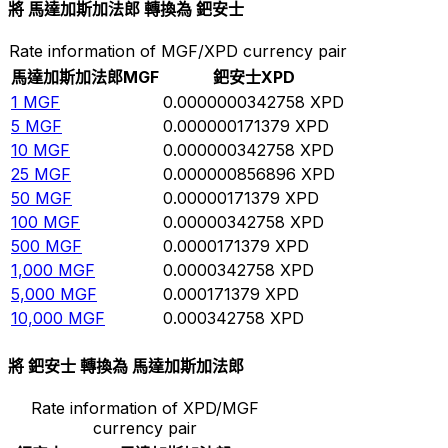
將 馬達加斯加法郎 轉換為 鈀安士
Rate information of MGF/XPD currency pair
馬達加斯加法郎
MGF
鈀安士
XPD
1
MGF
0.0000000342758
XPD
5
MGF
0.000000171379
XPD
10
MGF
0.000000342758
XPD
25
MGF
0.000000856896
XPD
50
MGF
0.00000171379
XPD
100
MGF
0.00000342758
XPD
500
MGF
0.0000171379
XPD
1,000
MGF
0.0000342758
XPD
5,000
MGF
0.000171379
XPD
10,000
MGF
0.000342758
XPD
將 鈀安士 轉換為 馬達加斯加法郎
Rate information of XPD/MGF
currency pair