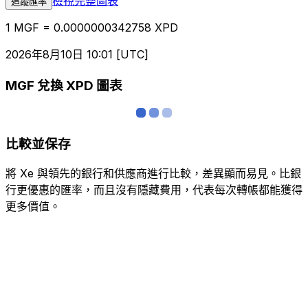
檢視完整圖表
追蹤匯率
1 MGF = 0.0000000342758 XPD
2026年8月10日 10:01 [UTC]
MGF 兌換 XPD 圖表
比較並保存
將 Xe 與領先的銀行和供應商進行比較，差異顯而易見。比銀
行更優惠的匯率，而且沒有隱藏費用，代表每次轉帳都能獲得
更多價值。