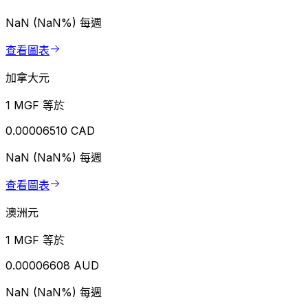
NaN (NaN%)
每週
查看圖表
加拿大元
1 MGF 等於
0.00006510 CAD
NaN (NaN%)
每週
查看圖表
澳洲元
1 MGF 等於
0.00006608 AUD
NaN (NaN%)
每週