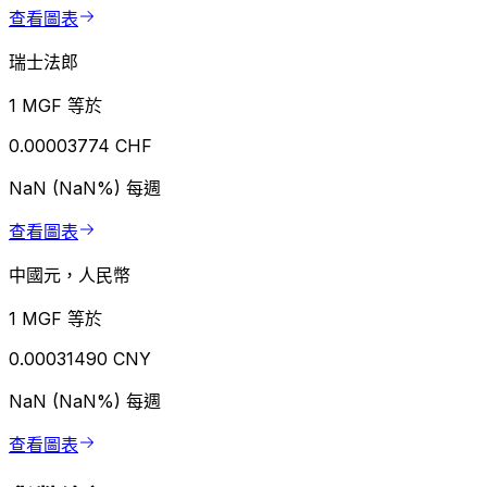
查看圖表
瑞士法郎
1 MGF 等於
0.00003774 CHF
NaN (NaN%)
每週
查看圖表
中國元，人民幣
1 MGF 等於
0.00031490 CNY
NaN (NaN%)
每週
查看圖表