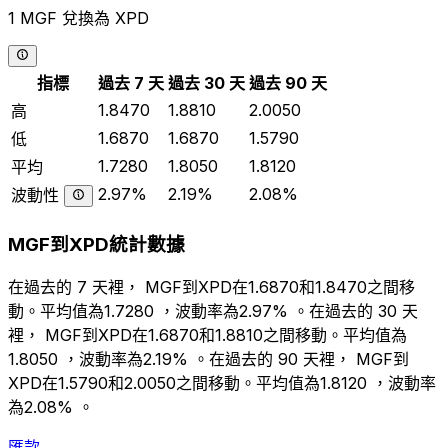
1 MGF 兌換為 XPD
指標
過去 7 天
過去 30 天
過去 90 天
1.8470
1.8810
2.0050
高
1.6870
1.6870
1.5790
低
1.7280
1.8050
1.8120
平均
2.97%
2.19%
2.08%
波動性
MGF到XPD統計數據
在過去的 7 天裡， MGF到XPD在1.6870和1.8470之間移
動。平均值為1.7280 ，波動率為2.97% 。在過去的 30 天
裡， MGF到XPD在1.6870和1.8810之間移動。平均值為
1.8050 ，波動率為2.19% 。在過去的 90 天裡， MGF到
XPD在1.5790和2.0050之間移動。平均值為1.8120 ，波動率
為2.08% 。
匯款