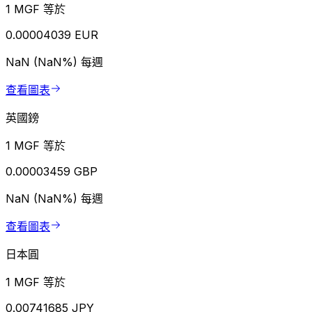
1 MGF 等於
0.00004039 EUR
NaN (NaN%)
每週
查看圖表
英國鎊
1 MGF 等於
0.00003459 GBP
NaN (NaN%)
每週
查看圖表
日本圓
1 MGF 等於
0.00741685 JPY