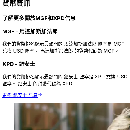
貨幣資訊
了解更多關於MGF和XPD信息
MGF
-
馬達加斯加法郎
我們的貨幣排名顯示最熱門的 馬達加斯加法郎 匯率是 MGF
兌換 USD 匯率。 馬達加斯加法郎 的貨幣代碼為 MGF。
XPD
-
鈀安士
我們的貨幣排名顯示最熱門的 鈀安士 匯率是 XPD 兌換 USD
匯率。 鈀安士 的貨幣代碼為 XPD。
更多 鈀安士 訊息