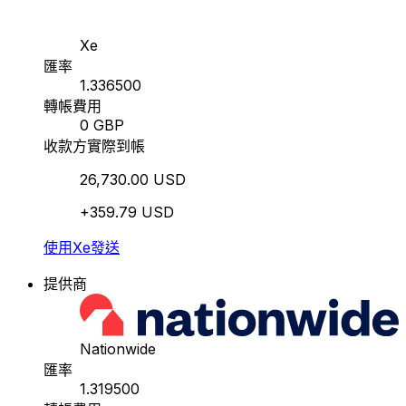
Xe
匯率
1.336500
轉帳費用
0 GBP
收款方實際到帳
26,730.00 USD
+359.79 USD
使用Xe發送
提供商
Nationwide
匯率
1.319500