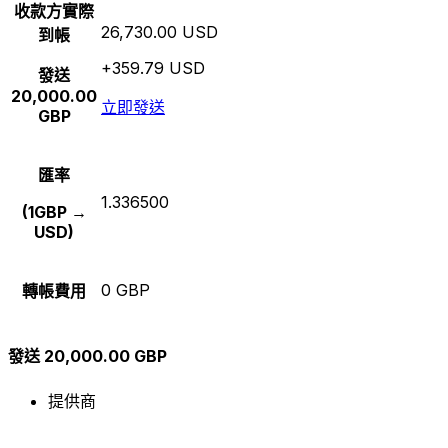
收款方實際
26,730.00 USD
到帳
+359.79 USD
發送
20,000.00
立即發送
GBP
匯率
1.336500
(1GBP →
USD)
0 GBP
轉帳費用
發送 20,000.00 GBP
提供商