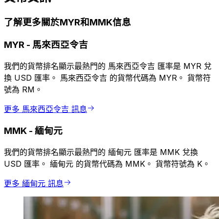
了解更多關於MYR和MMK信息
MYR
-
馬來西亞令吉
我們的貨幣排名顯示最熱門的 馬來西亞令吉 匯率是 MYR 兌
換 USD 匯率。 馬來西亞令吉 的貨幣代碼為 MYR。 貨幣符
號為 RM。
更多 馬來西亞令吉 訊息
MMK
-
緬甸元
我們的貨幣排名顯示最熱門的 緬甸元 匯率是 MMK 兌換
USD 匯率。 緬甸元 的貨幣代碼為 MMK。 貨幣符號為 K。
更多 緬甸元 訊息