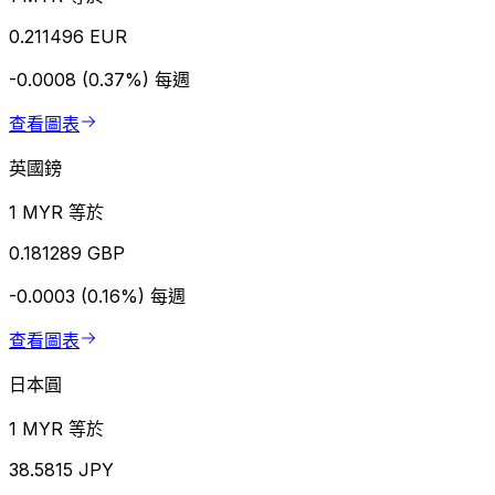
0.211496 EUR
-0.0008 (0.37%)
每週
查看圖表
英國鎊
1 MYR 等於
0.181289 GBP
-0.0003 (0.16%)
每週
查看圖表
日本圓
1 MYR 等於
38.5815 JPY