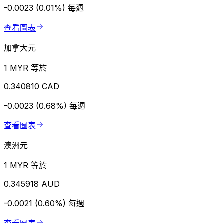
-0.0023 (0.01%)
每週
查看圖表
加拿大元
1 MYR 等於
0.340810 CAD
-0.0023 (0.68%)
每週
查看圖表
澳洲元
1 MYR 等於
0.345918 AUD
-0.0021 (0.60%)
每週