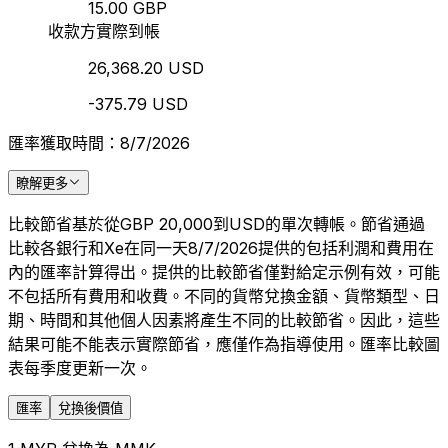
15.00 GBP
收款方實際到帳
26,368.20 USD
-375.79 USD
匯率獲取時間：8/7/2026
瞭解更多
比較節省基於從GBP 20,000到USD的單次轉帳。節省通過
比較各銀行和Xe在同一天8/7/2026提供的包括利潤和費用在
內的匯率計算得出。提供的比較節省僅對給定示例有效，可能
不包括所有費用和收費。不同的貨幣兌換金額、貨幣類型、日
期、時間和其他個人因素將產生不同的比較節省。因此，這些
結果可能不能表示實際節省，應僅作為指導使用。匯率比較圖
表每季度更新一次。
匯率
兌換後價值