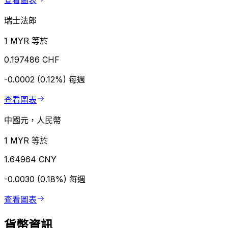
查看圖表
瑞士法郎
1 MYR 等於
0.197486 CHF
-0.0002 (0.12%)
每週
查看圖表
中國元，人民幣
1 MYR 等於
1.64964 CNY
-0.0030 (0.18%)
每週
查看圖表
貨幣資訊