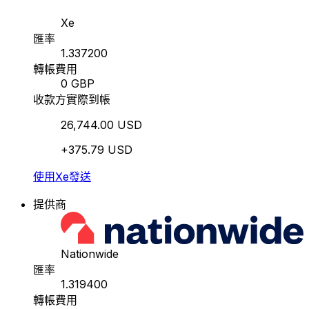
Xe
匯率
1.337200
轉帳費用
0 GBP
收款方實際到帳
26,744.00 USD
+375.79 USD
使用Xe發送
提供商
Nationwide
匯率
1.319400
轉帳費用