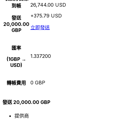
26,744.00 USD
到帳
+375.79 USD
發送
20,000.00
立即發送
GBP
匯率
1.337200
(1GBP →
USD)
0 GBP
轉帳費用
發送 20,000.00 GBP
提供商