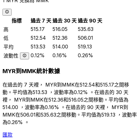
1 MYR 兌換為 MMK
指標
過去 7 天
過去 30 天
過去 90 天
515.17
516.05
535.63
高
512.54
512.36
506.01
低
513.53
514.00
519.13
平均
0.12%
0.16%
0.26%
波動性
MYR到MMK統計數據
在過去的 7 天裡， MYR到MMK在512.54和515.17之間移
動。平均值為513.53 ，波動率為0.12% 。在過去的 30 天
裡， MYR到MMK在512.36和516.05之間移動。平均值為
514.00 ，波動率為0.16% 。在過去的 90 天裡， MYR到
MMK在506.01和535.63之間移動。平均值為519.13 ，波動率
為0.26% 。
匯款