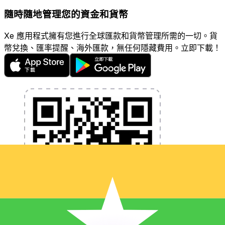
隨時隨地管理您的資金和貨幣
Xe 應用程式擁有您進行全球匯款和貨幣管理所需的一切。貨
幣兌換、匯率提醒、海外匯款，無任何隱藏費用。立即下載！