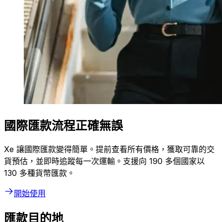
國際匯款流程正確無誤
Xe 讓國際匯款變得簡單。提前查看所有價格，獲取可靠的交
貨預估，並即時追蹤每一次運輸。支援向 190 多個國家以
130 多種貨幣匯款。
開始使用
匯款目的地