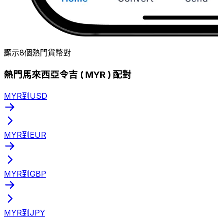
顯示8個熱門貨幣對
熱門馬來西亞令吉 ( MYR ) 配對
MYR到USD
MYR到EUR
MYR到GBP
MYR到JPY