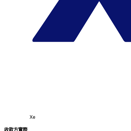
Xe
收款方實際