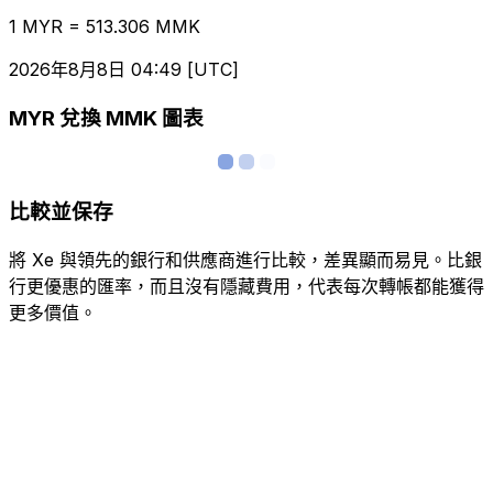
1 MYR = 513.306 MMK
2026年8月8日 04:49 [UTC]
MYR 兌換 MMK 圖表
比較並保存
將 Xe 與領先的銀行和供應商進行比較，差異顯而易見。比銀
行更優惠的匯率，而且沒有隱藏費用，代表每次轉帳都能獲得
更多價值。