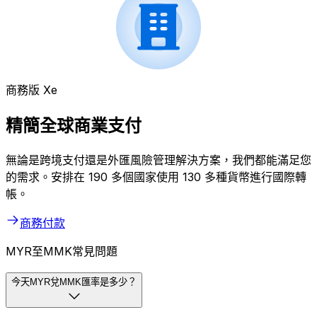
商務版 Xe
精簡全球商業支付
無論是跨境支付還是外匯風險管理解決方案，我們都能滿足您
的需求。安排在 190 多個國家使用 130 多種貨幣進行國際轉
帳。
商務付款
MYR至MMK常見問題
今天MYR兌MMK匯率是多少？