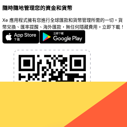
隨時隨地管理您的資金和貨幣
Xe 應用程式擁有您進行全球匯款和貨幣管理所需的一切。貨
幣兌換、匯率提醒、海外匯款，無任何隱藏費用。立即下載！