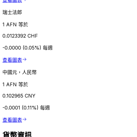
查看圖表
瑞士法郎
1 AFN 等於
0.0123392 CHF
-0.0000 (0.05%)
每週
查看圖表
中國元，人民幣
1 AFN 等於
0.102965 CNY
-0.0001 (0.11%)
每週
查看圖表
貨幣資訊