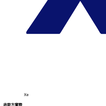
Xe
收款方實際