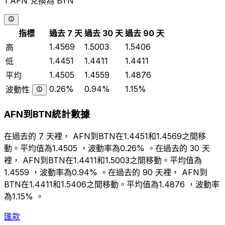
1 AFN 兌換為 BTN
指標
過去 7 天
過去 30 天
過去 90 天
1.4569
1.5003
1.5406
高
1.4451
1.4411
1.4411
低
1.4505
1.4559
1.4876
平均
0.26%
0.94%
1.15%
波動性
AFN到BTN統計數據
在過去的 7 天裡， AFN到BTN在1.4451和1.4569之間移
動。平均值為1.4505 ，波動率為0.26% 。在過去的 30 天
裡， AFN到BTN在1.4411和1.5003之間移動。平均值為
1.4559 ，波動率為0.94% 。在過去的 90 天裡， AFN到
BTN在1.4411和1.5406之間移動。平均值為1.4876 ，波動率
為1.15% 。
匯款