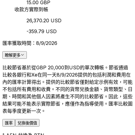
15.00 GBP
收款方實際到帳
26,370.20 USD
-359.79 USD
匯率獲取時間：8/9/2026
瞭解更多
比較節省基於從GBP 20,000到USD的單次轉帳。節省通過
比較各銀行和Xe在同一天8/9/2026提供的包括利潤和費用在
內的匯率計算得出。提供的比較節省僅對給定示例有效，可能
不包括所有費用和收費。不同的貨幣兌換金額、貨幣類型、日
期、時間和其他個人因素將產生不同的比較節省。因此，這些
結果可能不能表示實際節省，應僅作為指導使用。匯率比較圖
表每季度更新一次。
匯率
兌換後價值