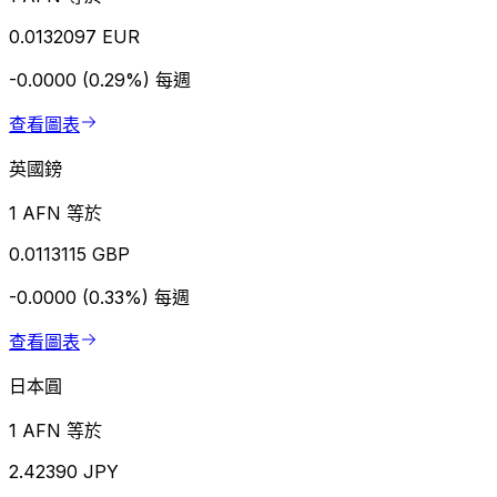
0.0132097 EUR
-0.0000 (0.29%)
每週
查看圖表
英國鎊
1 AFN 等於
0.0113115 GBP
-0.0000 (0.33%)
每週
查看圖表
日本圓
1 AFN 等於
2.42390 JPY