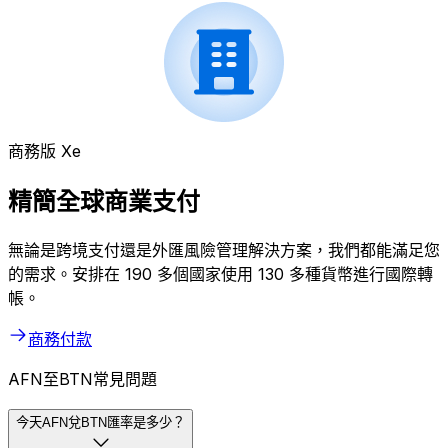
商務版 Xe
精簡全球商業支付
無論是跨境支付還是外匯風險管理解決方案，我們都能滿足您
的需求。安排在 190 多個國家使用 130 多種貨幣進行國際轉
帳。
商務付款
AFN至BTN常見問題
今天AFN兌BTN匯率是多少？