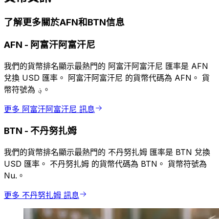
了解更多關於AFN和BTN信息
AFN
-
阿富汗阿富汗尼
我們的貨幣排名顯示最熱門的 阿富汗阿富汗尼 匯率是 AFN
兌換 USD 匯率。 阿富汗阿富汗尼 的貨幣代碼為 AFN。 貨
幣符號為 ؋。
更多 阿富汗阿富汗尼 訊息
BTN
-
不丹努扎姆
我們的貨幣排名顯示最熱門的 不丹努扎姆 匯率是 BTN 兌換
USD 匯率。 不丹努扎姆 的貨幣代碼為 BTN。 貨幣符號為
Nu.。
更多 不丹努扎姆 訊息