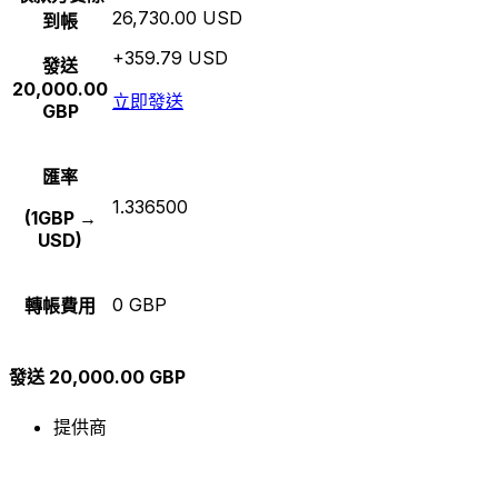
26,730.00 USD
到帳
+359.79 USD
發送
20,000.00
立即發送
GBP
匯率
1.336500
(1GBP →
USD)
0 GBP
轉帳費用
發送 20,000.00 GBP
提供商