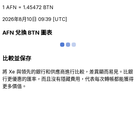
1 AFN = 1.45472 BTN
2026年8月10日 09:39 [UTC]
AFN 兌換 BTN 圖表
比較並保存
將 Xe 與領先的銀行和供應商進行比較，差異顯而易見。比銀
行更優惠的匯率，而且沒有隱藏費用，代表每次轉帳都能獲得
更多價值。