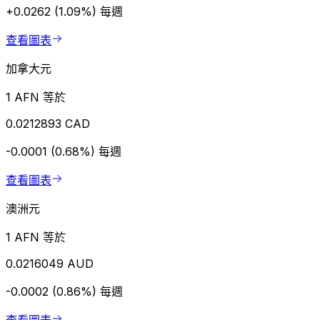
+0.0262 (1.09%)
每週
查看圖表
加拿大元
1 AFN 等於
0.0212893 CAD
-0.0001 (0.68%)
每週
查看圖表
澳洲元
1 AFN 等於
0.0216049 AUD
-0.0002 (0.86%)
每週