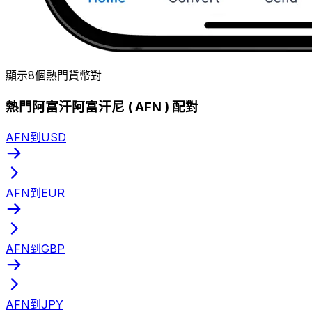
顯示8個熱門貨幣對
熱門阿富汗阿富汗尼 ( AFN ) 配對
AFN到USD
AFN到EUR
AFN到GBP
AFN到JPY