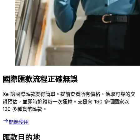
國際匯款流程正確無誤
Xe 讓國際匯款變得簡單。提前查看所有價格，獲取可靠的交
貨預估，並即時追蹤每一次運輸。支援向 190 多個國家以
130 多種貨幣匯款。
開始使用
匯款目的地