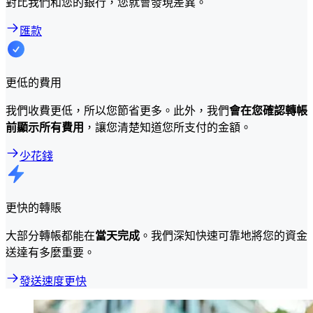
對比我們和您的銀行，您就會發現差異。
匯款
更低的費用
我們收費更低，所以您節省更多。此外，我們
會在您確認轉帳
前顯示所有費用
，讓您清楚知道您所支付的金額。
少花錢
更快的轉賬
大部分轉帳都能在
當天完成
。我們深知快速可靠地將您的資金
送達有多麼重要。
發送速度更快