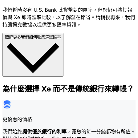
我們暫時沒有 U.S. Bank 此貨幣對的匯率，但您仍可將其報
價與 Xe 即時匯率比較，以了解潛在節省。請稍後再來，我們
持續擴充數據以提供更多匯率資訊。
瞭解更多我們如何收集這些匯率
為什麼選擇 Xe 而不是傳統銀行來轉帳？
更優惠的價格
我們始終
提供優於銀行的利率
，讓您的每一分錢都物有所值。