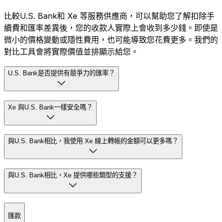
比較U.S. Bank和 Xe 等服務供應商，可以幫助您了解扣除手
續費和匯率差異後，您的收款人實際上會收到多少錢。即使是
微小的價格變動或隱性費用，也可能導致您花費更多。我們的
對比工具會將實際價值並排顯示給您。
U.S. Bank是否提供有競爭力的匯率？
Xe 與U.S. Bank一樣安全嗎？
與U.S. Bank相比，我使用 Xe 線上轉帳的金額可以更多嗎？
與U.S. Bank相比，Xe 提供哪些類型的支援？
匯款