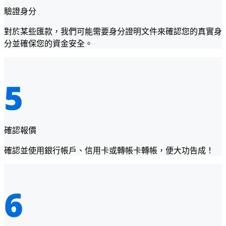
驗證身分
對於某些匯款，我們可能需要身分證明文件來確認您的真實身
分並確保您的資金安全。
確認報價
確認並使用銀行帳戶、信用卡或轉帳卡轉帳，便大功告成！