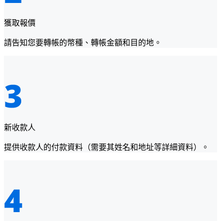
獲取報價
請告知您要轉帳的幣種、轉帳金額和目的地。
新收款人
提供收款人的付款資料（需要其姓名和地址等詳細資料）。