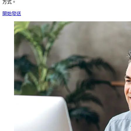
方式。
開始發送