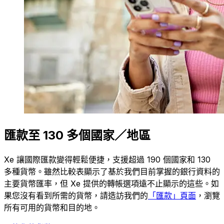
匯款至 130 多個國家／地區
Xe 讓國際匯款變得輕鬆便捷，支援超過 190 個國家和 130
多種貨幣。雖然比較表顯示了基於我們目前掌握的銀行資料的
主要貨幣匯率，但 Xe 提供的轉帳選項遠不止顯示的這些。如
果您沒有看到所需的貨幣，請造訪我們的
「匯款」頁面
，瀏覽
所有可用的貨幣和目的地。