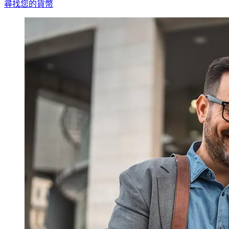
尋找您的貨幣