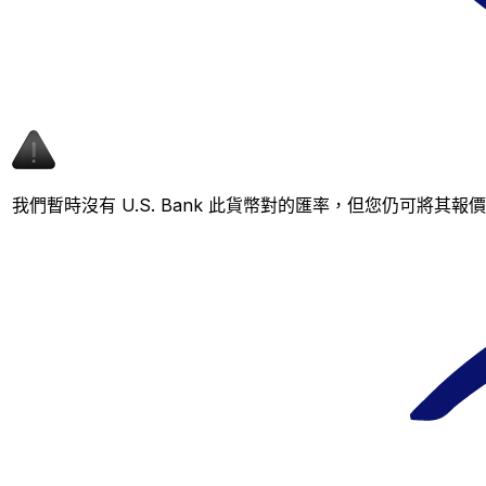
我們暫時沒有 U.S. Bank 此貨幣對的匯率，但您仍可將