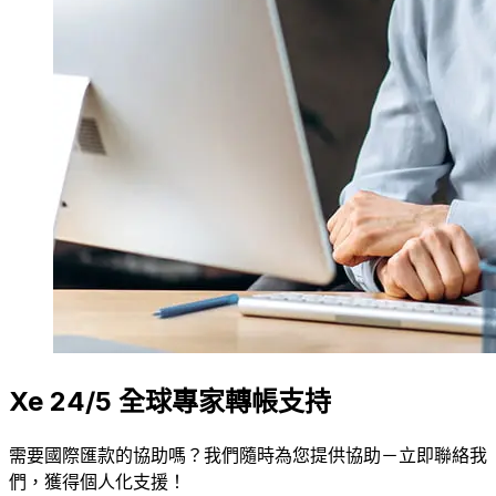
Xe 24/5 全球專家轉帳支持
需要國際匯款的協助嗎？我們隨時為您提供協助－立即聯絡我
們，獲得個人化支援！