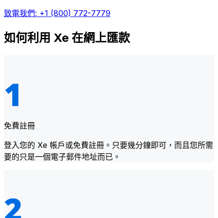
致電我們: +1 (800) 772-7779
如何利用 Xe 在網上匯款
免費註冊
登入您的 Xe 帳戶或免費註冊。只要幾分鐘即可，而且您所需
要的只是一個電子郵件地址而已。