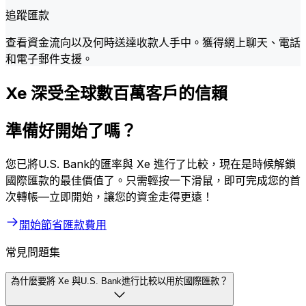
追蹤匯款
查看資金流向以及何時送達收款人手中。獲得網上聊天、電話
和電子郵件支援。
Xe 深受全球數百萬客戶的信賴
準備好開始了嗎？
您已將U.S. Bank的匯率與 Xe 進行了比較，現在是時候解鎖
國際匯款的最佳價值了。只需輕按一下滑鼠，即可完成您的首
次轉帳—立即開始，讓您的資金走得更遠！
開始節省匯款費用
常見問題集
為什麼要將 Xe 與U.S. Bank進行比較以用於國際匯款？