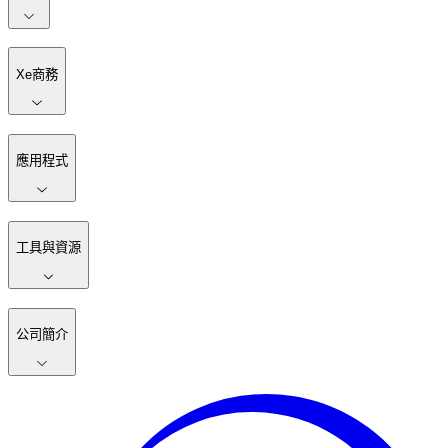
Xe商務
應用程式
工具與資源
公司簡介