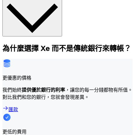
為什麼選擇 Xe 而不是傳統銀行來轉帳？
更優惠的價格
我們始終
提供優於銀行的利率
，讓您的每一分錢都物有所值。
對比我們和您的銀行，您就會發現差異。
匯款
更低的費用