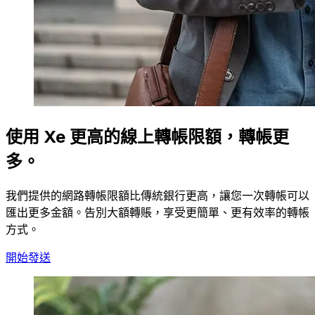
使用 Xe 更高的線上轉帳限額，轉帳更
多。
我們提供的網路轉帳限額比傳統銀行更高，讓您一次轉帳可以
匯出更多金額。告別大額轉賬，享受更簡單、更有效率的轉帳
方式。
開始發送