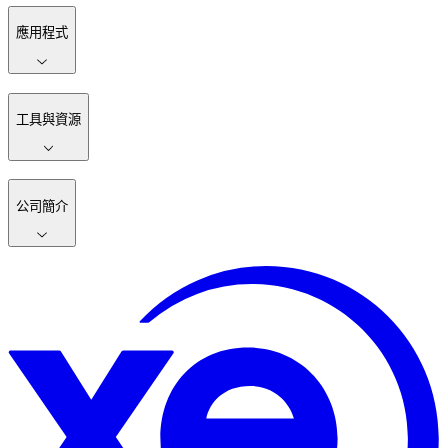
應用程式
工具與資源
公司簡介