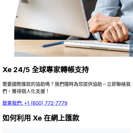
Xe 24/5 全球專家轉帳支持
需要國際匯款的協助嗎？我們隨時為您提供協助－立即聯絡我
們，獲得個人化支援！
致電我們: +1 (800) 772-7779
如何利用 Xe 在網上匯款