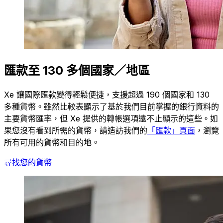
匯款至 130 多個國家／地區
Xe 讓國際匯款變得輕鬆便捷，支援超過 190 個國家和 130
多種貨幣。雖然比較表顯示了基於我們目前掌握的銀行資料的
主要貨幣匯率，但 Xe 提供的轉帳選項遠不止顯示的這些。如
果您沒有看到所需的貨幣，請造訪我們的
「匯款」頁面
，瀏覽
所有可用的貨幣和目的地。
尋找您的貨幣