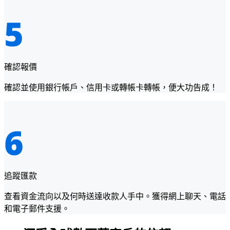
確認報價
確認並使用銀行帳戶、信用卡或轉帳卡轉帳，便大功告成！
追蹤匯款
查看資金流向以及何時送達收款人手中。獲得網上聊天、電話
和電子郵件支援。