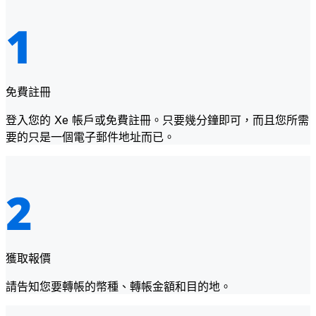
免費註冊
登入您的 Xe 帳戶或免費註冊。只要幾分鐘即可，而且您所需
要的只是一個電子郵件地址而已。
獲取報價
請告知您要轉帳的幣種、轉帳金額和目的地。