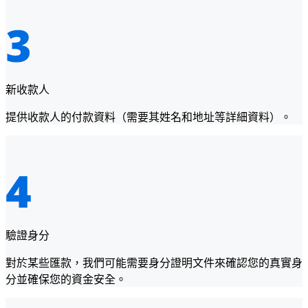
新收款人
提供收款人的付款資料（需要其姓名和地址等詳細資料）。
驗證身分
對於某些匯款，我們可能需要身分證明文件來確認您的真實身
分並確保您的資金安全。