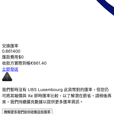
兌換匯率
0.861400
匯款費用
$0
收款方實際到帳
€861.40
立即發送
我們暫時沒有 UBS Luxembourg 此貨幣對的匯率，但您仍
可將其報價與 Xe 即時匯率比較，以了解潛在節省。請稍後再
來，我們持續擴充數據以提供更多匯率資訊。
瞭解更多我們如何收集這些匯率