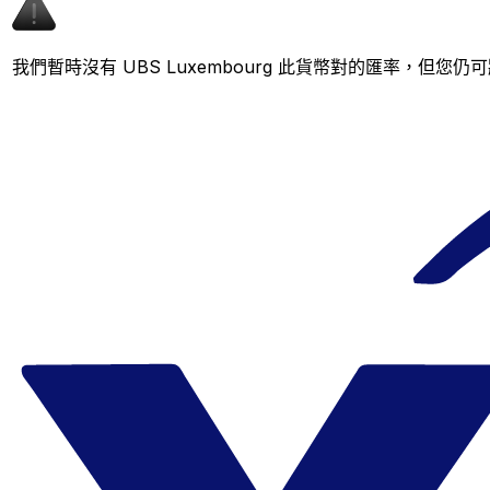
我們暫時沒有 UBS Luxembourg 此貨幣對的匯率，