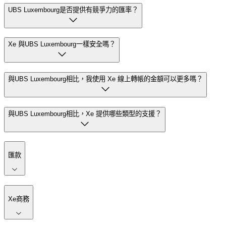
UBS Luxembourg是否提供有競爭力的匯率？
Xe 與UBS Luxembourg一樣安全嗎？
與UBS Luxembourg相比，我使用 Xe 線上轉帳的金額可以更多嗎？
與UBS Luxembourg相比，Xe 提供哪些類型的支援？
匯款
Xe商務