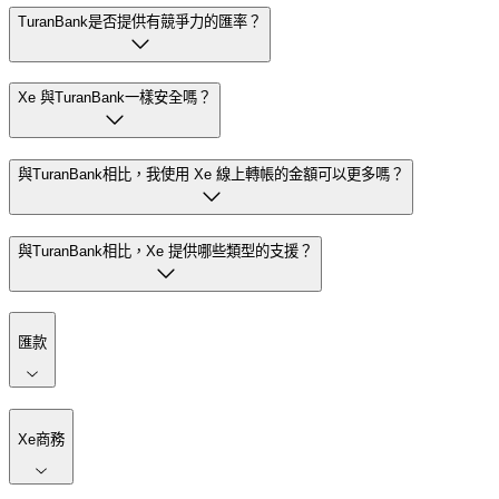
TuranBank是否提供有競爭力的匯率？
Xe 與TuranBank一樣安全嗎？
與TuranBank相比，我使用 Xe 線上轉帳的金額可以更多嗎？
與TuranBank相比，Xe 提供哪些類型的支援？
匯款
Xe商務