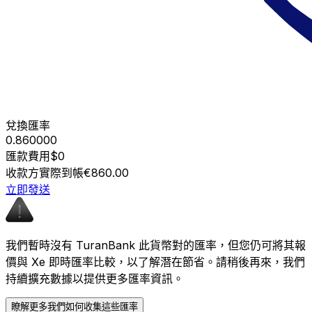
兌換匯率
0.860000
匯款費用
$0
收款方實際到帳
€860.00
立即發送
我們暫時沒有 TuranBank 此貨幣對的匯率，但您仍可將其報
價與 Xe 即時匯率比較，以了解潛在節省。請稍後再來，我們
持續擴充數據以提供更多匯率資訊。
瞭解更多我們如何收集這些匯率