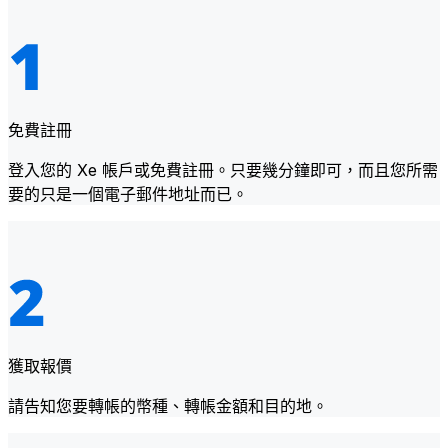
免費註冊
登入您的 Xe 帳戶或免費註冊。只要幾分鐘即可，而且您所需
要的只是一個電子郵件地址而已。
獲取報價
請告知您要轉帳的幣種、轉帳金額和目的地。