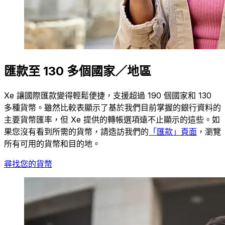
匯款至 130 多個國家／地區
Xe 讓國際匯款變得輕鬆便捷，支援超過 190 個國家和 130
多種貨幣。雖然比較表顯示了基於我們目前掌握的銀行資料的
主要貨幣匯率，但 Xe 提供的轉帳選項遠不止顯示的這些。如
果您沒有看到所需的貨幣，請造訪我們的
「匯款」頁面
，瀏覽
所有可用的貨幣和目的地。
尋找您的貨幣