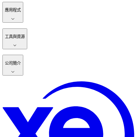
應用程式
工具與資源
公司簡介