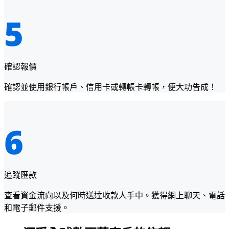
確認報價
確認並使用銀行帳戶、信用卡或轉帳卡轉帳，便大功告成！
追蹤匯款
查看資金流向以及何時送達收款人手中。獲得網上聊天、電話
和電子郵件支援。