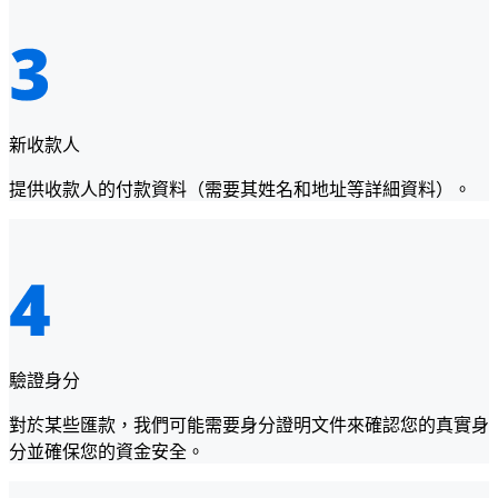
新收款人
提供收款人的付款資料（需要其姓名和地址等詳細資料）。
驗證身分
對於某些匯款，我們可能需要身分證明文件來確認您的真實身
分並確保您的資金安全。