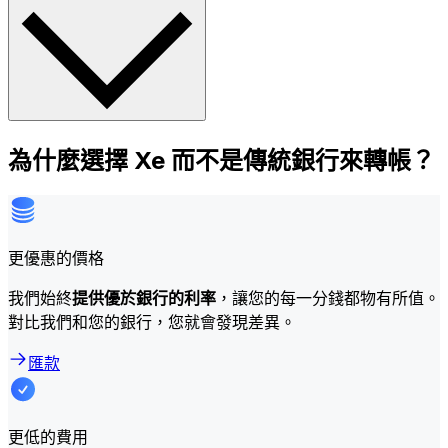
為什麼選擇 Xe 而不是傳統銀行來轉帳？
更優惠的價格
我們始終
提供優於銀行的利率
，讓您的每一分錢都物有所值。
對比我們和您的銀行，您就會發現差異。
匯款
更低的費用