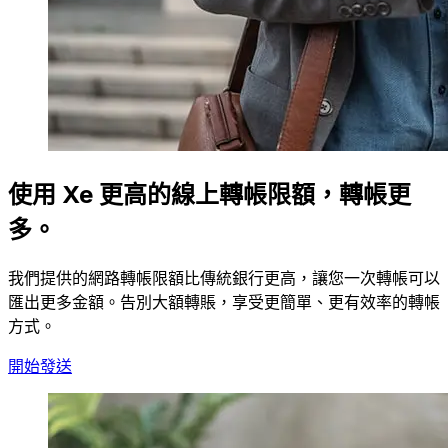
使用 Xe 更高的線上轉帳限額，轉帳更
多。
我們提供的網路轉帳限額比傳統銀行更高，讓您一次轉帳可以
匯出更多金額。告別大額轉賬，享受更簡單、更有效率的轉帳
方式。
開始發送