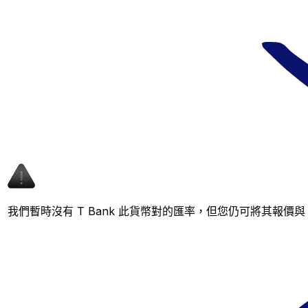
我們暫時沒有 T Bank 此貨幣對的匯率，但您仍可將其報