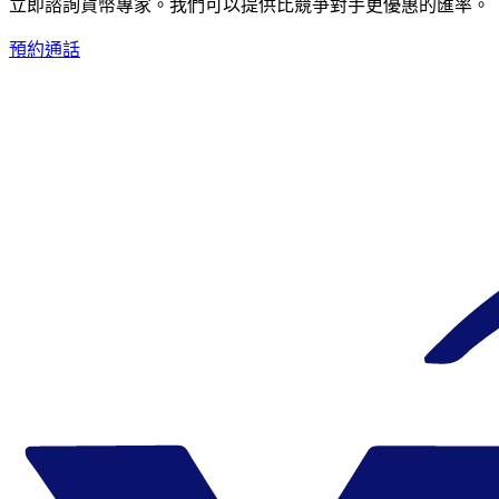
立即諮詢貨幣專家。
我們可以提供比競爭對手更優惠的匯率。
預約通話