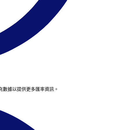
擴充數據以提供更多匯率資訊。