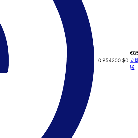
€85
立
0.854300
$0
送