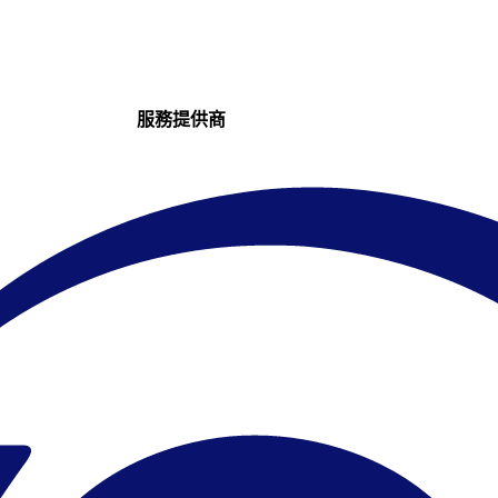
服務提供商