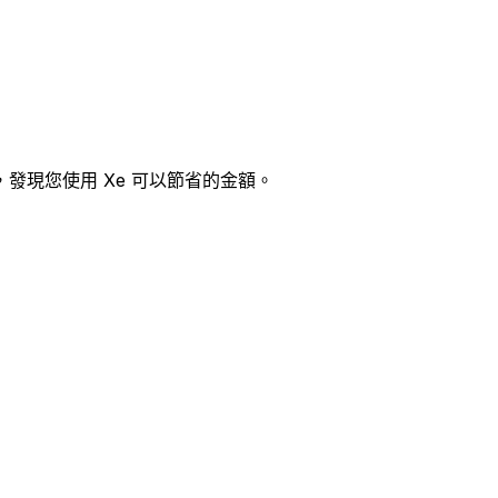
，發現您使用 Xe 可以節省的金額。