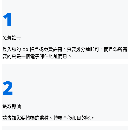
免費註冊
登入您的 Xe 帳戶或免費註冊。只要幾分鐘即可，而且您所需
要的只是一個電子郵件地址而已。
獲取報價
請告知您要轉帳的幣種、轉帳金額和目的地。