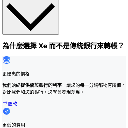
為什麼選擇 Xe 而不是傳統銀行來轉帳？
更優惠的價格
我們始終
提供優於銀行的利率
，讓您的每一分錢都物有所值。
對比我們和您的銀行，您就會發現差異。
匯款
更低的費用