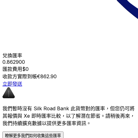
兌換匯率
0.862900
匯款費用
$0
收款方實際到帳
€862.90
立即發送
我們暫時沒有 Silk Road Bank 此貨幣對的匯率，但您仍可將
其報價與 Xe 即時匯率比較，以了解潛在節省。請稍後再來，
我們持續擴充數據以提供更多匯率資訊。
瞭解更多我們如何收集這些匯率