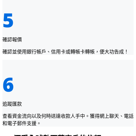
確認報價
確認並使用銀行帳戶、信用卡或轉帳卡轉帳，便大功告成！
追蹤匯款
查看資金流向以及何時送達收款人手中。獲得網上聊天、電話
和電子郵件支援。