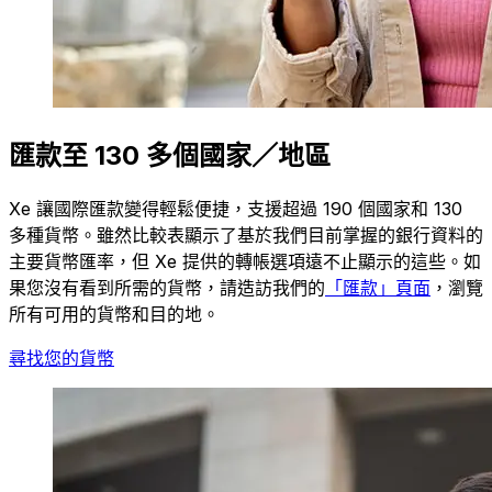
匯款至 130 多個國家／地區
Xe 讓國際匯款變得輕鬆便捷，支援超過 190 個國家和 130
多種貨幣。雖然比較表顯示了基於我們目前掌握的銀行資料的
主要貨幣匯率，但 Xe 提供的轉帳選項遠不止顯示的這些。如
果您沒有看到所需的貨幣，請造訪我們的
「匯款」頁面
，瀏覽
所有可用的貨幣和目的地。
尋找您的貨幣