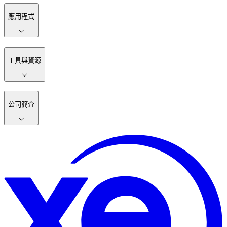
應用程式
工具與資源
公司簡介