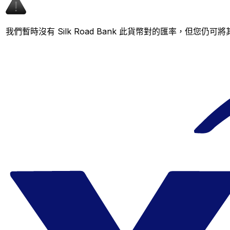
我們暫時沒有 Silk Road Bank 此貨幣對的匯率，但