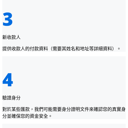
新收款人
提供收款人的付款資料（需要其姓名和地址等詳細資料）。
驗證身分
對於某些匯款，我們可能需要身分證明文件來確認您的真實身
分並確保您的資金安全。