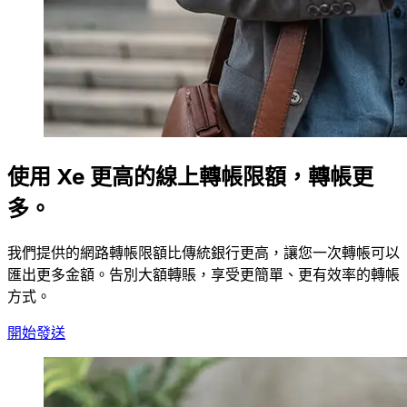
使用 Xe 更高的線上轉帳限額，轉帳更
多。
我們提供的網路轉帳限額比傳統銀行更高，讓您一次轉帳可以
匯出更多金額。告別大額轉賬，享受更簡單、更有效率的轉帳
方式。
開始發送