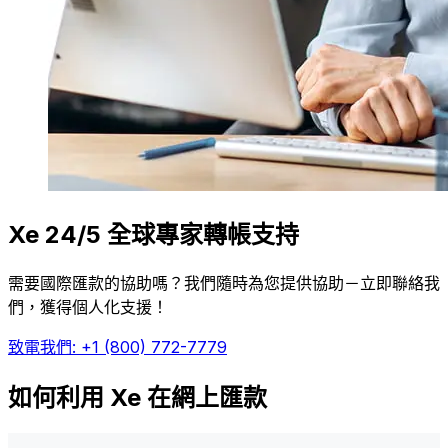
Xe 24/5 全球專家轉帳支持
需要國際匯款的協助嗎？我們隨時為您提供協助－立即聯絡我
們，獲得個人化支援！
致電我們: +1 (800) 772-7779
如何利用 Xe 在網上匯款