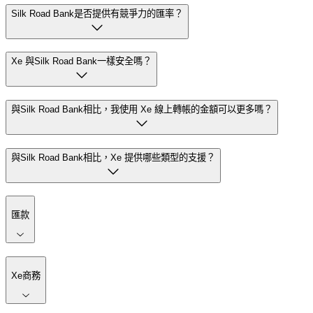
Silk Road Bank是否提供有競爭力的匯率？
Xe 與Silk Road Bank一樣安全嗎？
與Silk Road Bank相比，我使用 Xe 線上轉帳的金額可以更多嗎？
與Silk Road Bank相比，Xe 提供哪些類型的支援？
匯款
Xe商務