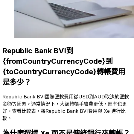
Republic Bank BVI到
{fromCountryCurrencyCode}到
{toCountryCurrencyCode}轉帳費用
是多少？
Republic Bank BVI國際匯款費用從USD到AUD取決於匯款
金額等因素。通常情況下，大額轉帳手續費更低，匯率也更
好。查看比較表，將Republic Bank BVI費用與 Xe 進行比
較。
為什麼選擇 Xe 而不是傳統銀行來轉帳？