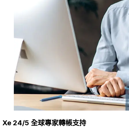
Xe 24/5 全球專家轉帳支持