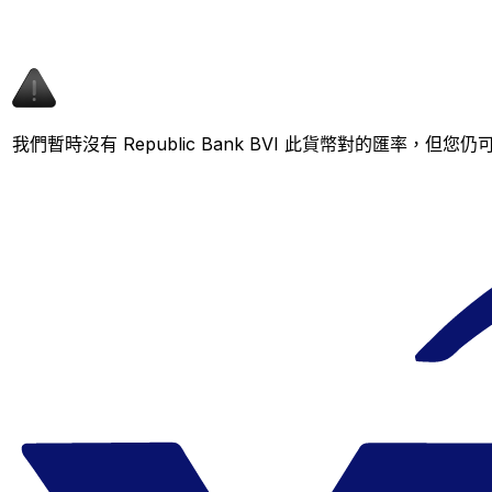
我們暫時沒有 Republic Bank BVI 此貨幣對的匯