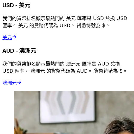
USD
-
美元
我們的貨幣排名顯示最熱門的 美元 匯率是 USD 兌換 USD
匯率。 美元 的貨幣代碼為 USD。 貨幣符號為 $。
美元
AUD
-
澳洲元
我們的貨幣排名顯示最熱門的 澳洲元 匯率是 AUD 兌換
USD 匯率。 澳洲元 的貨幣代碼為 AUD。 貨幣符號為 $。
澳洲元