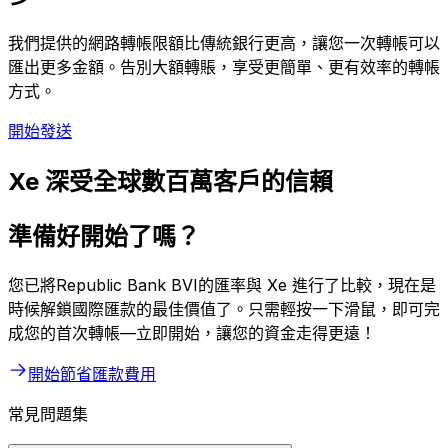
我們提供的網路轉帳限額比傳統銀行更高，讓您一次轉帳可以
匯出更多金額。告別大額轉賬，享受更簡單、更有效率的轉帳
方式。
開始發送
Xe 深受全球數百萬客戶的信賴
準備好開始了嗎？
您已將Republic Bank BVI的匯率與 Xe 進行了比較，現在是
時候解鎖國際匯款的最佳價值了。只需輕按一下滑鼠，即可完
成您的首次轉帳—立即開始，讓您的資金走得更遠！
開始節省匯款費用
常見問題集