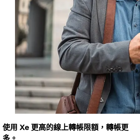
使用 Xe 更高的線上轉帳限額，轉帳更
多。