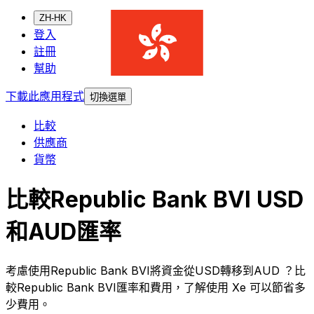
ZH-HK
登入
註冊
幫助
下載此應用程式
切換選單
比較
供應商
貨幣
比較Republic Bank BVI USD
和AUD匯率
考慮使用Republic Bank BVI將資金從USD轉移到AUD ？比
較Republic Bank BVI匯率和費用，了解使用 Xe 可以節省多
少費用。