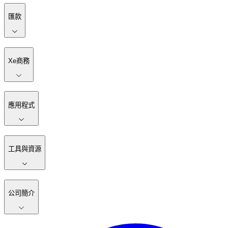
匯款
Xe商務
應用程式
工具與資源
公司簡介