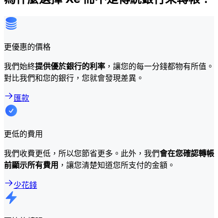
更優惠的價格
我們始終
提供優於銀行的利率
，讓您的每一分錢都物有所值。
對比我們和您的銀行，您就會發現差異。
匯款
更低的費用
我們收費更低，所以您節省更多。此外，我們
會在您確認轉帳
前顯示所有費用
，讓您清楚知道您所支付的金額。
少花錢