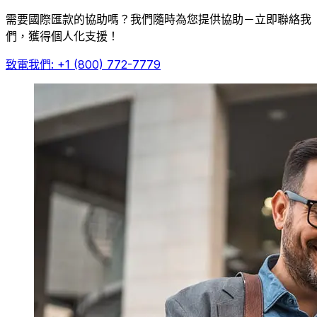
需要國際匯款的協助嗎？我們隨時為您提供協助－立即聯絡我
們，獲得個人化支援！
致電我們: +1 (800) 772-7779