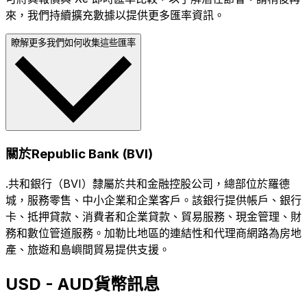
來，我們持續擴充數據以提供更多匯率資訊。
瞭解更多我們如何收集這些匯率
關於Republic Bank (BVI)
.共和銀行（BVI）隸屬於共和金融控股公司，總部位於羅德
城，服務零售、中小企業和企業客戶。該銀行提供帳戶、銀行
卡、抵押貸款、消費者和企業貸款、貿易服務、現金管理、財
務和數位管道服務。加勒比地區的連結性和代理商網路為房地
產、旅遊和島嶼間貿易提供支援。
USD - AUD貨幣訊息