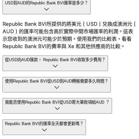
USD到AUD的Republic Bank BVI匯率是多少？
Republic Bank BVI所提供的將美元 ( USD ) 兌換成澳洲元 (
AUD ) 的匯率可能包含高於實際中間市場匯率的利潤。這表
示您收到的澳洲元可能少於預期。使用我們的比較表，看看
Republic Bank BVI的費率與 Xe 和其他供應商的比較。
從USD向AUD匯款， Republic Bank BVI收取多少費用？
使用Republic Bank BVI從USD到AUD轉帳需要多久時間？
我能否使用Republic Bank BVI從USD寄大筆款項給AUD ？
Republic Bank BVI的匯率全天都會更新嗎？