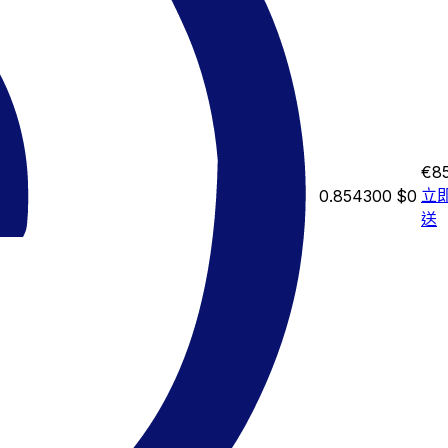
€85
立
0.854300
$0
送