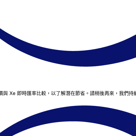
將其報價與 Xe 即時匯率比較，以了解潛在節省。請稍後再來，我