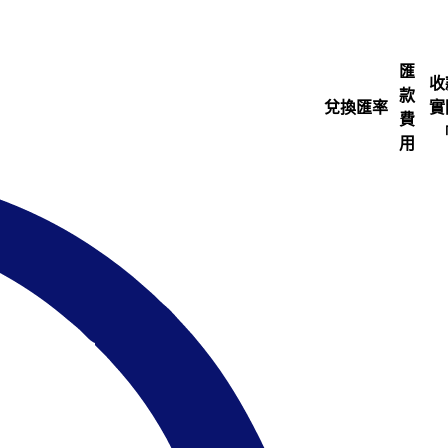
匯
收
款
兌換匯率
實
費
用