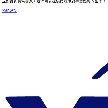
立即諮詢貨幣專家。
我們可以提供比競爭對手更優惠的匯率。
預約通話