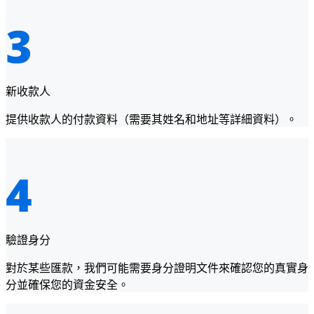
新收款人
提供收款人的付款資料（需要其姓名和地址等詳細資料）。
驗證身分
對於某些匯款，我們可能需要身分證明文件來確認您的真實身
分並確保您的資金安全。