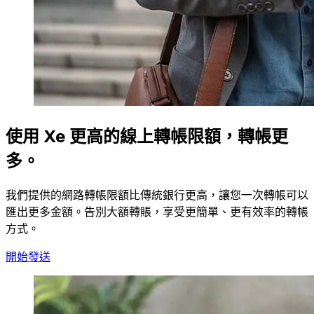
使用 Xe 更高的線上轉帳限額，轉帳更
多。
我們提供的網路轉帳限額比傳統銀行更高，讓您一次轉帳可以
匯出更多金額。告別大額轉賬，享受更簡單、更有效率的轉帳
方式。
開始發送