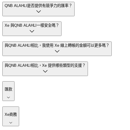
QNB ALAHLI是否提供有競爭力的匯率？
Xe 與QNB ALAHLI一樣安全嗎？
與QNB ALAHLI相比，我使用 Xe 線上轉帳的金額可以更多嗎？
與QNB ALAHLI相比，Xe 提供哪些類型的支援？
匯款
Xe商務