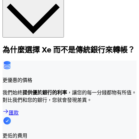
為什麼選擇 Xe 而不是傳統銀行來轉帳？
更優惠的價格
我們始終
提供優於銀行的利率
，讓您的每一分錢都物有所值。
對比我們和您的銀行，您就會發現差異。
匯款
更低的費用