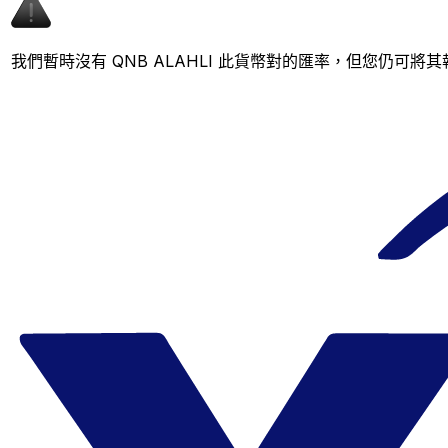
我們暫時沒有 QNB ALAHLI 此貨幣對的匯率，但您仍可