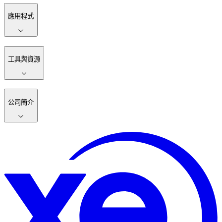
應用程式
工具與資源
公司簡介