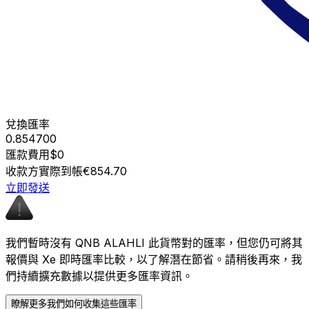
兌換匯率
0.854700
匯款費用
$0
收款方實際到帳
€854.70
立即發送
我們暫時沒有 QNB ALAHLI 此貨幣對的匯率，但您仍可將其
報價與 Xe 即時匯率比較，以了解潛在節省。請稍後再來，我
們持續擴充數據以提供更多匯率資訊。
瞭解更多我們如何收集這些匯率