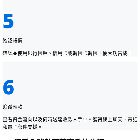
確認報價
確認並使用銀行帳戶、信用卡或轉帳卡轉帳，便大功告成！
追蹤匯款
查看資金流向以及何時送達收款人手中。獲得網上聊天、電話
和電子郵件支援。