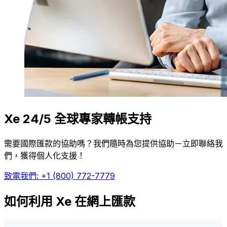
Xe 24/5 全球專家轉帳支持
需要國際匯款的協助嗎？我們隨時為您提供協助－立即聯絡我
們，獲得個人化支援！
致電我們: +1 (800) 772-7779
如何利用 Xe 在網上匯款