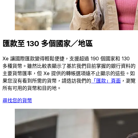
匯款至 130 多個國家／地區
Xe 讓國際匯款變得輕鬆便捷，支援超過 190 個國家和 130
多種貨幣。雖然比較表顯示了基於我們目前掌握的銀行資料的
主要貨幣匯率，但 Xe 提供的轉帳選項遠不止顯示的這些。如
果您沒有看到所需的貨幣，請造訪我們的
「匯款」頁面
，瀏覽
所有可用的貨幣和目的地。
尋找您的貨幣