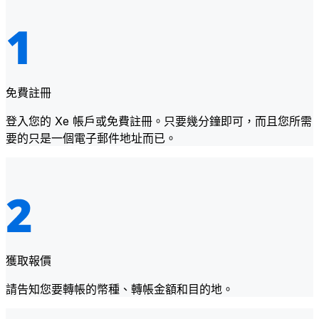
免費註冊
登入您的 Xe 帳戶或免費註冊。只要幾分鐘即可，而且您所需
要的只是一個電子郵件地址而已。
獲取報價
請告知您要轉帳的幣種、轉帳金額和目的地。