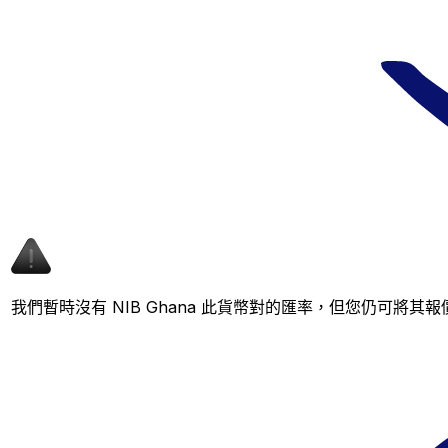
我們暫時沒有 NIB Ghana 此貨幣對的匯率，但您仍可將