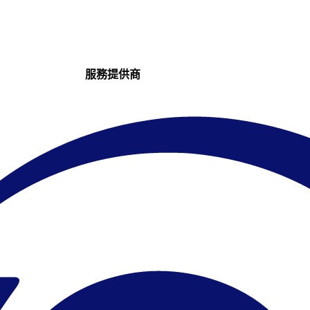
服務提供商