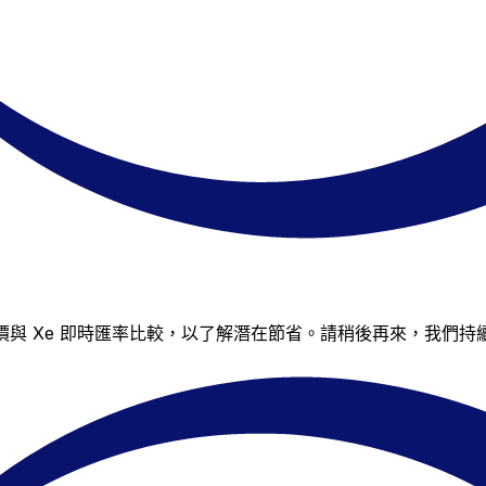
其報價與 Xe 即時匯率比較，以了解潛在節省。請稍後再來，我們