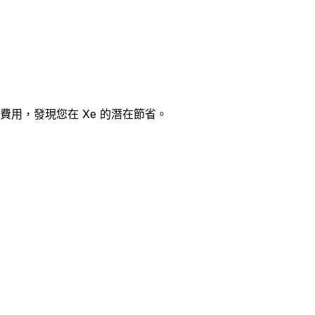
率和費用，發現您在 Xe 的潛在節省。