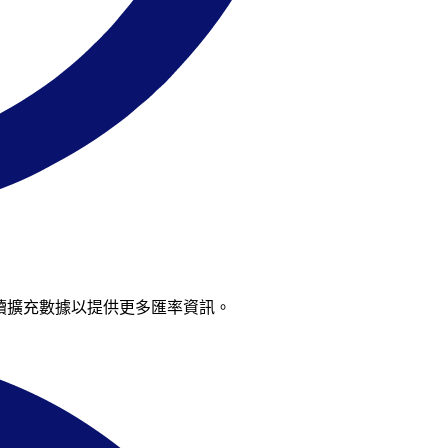
持續擴充數據以提供更多匯率資訊。