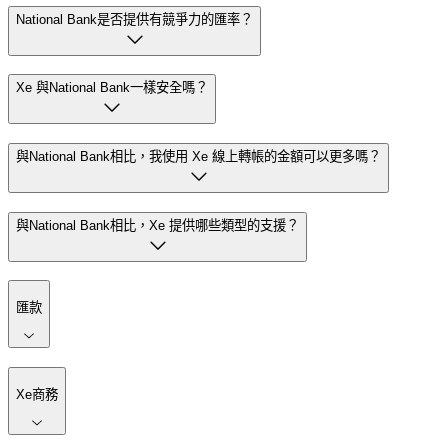
National Bank是否提供有競爭力的匯率？
Xe 與National Bank一樣安全嗎？
與National Bank相比，我使用 Xe 線上轉帳的金額可以更多嗎？
與National Bank相比，Xe 提供哪些類型的支援？
匯款
Xe商務