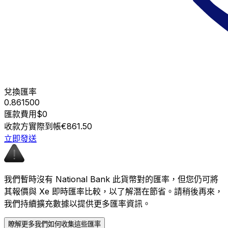
兌換匯率
0.861500
匯款費用
$0
收款方實際到帳
€861.50
立即發送
我們暫時沒有 National Bank 此貨幣對的匯率，但您仍可將
其報價與 Xe 即時匯率比較，以了解潛在節省。請稍後再來，
我們持續擴充數據以提供更多匯率資訊。
瞭解更多我們如何收集這些匯率