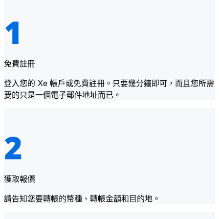
免費註冊
登入您的 Xe 帳戶或免費註冊。只要幾分鐘即可，而且您所需
要的只是一個電子郵件地址而已。
獲取報價
請告知您要轉帳的幣種、轉帳金額和目的地。