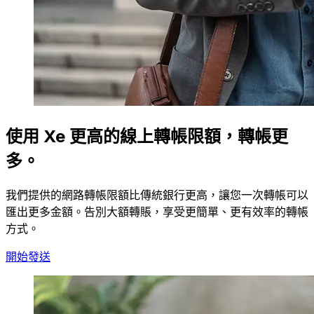
使用 Xe 更高的線上轉帳限額，轉帳更
多。
我們提供的網路轉帳限額比傳統銀行更高，讓您一次轉帳可以
匯出更多金額。告別大額轉賬，享受更簡單、更有效率的轉帳
方式。
開始發送