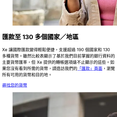
匯款至 130 多個國家／地區
Xe 讓國際匯款變得輕鬆便捷，支援超過 190 個國家和 130
多種貨幣。雖然比較表顯示了基於我們目前掌握的銀行資料的
主要貨幣匯率，但 Xe 提供的轉帳選項遠不止顯示的這些。如
果您沒有看到所需的貨幣，請造訪我們的
「匯款」頁面
，瀏覽
所有可用的貨幣和目的地。
尋找您的貨幣