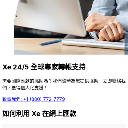
Xe 24/5 全球專家轉帳支持
需要國際匯款的協助嗎？我們隨時為您提供協助－立即聯絡我
們，獲得個人化支援！
致電我們: +1 (800) 772-7779
如何利用 Xe 在網上匯款