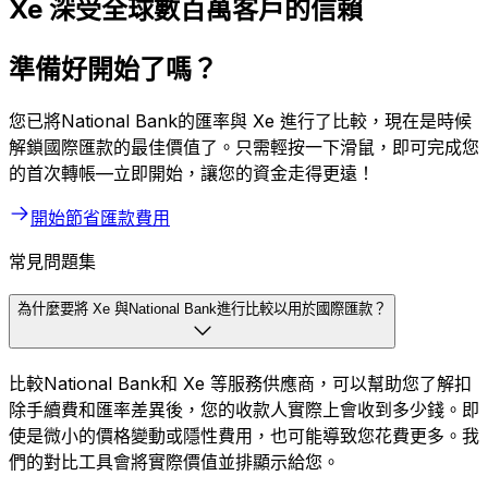
Xe 深受全球數百萬客戶的信賴
準備好開始了嗎？
您已將National Bank的匯率與 Xe 進行了比較，現在是時候
解鎖國際匯款的最佳價值了。只需輕按一下滑鼠，即可完成您
的首次轉帳—立即開始，讓您的資金走得更遠！
開始節省匯款費用
常見問題集
為什麼要將 Xe 與National Bank進行比較以用於國際匯款？
比較National Bank和 Xe 等服務供應商，可以幫助您了解扣
除手續費和匯率差異後，您的收款人實際上會收到多少錢。即
使是微小的價格變動或隱性費用，也可能導致您花費更多。我
們的對比工具會將實際價值並排顯示給您。