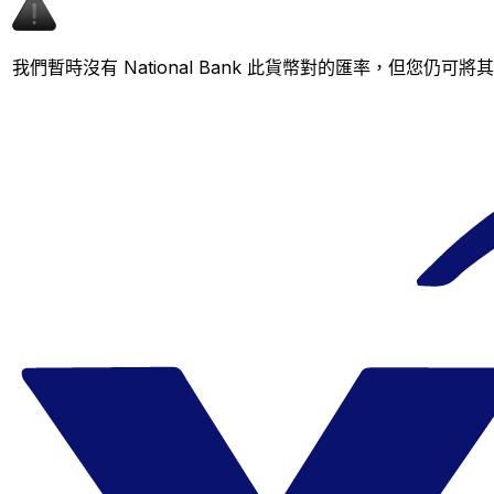
我們暫時沒有 National Bank 此貨幣對的匯率，但您