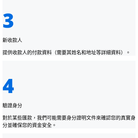
新收款人
提供收款人的付款資料（需要其姓名和地址等詳細資料）。
驗證身分
對於某些匯款，我們可能需要身分證明文件來確認您的真實身
分並確保您的資金安全。