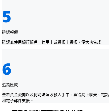
確認報價
確認並使用銀行帳戶、信用卡或轉帳卡轉帳，便大功告成！
追蹤匯款
查看資金流向以及何時送達收款人手中。獲得網上聊天、電話
和電子郵件支援。