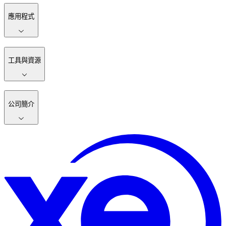
應用程式
工具與資源
公司簡介