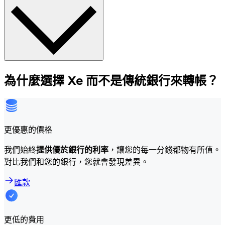
為什麼選擇 Xe 而不是傳統銀行來轉帳？
更優惠的價格
我們始終
提供優於銀行的利率
，讓您的每一分錢都物有所值。
對比我們和您的銀行，您就會發現差異。
匯款
更低的費用