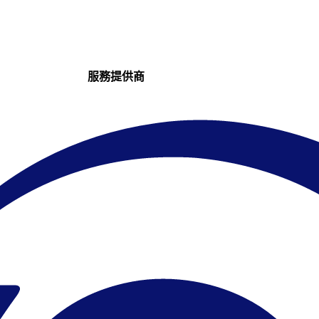
服務提供商