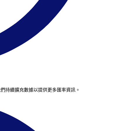
來，我們持續擴充數據以提供更多匯率資訊。