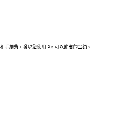
匯率和手續費，發現您使用 Xe 可以節省的金額。