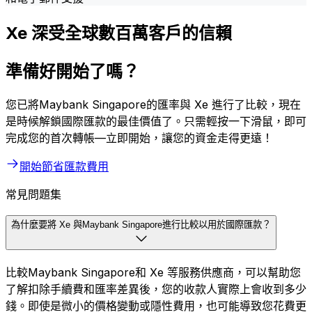
Xe 深受全球數百萬客戶的信賴
準備好開始了嗎？
您已將Maybank Singapore的匯率與 Xe 進行了比較，現在
是時候解鎖國際匯款的最佳價值了。只需輕按一下滑鼠，即可
完成您的首次轉帳—立即開始，讓您的資金走得更遠！
開始節省匯款費用
常見問題集
為什麼要將 Xe 與Maybank Singapore進行比較以用於國際匯款？
比較Maybank Singapore和 Xe 等服務供應商，可以幫助您
了解扣除手續費和匯率差異後，您的收款人實際上會收到多少
錢。即使是微小的價格變動或隱性費用，也可能導致您花費更