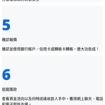
確認報價
確認並使用銀行帳戶、信用卡或轉帳卡轉帳，便大功告成！
追蹤匯款
查看資金流向以及何時送達收款人手中。獲得網上聊天、電話
和電子郵件支援。