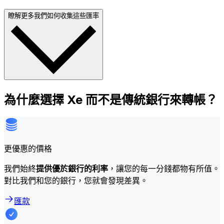
瞭解更多我們如何收集這些匯率
為什麼選擇 Xe 而不是傳統銀行來轉帳？
更優惠的價格
我們始終
提供優於銀行的利率
，讓您的每一分錢都物有所值。
對比我們和您的銀行，您就會發現差異。
匯款