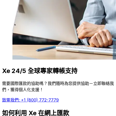
Xe 24/5 全球專家轉帳支持
需要國際匯款的協助嗎？我們隨時為您提供協助－立即聯絡我
們，獲得個人化支援！
致電我們: +1 (800) 772-7779
如何利用 Xe 在網上匯款