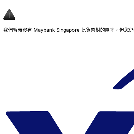
我們暫時沒有 Maybank Singapore 此貨幣對的匯