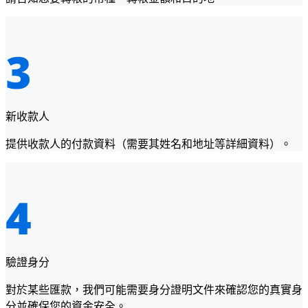
新收款人
提供收款人的付款資料（需要其姓名和地址等詳細資料）。
驗證身分
對於某些匯款，我們可能需要身分證明文件來確認您的真實身
分並確保您的資金安全。