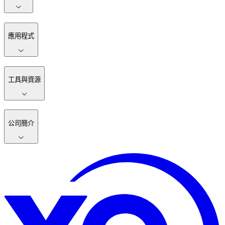
應用程式
工具與資源
公司簡介