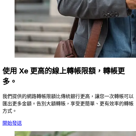
使用 Xe 更高的線上轉帳限額，轉帳更
多。
我們提供的網路轉帳限額比傳統銀行更高，讓您一次轉帳可以
匯出更多金額。告別大額轉賬，享受更簡單、更有效率的轉帳
方式。
開始發送