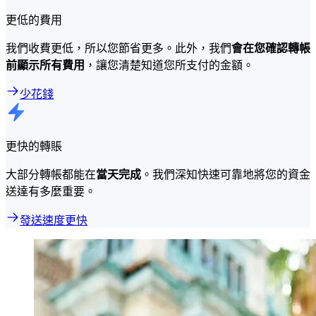
更低的費用
我們收費更低，所以您節省更多。此外，我們
會在您確認轉帳
前顯示所有費用
，讓您清楚知道您所支付的金額。
少花錢
更快的轉賬
大部分轉帳都能在
當天完成
。我們深知快速可靠地將您的資金
送達有多麼重要。
發送速度更快