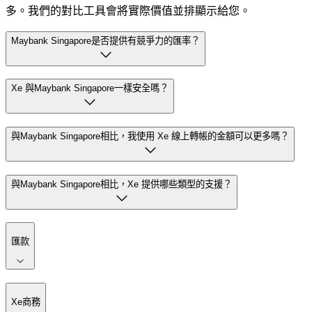
多。我們的對比工具會將實際價值並排顯示給您。
Maybank Singapore是否提供有競爭力的匯率？
Xe 與Maybank Singapore一樣安全嗎？
與Maybank Singapore相比，我使用 Xe 線上轉帳的金額可以更多嗎？
與Maybank Singapore相比，Xe 提供哪些類型的支援？
匯款
Xe商務