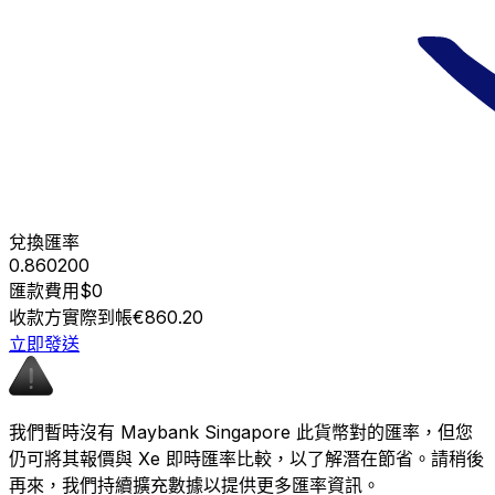
兌換匯率
0.860200
匯款費用
$0
收款方實際到帳
€860.20
立即發送
我們暫時沒有 Maybank Singapore 此貨幣對的匯率，但您
仍可將其報價與 Xe 即時匯率比較，以了解潛在節省。請稍後
再來，我們持續擴充數據以提供更多匯率資訊。