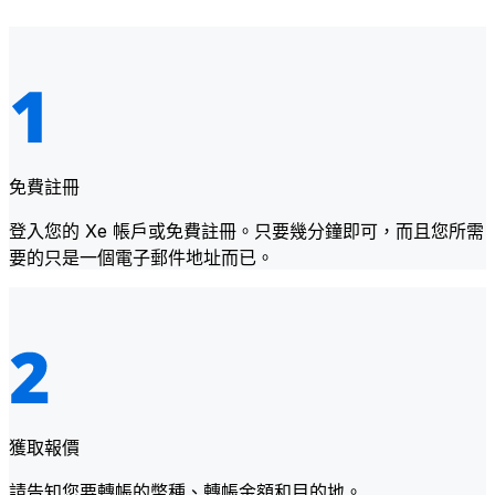
免費註冊
登入您的 Xe 帳戶或免費註冊。只要幾分鐘即可，而且您所需
要的只是一個電子郵件地址而已。
獲取報價
請告知您要轉帳的幣種、轉帳金額和目的地。