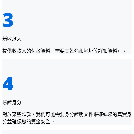
新收款人
提供收款人的付款資料（需要其姓名和地址等詳細資料）。
驗證身分
對於某些匯款，我們可能需要身分證明文件來確認您的真實身
分並確保您的資金安全。