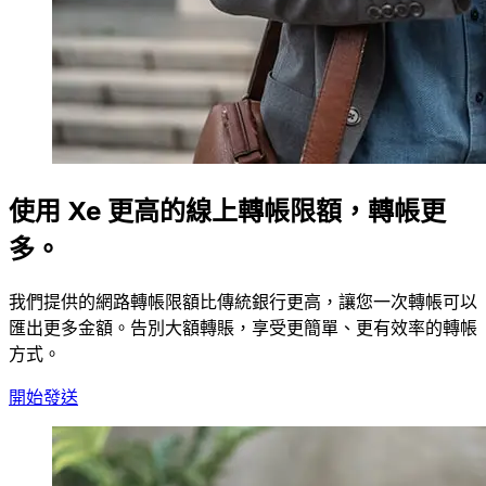
使用 Xe 更高的線上轉帳限額，轉帳更
多。
我們提供的網路轉帳限額比傳統銀行更高，讓您一次轉帳可以
匯出更多金額。告別大額轉賬，享受更簡單、更有效率的轉帳
方式。
開始發送