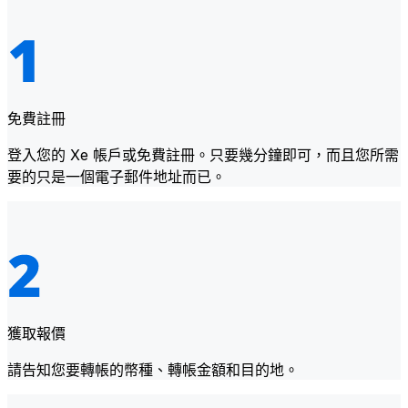
免費註冊
登入您的 Xe 帳戶或免費註冊。只要幾分鐘即可，而且您所需
要的只是一個電子郵件地址而已。
獲取報價
請告知您要轉帳的幣種、轉帳金額和目的地。