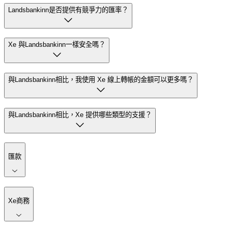
Landsbankinn是否提供有競爭力的匯率？
Xe 與Landsbankinn一樣安全嗎？
與Landsbankinn相比，我使用 Xe 線上轉帳的金額可以更多嗎？
與Landsbankinn相比，Xe 提供哪些類型的支援？
匯款
Xe商務