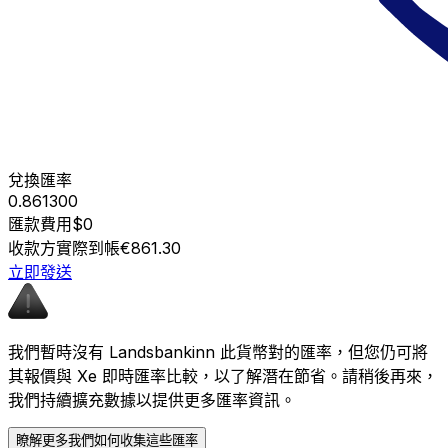
兌換匯率
0.861300
匯款費用
$0
收款方實際到帳
€861.30
立即發送
我們暫時沒有 Landsbankinn 此貨幣對的匯率，但您仍可將
其報價與 Xe 即時匯率比較，以了解潛在節省。請稍後再來，
我們持續擴充數據以提供更多匯率資訊。
瞭解更多我們如何收集這些匯率