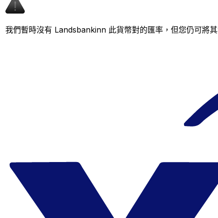
我們暫時沒有 Landsbankinn 此貨幣對的匯率，但您