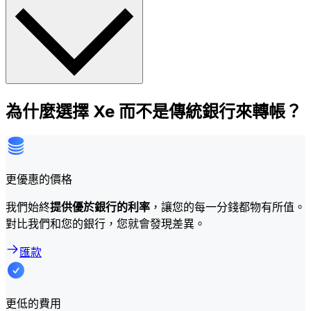
為什麼選擇 Xe 而不是傳統銀行來轉帳？
更優惠的價格
我們始終
提供優於銀行的利率
，讓您的每一分錢都物有所值。
對比我們和您的銀行，您就會發現差異。
匯款
更低的費用