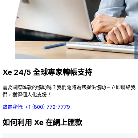
Xe 24/5 全球專家轉帳支持
需要國際匯款的協助嗎？我們隨時為您提供協助－立即聯絡我
們，獲得個人化支援！
致電我們: +1 (800) 772-7779
如何利用 Xe 在網上匯款