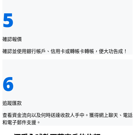
確認報價
確認並使用銀行帳戶、信用卡或轉帳卡轉帳，便大功告成！
追蹤匯款
查看資金流向以及何時送達收款人手中。獲得網上聊天、電話
和電子郵件支援。