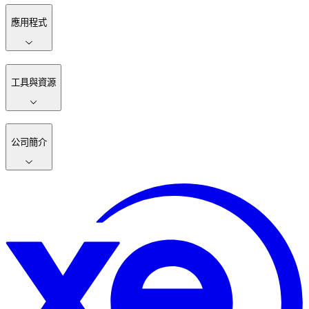
應用程式
工具與資源
公司簡介