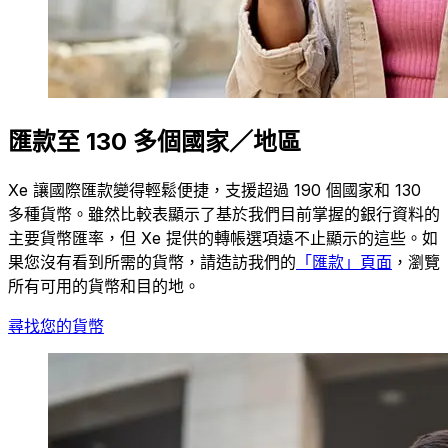
匯款至 130 多個國家／地區
Xe 讓國際匯款變得輕鬆便捷，支援超過 190 個國家和 130
多種貨幣。雖然比較表顯示了基於我們目前掌握的銀行資料的
主要貨幣匯率，但 Xe 提供的轉帳選項遠不止顯示的這些。如
果您沒有看到所需的貨幣，請造訪我們的
「匯款」頁面
，瀏覽
所有可用的貨幣和目的地。
尋找您的貨幣