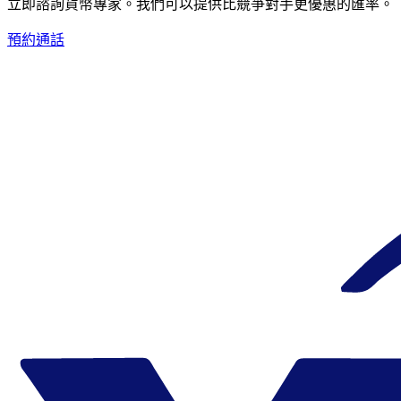
立即諮詢貨幣專家。
我們可以提供比競爭對手更優惠的匯率。
預約通話