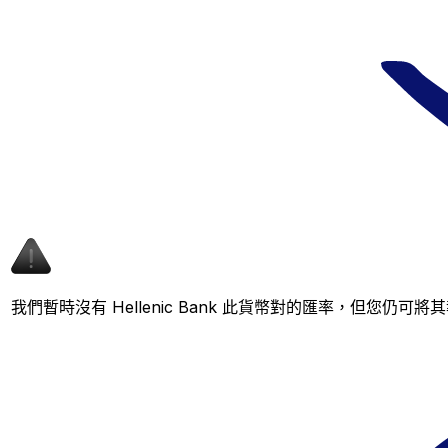
我們暫時沒有 Hellenic Bank 此貨幣對的匯率，但您