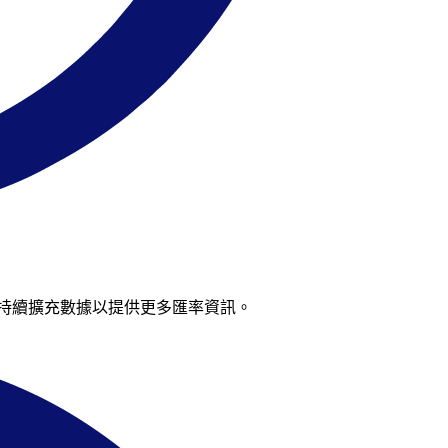
我們持續擴充數據以提供更多匯率資訊。