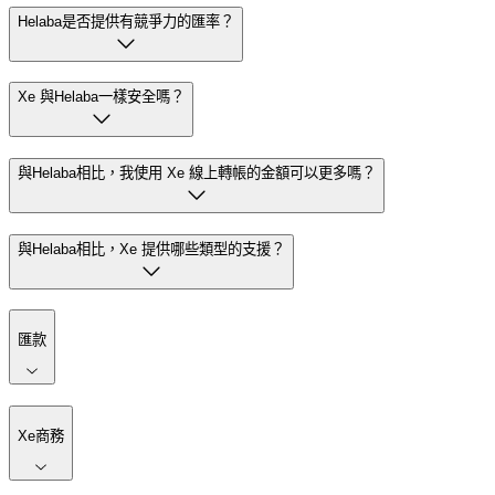
Helaba是否提供有競爭力的匯率？
Xe 與Helaba一樣安全嗎？
與Helaba相比，我使用 Xe 線上轉帳的金額可以更多嗎？
與Helaba相比，Xe 提供哪些類型的支援？
匯款
Xe商務