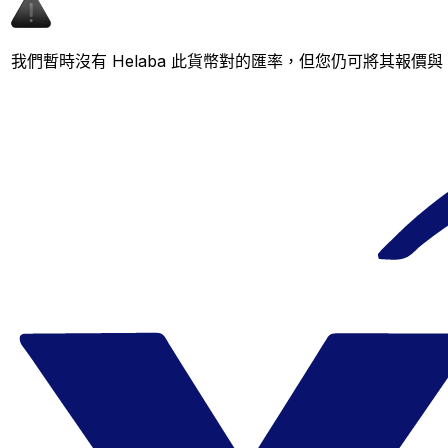
我們暫時沒有 Helaba 此貨幣對的匯率，但您仍可將其報