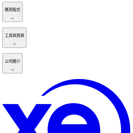
應用程式
工具與資源
公司簡介