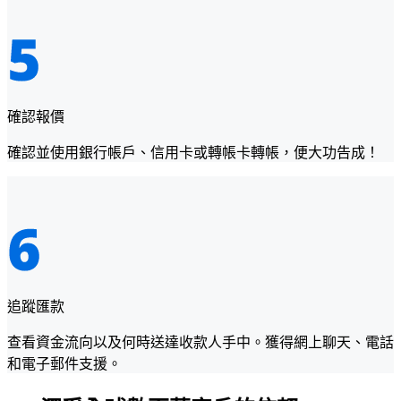
確認報價
確認並使用銀行帳戶、信用卡或轉帳卡轉帳，便大功告成！
追蹤匯款
查看資金流向以及何時送達收款人手中。獲得網上聊天、電話
和電子郵件支援。