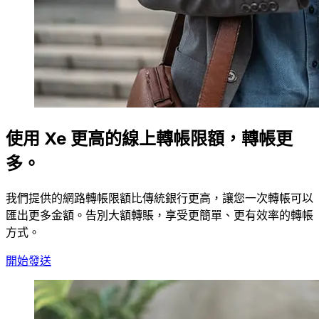
使用 Xe 更高的線上轉帳限額，轉帳更
多。
我們提供的網路轉帳限額比傳統銀行更高，讓您一次轉帳可以
匯出更多金額。告別大額轉賬，享受更簡單、更有效率的轉帳
方式。
開始發送