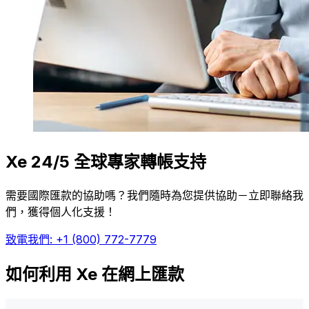
Xe 24/5 全球專家轉帳支持
需要國際匯款的協助嗎？我們隨時為您提供協助－立即聯絡我
們，獲得個人化支援！
致電我們: +1 (800) 772-7779
如何利用 Xe 在網上匯款