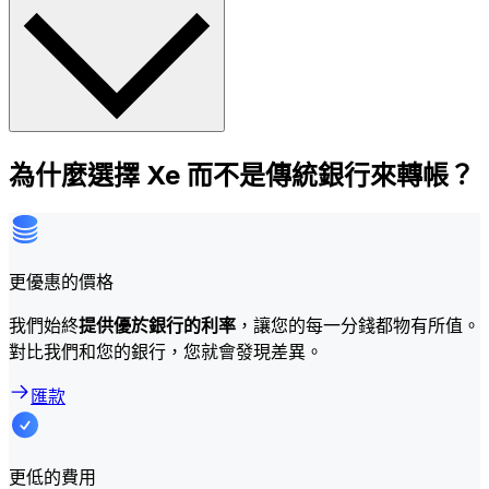
為什麼選擇 Xe 而不是傳統銀行來轉帳？
更優惠的價格
我們始終
提供優於銀行的利率
，讓您的每一分錢都物有所值。
對比我們和您的銀行，您就會發現差異。
匯款
更低的費用