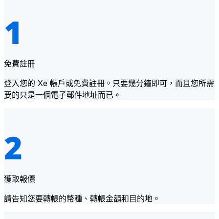
免費註冊
登入您的 Xe 帳戶或免費註冊。只要幾分鐘即可，而且您所需
要的只是一個電子郵件地址而已。
獲取報價
請告知您要轉帳的幣種、轉帳金額和目的地。