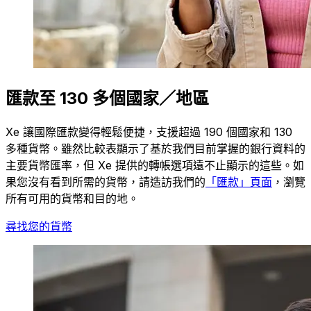
匯款至 130 多個國家／地區
Xe 讓國際匯款變得輕鬆便捷，支援超過 190 個國家和 130
多種貨幣。雖然比較表顯示了基於我們目前掌握的銀行資料的
主要貨幣匯率，但 Xe 提供的轉帳選項遠不止顯示的這些。如
果您沒有看到所需的貨幣，請造訪我們的
「匯款」頁面
，瀏覽
所有可用的貨幣和目的地。
尋找您的貨幣