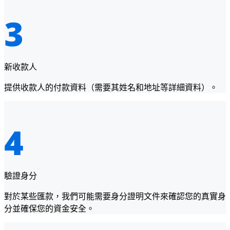
新收款人
提供收款人的付款資料（需要其姓名和地址等詳細資料）。
驗證身分
對於某些匯款，我們可能需要身分證明文件來確認您的真實身
分並確保您的資金安全。