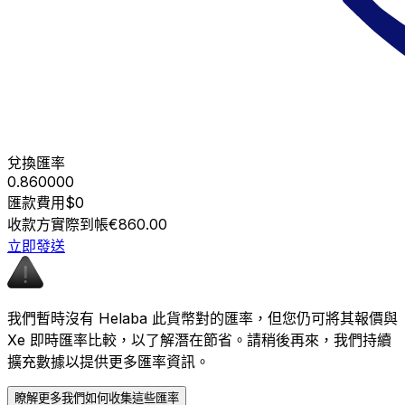
兌換匯率
0.860000
匯款費用
$0
收款方實際到帳
€860.00
立即發送
我們暫時沒有 Helaba 此貨幣對的匯率，但您仍可將其報價與
Xe 即時匯率比較，以了解潛在節省。請稍後再來，我們持續
擴充數據以提供更多匯率資訊。
瞭解更多我們如何收集這些匯率