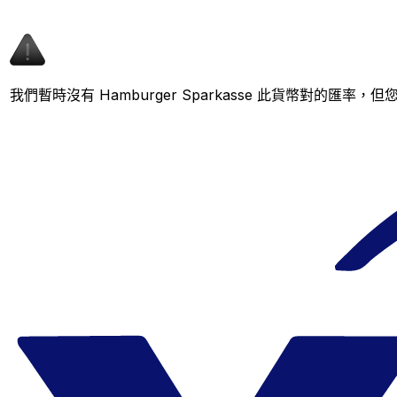
我們暫時沒有 Hamburger Sparkasse 此貨幣對