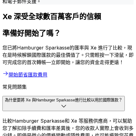
和電子郵件支援。
Xe 深受全球數百萬客戶的信賴
準備好開始了嗎？
您已將Hamburger Sparkasse的匯率與 Xe 進行了比較，現
在是時候解鎖國際匯款的最佳價值了。只需輕按一下滑鼠，即
可完成您的首次轉帳—立即開始，讓您的資金走得更遠！
開始節省匯款費用
常見問題集
為什麼要將 Xe 與Hamburger Sparkasse進行比較以用於國際匯款？
比較Hamburger Sparkasse和 Xe 等服務供應商，可以幫助
您了解扣除手續費和匯率差異後，您的收款人實際上會收到多
少錢。即使是微小的價格變動或隱性費用，也可能導致您花費