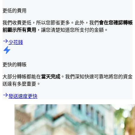
更低的費用
我們收費更低，所以您節省更多。此外，我們
會在您確認轉帳
前顯示所有費用
，讓您清楚知道您所支付的金額。
少花錢
更快的轉賬
大部分轉帳都能在
當天完成
。我們深知快速可靠地將您的資金
送達有多麼重要。
發送速度更快