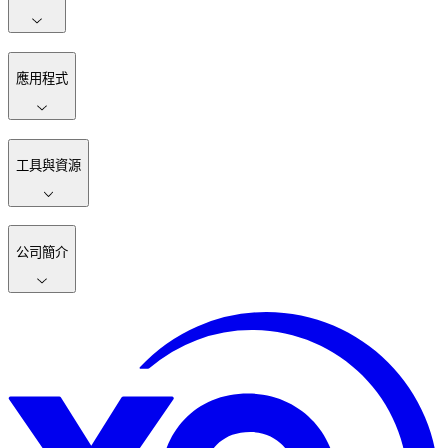
應用程式
工具與資源
公司簡介