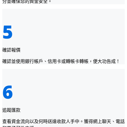
分並確保您的資金安全。
確認報價
確認並使用銀行帳戶、信用卡或轉帳卡轉帳，便大功告成！
追蹤匯款
查看資金流向以及何時送達收款人手中。獲得網上聊天、電話