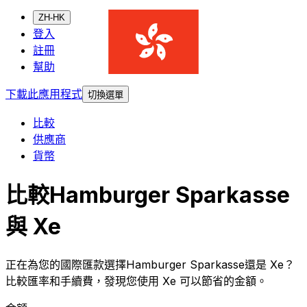
ZH-HK
登入
註冊
幫助
下載此應用程式
切換選單
比較
供應商
貨幣
比較Hamburger Sparkasse
與 Xe
正在為您的國際匯款選擇Hamburger Sparkasse還是 Xe？
比較匯率和手續費，發現您使用 Xe 可以節省的金額。