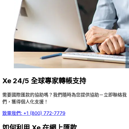
Xe 24/5 全球專家轉帳支持
需要國際匯款的協助嗎？我們隨時為您提供協助－立即聯絡我
們，獲得個人化支援！
致電我們: +1 (800) 772-7779
如何利用 Xe 在網上匯款