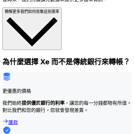
瞭解更多我們如何收集這些匯率
為什麼選擇 Xe 而不是傳統銀行來轉帳？
更優惠的價格
我們始終
提供優於銀行的利率
，讓您的每一分錢都物有所值。
對比我們和您的銀行，您就會發現差異。
匯款