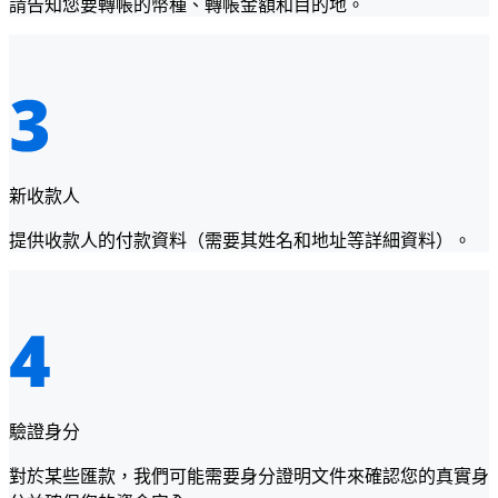
請告知您要轉帳的幣種、轉帳金額和目的地。
新收款人
提供收款人的付款資料（需要其姓名和地址等詳細資料）。
驗證身分
對於某些匯款，我們可能需要身分證明文件來確認您的真實身