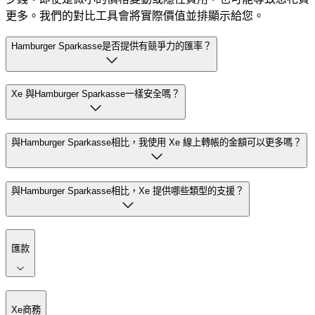
更多。我們的對比工具會將實際價值並排顯示給您。
Hamburger Sparkasse是否提供有競爭力的匯率？
Xe 與Hamburger Sparkasse一樣安全嗎？
與Hamburger Sparkasse相比，我使用 Xe 線上轉帳的金額可以更多嗎？
與Hamburger Sparkasse相比，Xe 提供哪些類型的支援？
匯款
Xe商務