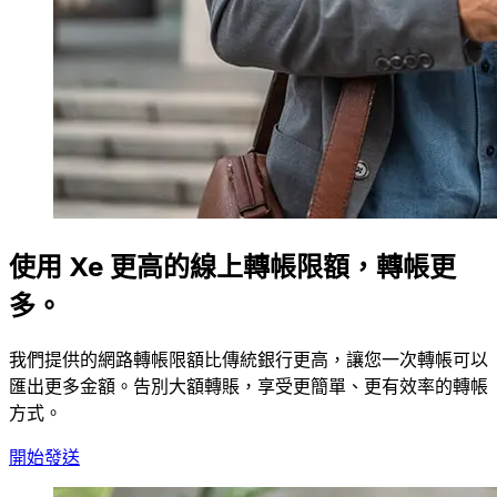
使用 Xe 更高的線上轉帳限額，轉帳更
多。
我們提供的網路轉帳限額比傳統銀行更高，讓您一次轉帳可以
匯出更多金額。告別大額轉賬，享受更簡單、更有效率的轉帳
方式。
開始發送