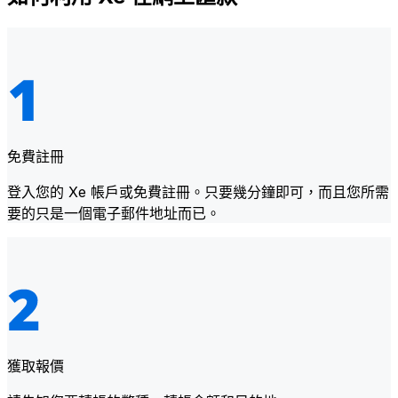
免費註冊
登入您的 Xe 帳戶或免費註冊。只要幾分鐘即可，而且您所需
要的只是一個電子郵件地址而已。
獲取報價