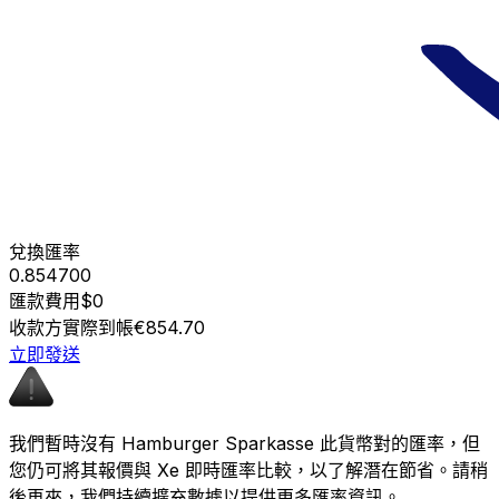
兌換匯率
0.854700
匯款費用
$0
收款方實際到帳
€854.70
立即發送
我們暫時沒有 Hamburger Sparkasse 此貨幣對的匯率，但
您仍可將其報價與 Xe 即時匯率比較，以了解潛在節省。請稍
後再來，我們持續擴充數據以提供更多匯率資訊。