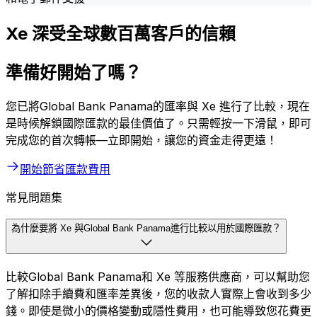
Xe 深受全球數百萬客戶的信賴
準備好開始了嗎？
您已將Global Bank Panama的匯率與 Xe 進行了比較，現在
是時候解鎖國際匯款的最佳價值了。只需輕按一下滑鼠，即可
完成您的首次轉帳—立即開始，讓您的資金走得更遠！
開始節省匯款費用
常見問題集
為什麼要將 Xe 與Global Bank Panama進行比較以用於國際匯款？
比較Global Bank Panama和 Xe 等服務供應商，可以幫助您
了解扣除手續費和匯率差異後，您的收款人實際上會收到多少
錢。即使是微小的價格變動或隱性費用，也可能導致您花費更