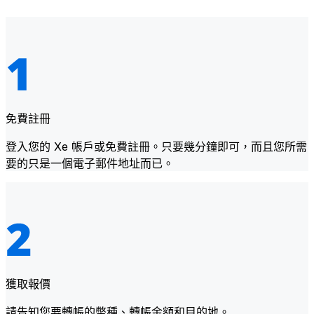
免費註冊
登入您的 Xe 帳戶或免費註冊。只要幾分鐘即可，而且您所需
要的只是一個電子郵件地址而已。
獲取報價
請告知您要轉帳的幣種、轉帳金額和目的地。