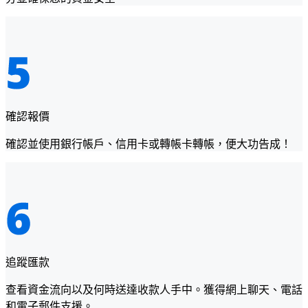
確認報價
確認並使用銀行帳戶、信用卡或轉帳卡轉帳，便大功告成！
追蹤匯款
查看資金流向以及何時送達收款人手中。獲得網上聊天、電話
和電子郵件支援。