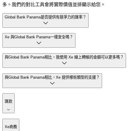
多。我們的對比工具會將實際價值並排顯示給您。
Global Bank Panama是否提供有競爭力的匯率？
Xe 與Global Bank Panama一樣安全嗎？
與Global Bank Panama相比，我使用 Xe 線上轉帳的金額可以更多嗎？
與Global Bank Panama相比，Xe 提供哪些類型的支援？
匯款
Xe商務