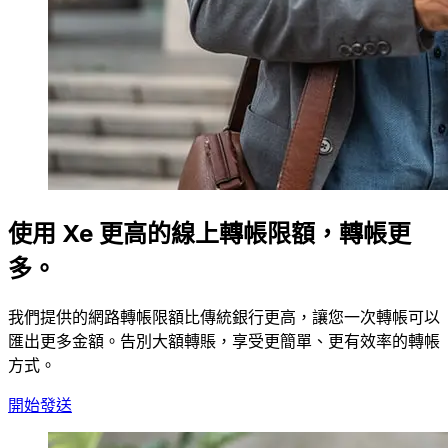
使用 Xe 更高的線上轉帳限額，轉帳更
多。
我們提供的網路轉帳限額比傳統銀行更高，讓您一次轉帳可以
匯出更多金額。告別大額轉賬，享受更簡單、更有效率的轉帳
方式。
開始發送