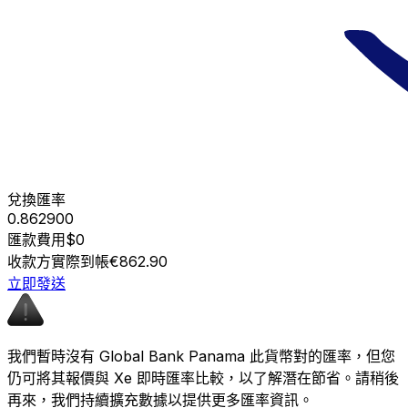
兌換匯率
0.862900
匯款費用
$0
收款方實際到帳
€862.90
立即發送
我們暫時沒有 Global Bank Panama 此貨幣對的匯率，但您
仍可將其報價與 Xe 即時匯率比較，以了解潛在節省。請稍後
再來，我們持續擴充數據以提供更多匯率資訊。