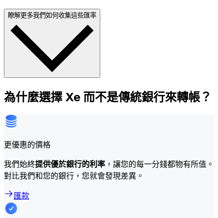
瞭解更多我們如何收集這些匯率
為什麼選擇 Xe 而不是傳統銀行來轉帳？
更優惠的價格
我們始終
提供優於銀行的利率
，讓您的每一分錢都物有所值。
對比我們和您的銀行，您就會發現差異。
匯款