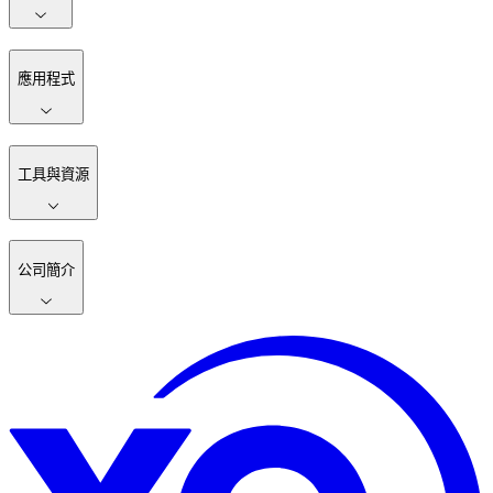
應用程式
工具與資源
公司簡介