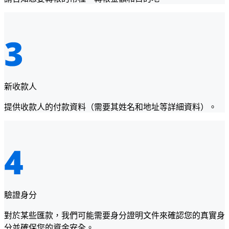
新收款人
提供收款人的付款資料（需要其姓名和地址等詳細資料）。
驗證身分
對於某些匯款，我們可能需要身分證明文件來確認您的真實身
分並確保您的資金安全。