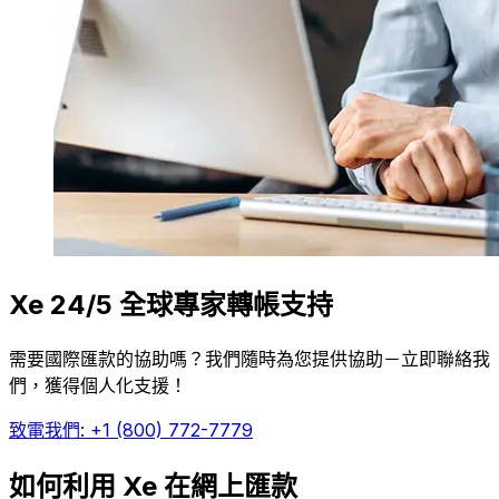
Xe 24/5 全球專家轉帳支持
需要國際匯款的協助嗎？我們隨時為您提供協助－立即聯絡我
們，獲得個人化支援！
致電我們: +1 (800) 772-7779
如何利用 Xe 在網上匯款