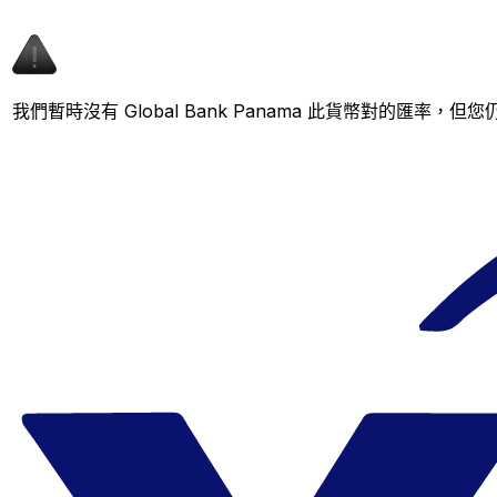
我們暫時沒有 Global Bank Panama 此貨幣對的