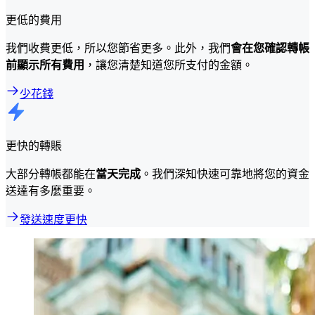
更低的費用
我們收費更低，所以您節省更多。此外，我們
會在您確認轉帳
前顯示所有費用
，讓您清楚知道您所支付的金額。
少花錢
更快的轉賬
大部分轉帳都能在
當天完成
。我們深知快速可靠地將您的資金
送達有多麼重要。
發送速度更快