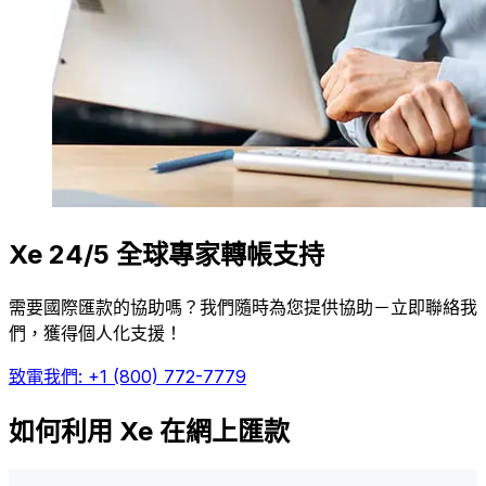
Xe 24/5 全球專家轉帳支持
需要國際匯款的協助嗎？我們隨時為您提供協助－立即聯絡我
們，獲得個人化支援！
致電我們: +1 (800) 772-7779
如何利用 Xe 在網上匯款