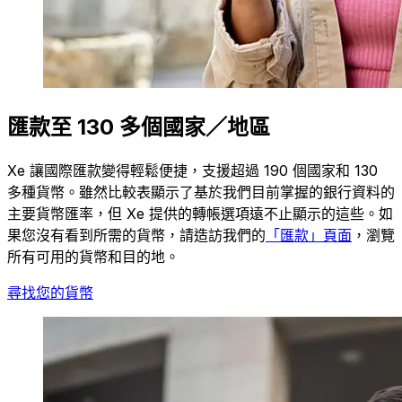
匯款至 130 多個國家／地區
Xe 讓國際匯款變得輕鬆便捷，支援超過 190 個國家和 130
多種貨幣。雖然比較表顯示了基於我們目前掌握的銀行資料的
主要貨幣匯率，但 Xe 提供的轉帳選項遠不止顯示的這些。如
果您沒有看到所需的貨幣，請造訪我們的
「匯款」頁面
，瀏覽
所有可用的貨幣和目的地。
尋找您的貨幣