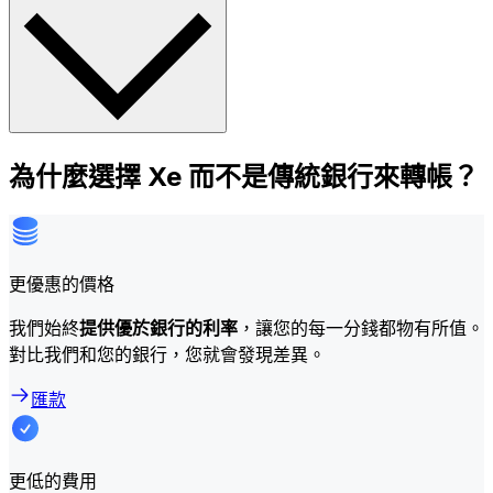
為什麼選擇 Xe 而不是傳統銀行來轉帳？
更優惠的價格
我們始終
提供優於銀行的利率
，讓您的每一分錢都物有所值。
對比我們和您的銀行，您就會發現差異。
匯款
更低的費用