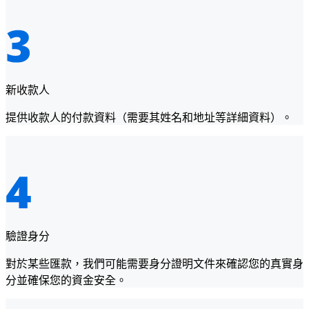
新收款人
提供收款人的付款資料（需要其姓名和地址等詳細資料）。
驗證身分
對於某些匯款，我們可能需要身分證明文件來確認您的真實身
分並確保您的資金安全。