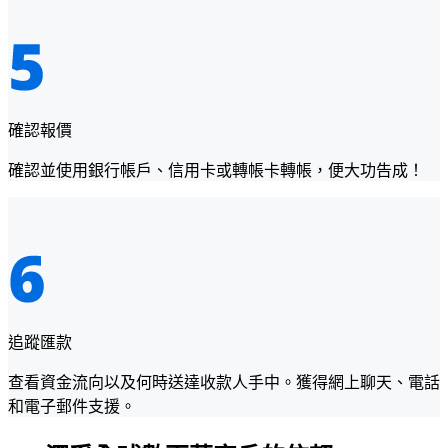
確認報價
確認並使用銀行帳戶、信用卡或轉帳卡轉帳，便大功告成！
追蹤匯款
查看資金流向以及何時送達收款人手中。獲得網上聊天、電話
和電子郵件支援。