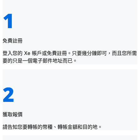
免費註冊
登入您的 Xe 帳戶或免費註冊。只要幾分鐘即可，而且您所需
要的只是一個電子郵件地址而已。
獲取報價
請告知您要轉帳的幣種、轉帳金額和目的地。