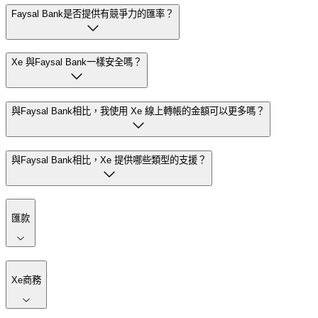
Faysal Bank是否提供有競爭力的匯率？
Xe 與Faysal Bank一樣安全嗎？
與Faysal Bank相比，我使用 Xe 線上轉帳的金額可以更多嗎？
與Faysal Bank相比，Xe 提供哪些類型的支援？
匯款
Xe商務