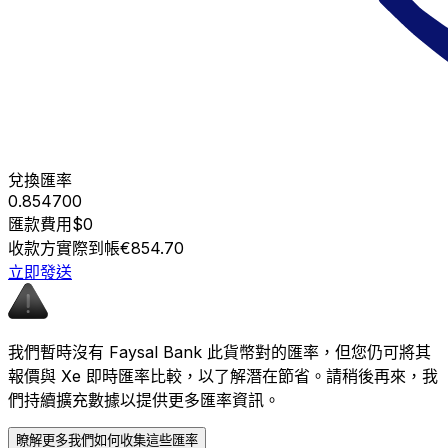
兌換匯率
0.854700
匯款費用
$0
收款方實際到帳
€854.70
立即發送
我們暫時沒有 Faysal Bank 此貨幣對的匯率，但您仍可將其
報價與 Xe 即時匯率比較，以了解潛在節省。請稍後再來，我
們持續擴充數據以提供更多匯率資訊。
瞭解更多我們如何收集這些匯率