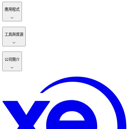
應用程式
工具與資源
公司簡介