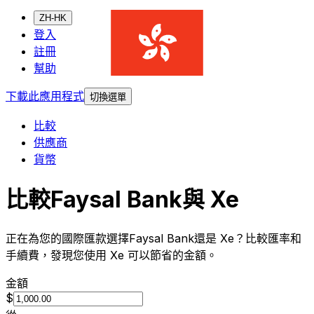
ZH-HK
登入
註冊
幫助
下載此應用程式
切換選單
比較
供應商
貨幣
比較Faysal Bank與 Xe
正在為您的國際匯款選擇Faysal Bank還是 Xe？比較匯率和
手續費，發現您使用 Xe 可以節省的金額。
金額
$