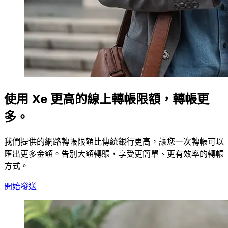
使用 Xe 更高的線上轉帳限額，轉帳更
多。
我們提供的網路轉帳限額比傳統銀行更高，讓您一次轉帳可以
匯出更多金額。告別大額轉賬，享受更簡單、更有效率的轉帳
方式。
開始發送