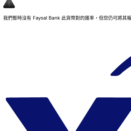
我們暫時沒有 Faysal Bank 此貨幣對的匯率，但您仍