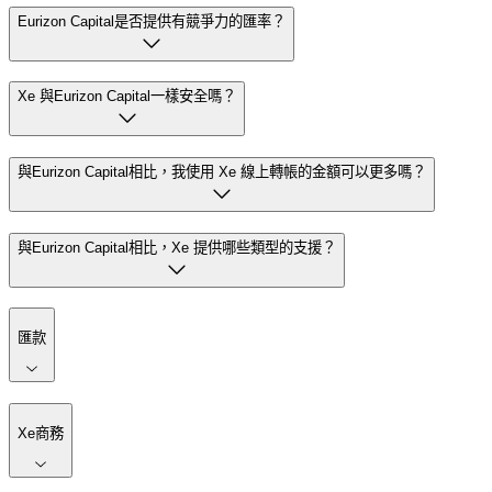
Eurizon Capital是否提供有競爭力的匯率？
Xe 與Eurizon Capital一樣安全嗎？
與Eurizon Capital相比，我使用 Xe 線上轉帳的金額可以更多嗎？
與Eurizon Capital相比，Xe 提供哪些類型的支援？
匯款
Xe商務