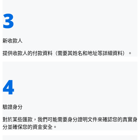
新收款人
提供收款人的付款資料（需要其姓名和地址等詳細資料）。
驗證身分
對於某些匯款，我們可能需要身分證明文件來確認您的真實身
分並確保您的資金安全。