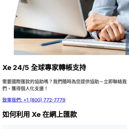
Xe 24/5 全球專家轉帳支持
需要國際匯款的協助嗎？我們隨時為您提供協助－立即聯絡我
們，獲得個人化支援！
致電我們: +1 (800) 772-7779
如何利用 Xe 在網上匯款