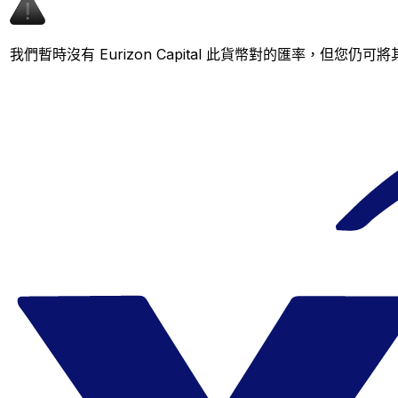
我們暫時沒有 Eurizon Capital 此貨幣對的匯率，