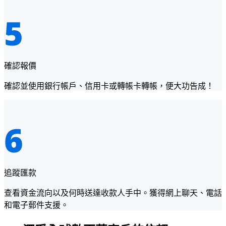
確認報價
確認並使用銀行帳戶、信用卡或轉帳卡轉帳，便大功告成！
追蹤匯款
查看資金流向以及何時送達收款人手中。獲得網上聊天、電話
和電子郵件支援。