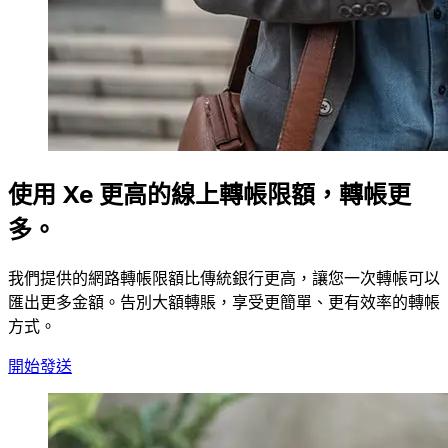
使用 Xe 更高的線上轉帳限額，轉帳更
多。
我們提供的網路轉帳限額比傳統銀行更高，讓您一次轉帳可以
匯出更多金額。告別大額轉賬，享受更簡單、更有效率的轉帳
方式。
開始發送