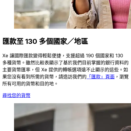
匯款至 130 多個國家／地區
Xe 讓國際匯款變得輕鬆便捷，支援超過 190 個國家和 130
多種貨幣。雖然比較表顯示了基於我們目前掌握的銀行資料的
主要貨幣匯率，但 Xe 提供的轉帳選項遠不止顯示的這些。如
果您沒有看到所需的貨幣，請造訪我們的
「匯款」頁面
，瀏覽
所有可用的貨幣和目的地。
尋找您的貨幣