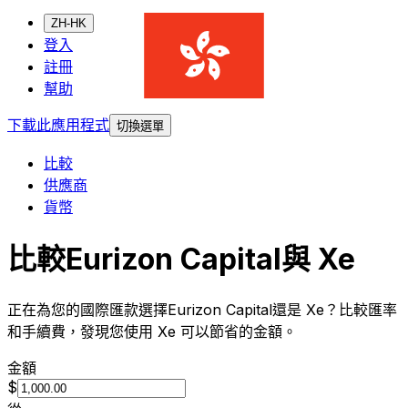
ZH-HK
登入
註冊
幫助
下載此應用程式
切換選單
比較
供應商
貨幣
比較Eurizon Capital與 Xe
正在為您的國際匯款選擇Eurizon Capital還是 Xe？比較匯率
和手續費，發現您使用 Xe 可以節省的金額。
金額
$