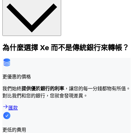
為什麼選擇 Xe 而不是傳統銀行來轉帳？
更優惠的價格
我們始終
提供優於銀行的利率
，讓您的每一分錢都物有所值。
對比我們和您的銀行，您就會發現差異。
匯款
更低的費用