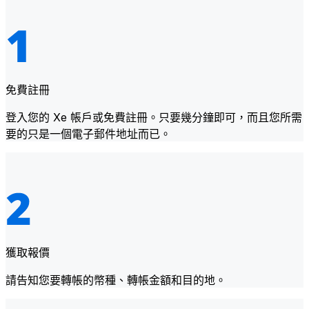
免費註冊
登入您的 Xe 帳戶或免費註冊。只要幾分鐘即可，而且您所需
要的只是一個電子郵件地址而已。
獲取報價
請告知您要轉帳的幣種、轉帳金額和目的地。