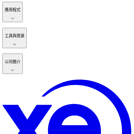
應用程式
工具與資源
公司簡介