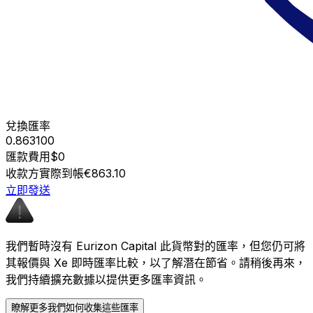
兌換匯率
0.863100
匯款費用
$0
收款方實際到帳
€863.10
立即發送
我們暫時沒有 Eurizon Capital 此貨幣對的匯率，但您仍可將
其報價與 Xe 即時匯率比較，以了解潛在節省。請稍後再來，
我們持續擴充數據以提供更多匯率資訊。
瞭解更多我們如何收集這些匯率