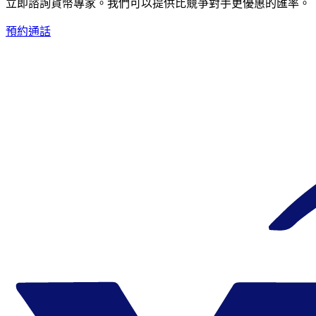
立即諮詢貨幣專家。
我們可以提供比競爭對手更優惠的匯率。
預約通話