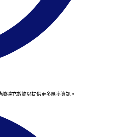
我們持續擴充數據以提供更多匯率資訊。