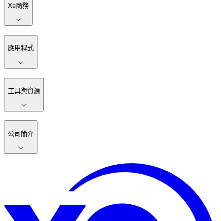
Xe商務
應用程式
工具與資源
公司簡介