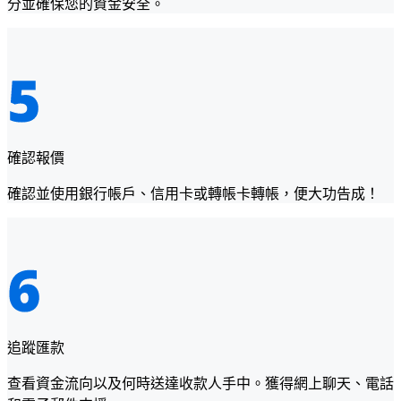
分並確保您的資金安全。
確認報價
確認並使用銀行帳戶、信用卡或轉帳卡轉帳，便大功告成！
追蹤匯款
查看資金流向以及何時送達收款人手中。獲得網上聊天、電話