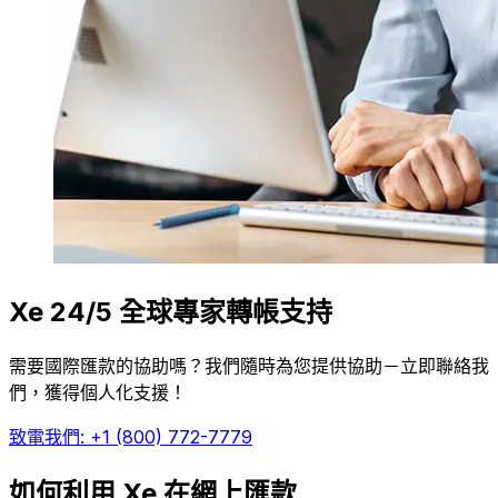
Xe 24/5 全球專家轉帳支持
需要國際匯款的協助嗎？我們隨時為您提供協助－立即聯絡我
們，獲得個人化支援！
致電我們: +1 (800) 772-7779
如何利用 Xe 在網上匯款