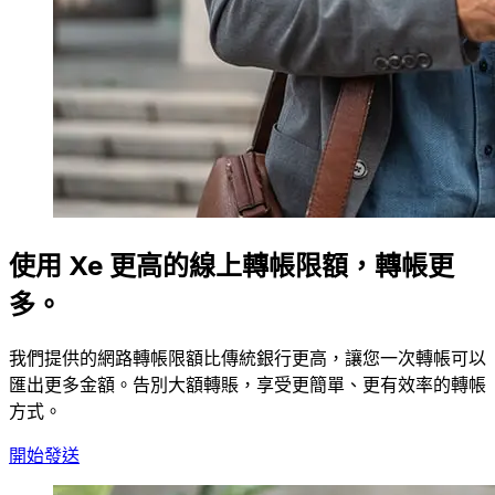
使用 Xe 更高的線上轉帳限額，轉帳更
多。
我們提供的網路轉帳限額比傳統銀行更高，讓您一次轉帳可以
匯出更多金額。告別大額轉賬，享受更簡單、更有效率的轉帳
方式。
開始發送