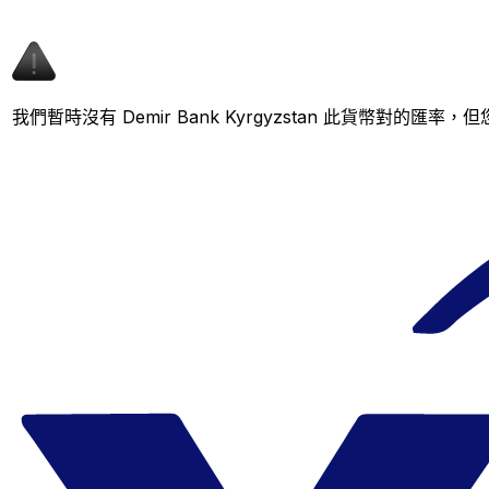
我們暫時沒有 Demir Bank Kyrgyzstan 此貨幣