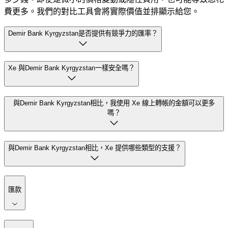
費更多。我們的對比工具會將實際價值並排顯示給您。
Demir Bank Kyrgyzstan是否提供有競爭力的匯率？
Xe 與Demir Bank Kyrgyzstan一樣安全嗎？
與Demir Bank Kyrgyzstan相比，我使用 Xe 線上轉帳的金額可以更多
嗎？
與Demir Bank Kyrgyzstan相比，Xe 提供哪些類型的支援？
匯款