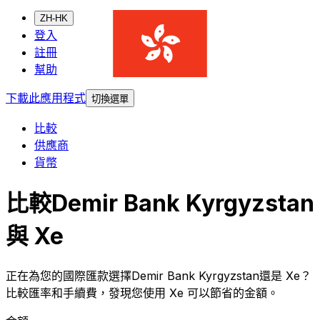
ZH-HK
登入
註冊
幫助
下載此應用程式
切換選單
比較
供應商
貨幣
比較Demir Bank Kyrgyzstan
與 Xe
正在為您的國際匯款選擇Demir Bank Kyrgyzstan還是 Xe？
比較匯率和手續費，發現您使用 Xe 可以節省的金額。