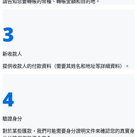
請告知您要轉帳的幣種、轉帳金額和目的地。
新收款人
提供收款人的付款資料（需要其姓名和地址等詳細資料）。
驗證身分
對於某些匯款，我們可能需要身分證明文件來確認您的真實身