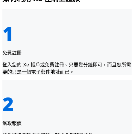
免費註冊
登入您的 Xe 帳戶或免費註冊。只要幾分鐘即可，而且您所需
要的只是一個電子郵件地址而已。
獲取報價