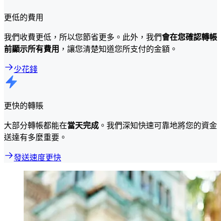
更低的費用
我們收費更低，所以您節省更多。此外，我們
會在您確認轉帳
前顯示所有費用
，讓您清楚知道您所支付的金額。
少花錢
更快的轉賬
大部分轉帳都能在
當天完成
。我們深知快速可靠地將您的資金
送達有多麼重要。
發送速度更快