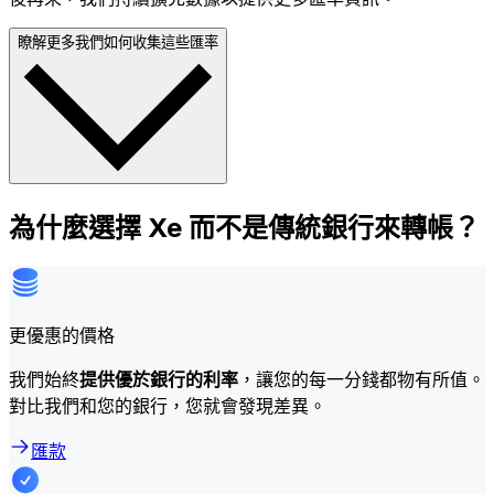
瞭解更多我們如何收集這些匯率
為什麼選擇 Xe 而不是傳統銀行來轉帳？
更優惠的價格
我們始終
提供優於銀行的利率
，讓您的每一分錢都物有所值。
對比我們和您的銀行，您就會發現差異。
匯款