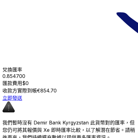
兌換匯率
0.854700
匯款費用
$0
收款方實際到帳
€854.70
立即發送
我們暫時沒有 Demir Bank Kyrgyzstan 此貨幣對的匯率，但
您仍可將其報價與 Xe 即時匯率比較，以了解潛在節省。請稍
後再來，我們持續擴充數據以提供更多匯率資訊。