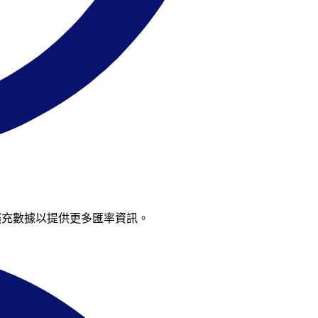
續擴充數據以提供更多匯率資訊。