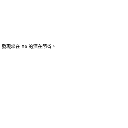
，發現您在 Xe 的潛在節省。