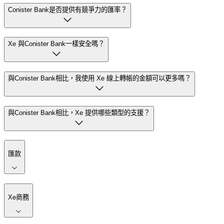
Conister Bank是否提供有競爭力的匯率？
Xe 與Conister Bank一樣安全嗎？
與Conister Bank相比，我使用 Xe 線上轉帳的金額可以更多嗎？
與Conister Bank相比，Xe 提供哪些類型的支援？
匯款
Xe商務