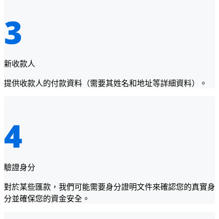
新收款人
提供收款人的付款資料（需要其姓名和地址等詳細資料）。
驗證身分
對於某些匯款，我們可能需要身分證明文件來確認您的真實身
分並確保您的資金安全。