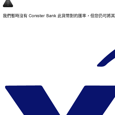
我們暫時沒有 Conister Bank 此貨幣對的匯率，但您