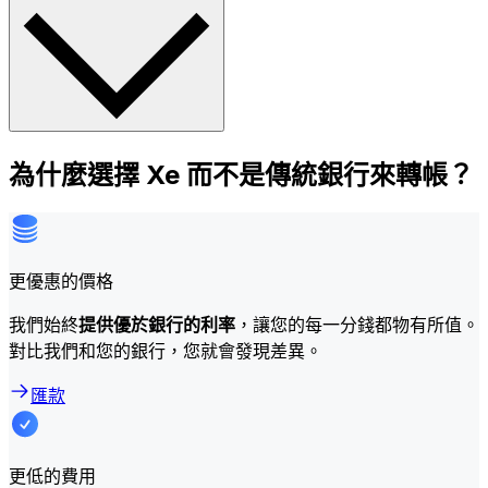
為什麼選擇 Xe 而不是傳統銀行來轉帳？
更優惠的價格
我們始終
提供優於銀行的利率
，讓您的每一分錢都物有所值。
對比我們和您的銀行，您就會發現差異。
匯款
更低的費用