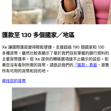
匯款至 130 多個國家／地區
Xe 讓國際匯款變得輕鬆便捷，支援超過 190 個國家和 130
多種貨幣。雖然比較表顯示了基於我們目前掌握的銀行資料的
主要貨幣匯率，但 Xe 提供的轉帳選項遠不止顯示的這些。如
果您沒有看到所需的貨幣，請造訪我們的
「匯款」頁面
，瀏覽
所有可用的貨幣和目的地。
尋找您的貨幣