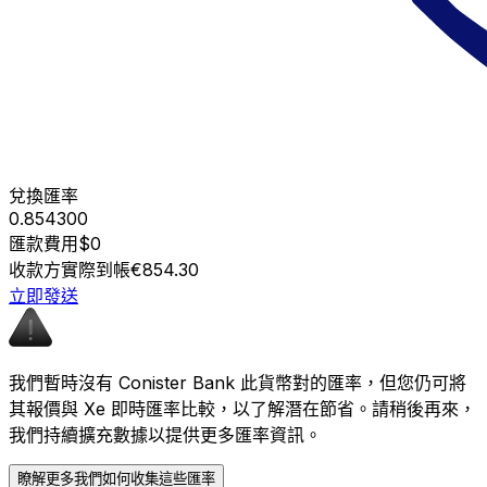
兌換匯率
0.854300
匯款費用
$0
收款方實際到帳
€854.30
立即發送
我們暫時沒有 Conister Bank 此貨幣對的匯率，但您仍可將
其報價與 Xe 即時匯率比較，以了解潛在節省。請稍後再來，
我們持續擴充數據以提供更多匯率資訊。
瞭解更多我們如何收集這些匯率