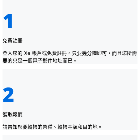
免費註冊
登入您的 Xe 帳戶或免費註冊。只要幾分鐘即可，而且您所需
要的只是一個電子郵件地址而已。
獲取報價
請告知您要轉帳的幣種、轉帳金額和目的地。