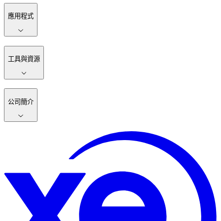
應用程式
工具與資源
公司簡介