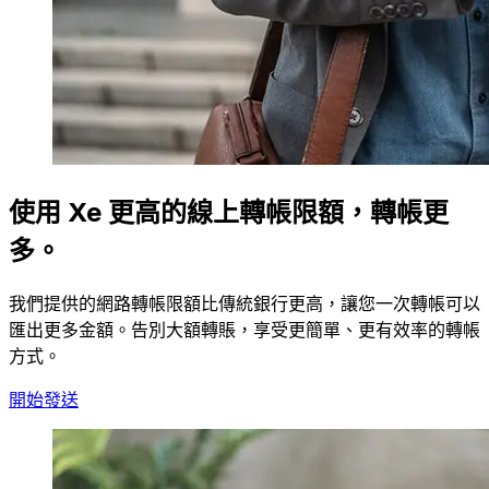
使用 Xe 更高的線上轉帳限額，轉帳更
多。
我們提供的網路轉帳限額比傳統銀行更高，讓您一次轉帳可以
匯出更多金額。告別大額轉賬，享受更簡單、更有效率的轉帳
方式。
開始發送