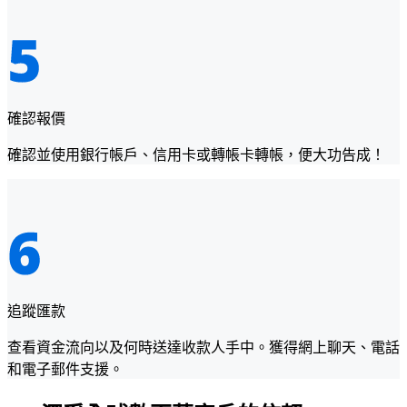
確認報價
確認並使用銀行帳戶、信用卡或轉帳卡轉帳，便大功告成！
追蹤匯款
查看資金流向以及何時送達收款人手中。獲得網上聊天、電話
和電子郵件支援。