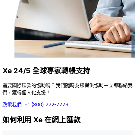
Xe 24/5 全球專家轉帳支持
需要國際匯款的協助嗎？我們隨時為您提供協助－立即聯絡我
們，獲得個人化支援！
致電我們: +1 (800) 772-7779
如何利用 Xe 在網上匯款