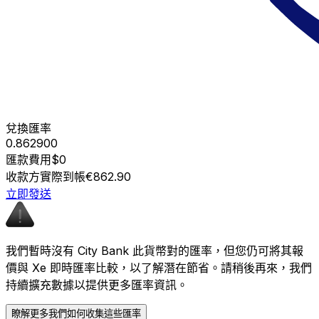
兌換匯率
0.862900
匯款費用
$0
收款方實際到帳
€862.90
立即發送
我們暫時沒有 City Bank 此貨幣對的匯率，但您仍可將其報
價與 Xe 即時匯率比較，以了解潛在節省。請稍後再來，我們
持續擴充數據以提供更多匯率資訊。
瞭解更多我們如何收集這些匯率