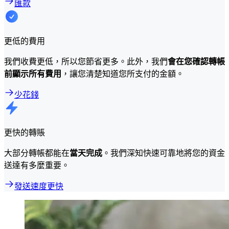
匯款
更低的費用
我們收費更低，所以您節省更多。此外，我們
會在您確認轉帳
前顯示所有費用
，讓您清楚知道您所支付的金額。
少花錢
更快的轉賬
大部分轉帳都能在
當天完成
。我們深知快速可靠地將您的資金
送達有多麼重要。
發送速度更快