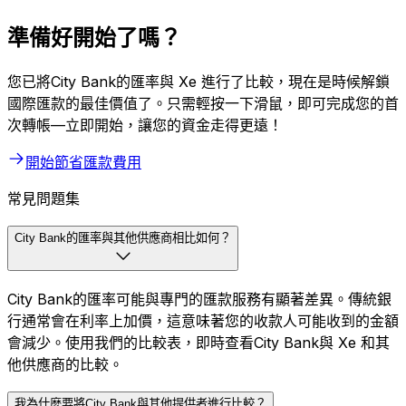
準備好開始了嗎？
您已將City Bank的匯率與 Xe 進行了比較，現在是時候解鎖
國際匯款的最佳價值了。只需輕按一下滑鼠，即可完成您的首
次轉帳—立即開始，讓您的資金走得更遠！
開始節省匯款費用
常見問題集
City Bank的匯率與其他供應商相比如何？
City Bank的匯率可能與專門的匯款服務有顯著差異。傳統銀
行通常會在利率上加價，這意味著您的收款人可能收到的金額
會減少。使用我們的比較表，即時查看City Bank與 Xe 和其
他供應商的比較。
我為什麼要將City Bank與其他提供者進行比較？