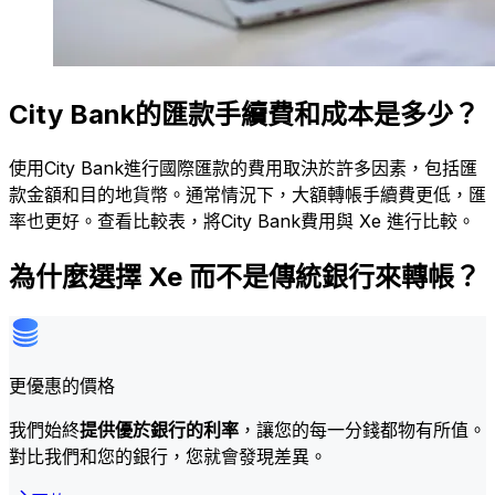
City Bank的匯款手續費和成本是多少？
使用City Bank進行國際匯款的費用取決於許多因素，包括匯
款金額和目的地貨幣。通常情況下，大額轉帳手續費更低，匯
率也更好。查看比較表，將City Bank費用與 Xe 進行比較。
為什麼選擇 Xe 而不是傳統銀行來轉帳？
更優惠的價格
我們始終
提供優於銀行的利率
，讓您的每一分錢都物有所值。
對比我們和您的銀行，您就會發現差異。