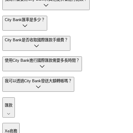
City Bank匯率是多少？
City Bank是否收取國際匯款手續費？
使用City Bank進行國際匯款需要多長時間？
我可以透過City Bank發送大額轉帳嗎？
匯款
Xe商務