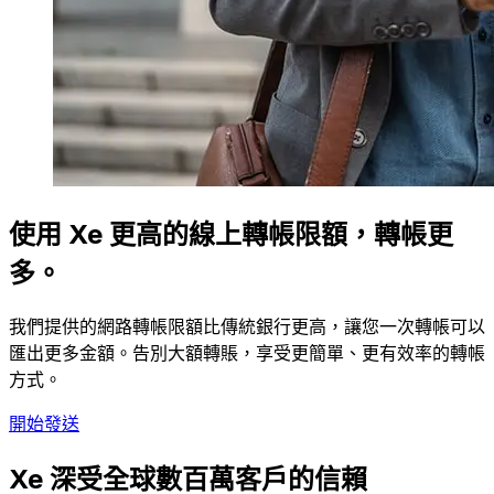
使用 Xe 更高的線上轉帳限額，轉帳更
多。
我們提供的網路轉帳限額比傳統銀行更高，讓您一次轉帳可以
匯出更多金額。告別大額轉賬，享受更簡單、更有效率的轉帳
方式。
開始發送
Xe 深受全球數百萬客戶的信賴