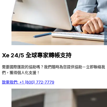
Xe 24/5 全球專家轉帳支持
需要國際匯款的協助嗎？我們隨時為您提供協助－立即聯絡我
們，獲得個人化支援！
致電我們: +1 (800) 772-7779