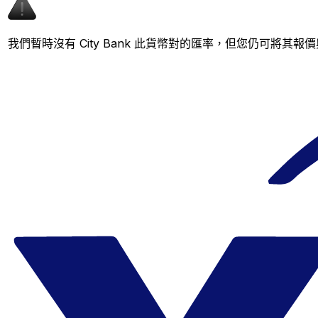
我們暫時沒有 City Bank 此貨幣對的匯率，但您仍可將