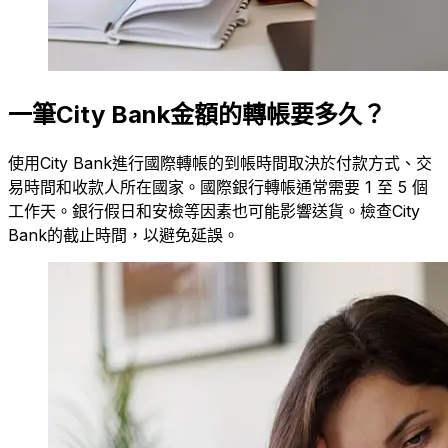
一筆City Bank金額的轉帳要多久？
使用City Bank進行國際轉帳的到帳時間取決於付款方式、交
易時間和收款人所在國家。國際銀行轉帳通常需要 1 至 5 個
工作天。銀行假日和安檢等因素也可能影響送貨。檢查City
Bank的截止時間，以避免延誤。