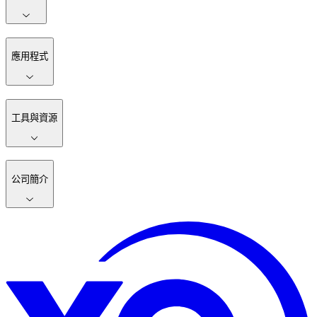
應用程式
工具與資源
公司簡介