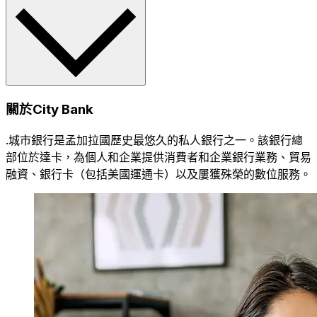
關於City Bank
.城市銀行是孟加拉國歷史最悠久的私人銀行之一。該銀行總
部位於達卡，為個人和企業提供消費者和企業銀行業務、貿易
融資、銀行卡（包括美國運通卡）以及屢獲殊榮的數位服務。