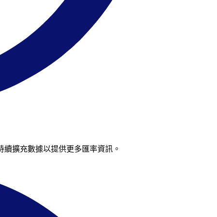
我們持續擴充數據以提供更多匯率資訊。