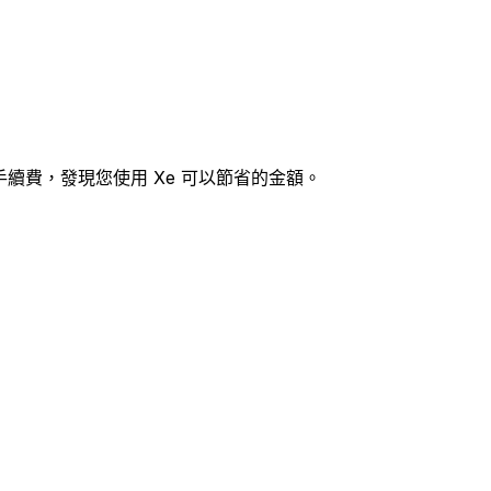
率和手續費，發現您使用 Xe 可以節省的金額。