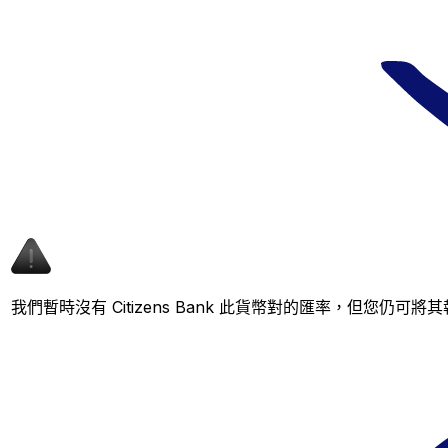
我們暫時沒有 Citizens Bank 此貨幣對的匯率，但您