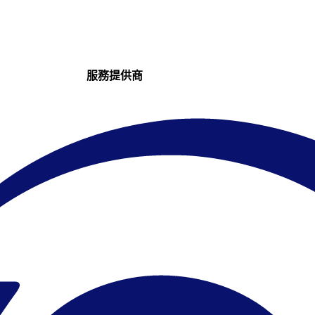
服務提供商