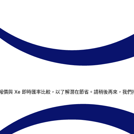
仍可將其報價與 Xe 即時匯率比較，以了解潛在節省。請稍後再來，