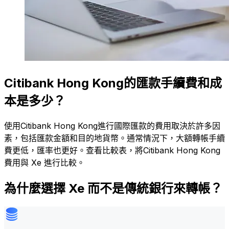
Citibank Hong Kong的匯款手續費和成
本是多少？
使用Citibank Hong Kong進行國際匯款的費用取決於許多因
素，包括匯款金額和目的地貨幣。通常情況下，大額轉帳手續
費更低，匯率也更好。查看比較表，將Citibank Hong Kong
費用與 Xe 進行比較。
為什麼選擇 Xe 而不是傳統銀行來轉帳？