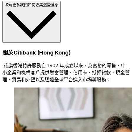
瞭解更多我們如何收集這些匯率
關於Citibank (Hong Kong)
.花旗香港特許服務自 1902 年成立以來，為富裕的零售、中
小企業和機構客戶提供財富管理、信用卡、抵押貸款、現金管
理、貿易和外匯以及透過全球平台進入市場等服務。