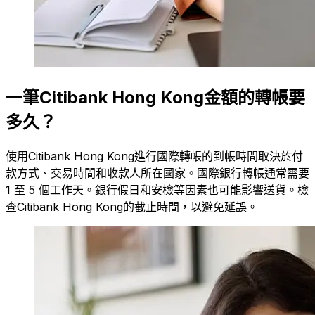
一筆Citibank Hong Kong金額的轉帳要
多久？
使用Citibank Hong Kong進行國際轉帳的到帳時間取決於付
款方式、交易時間和收款人所在國家。國際銀行轉帳通常需要
1 至 5 個工作天。銀行假日和安檢等因素也可能影響送貨。檢
查Citibank Hong Kong的截止時間，以避免延誤。