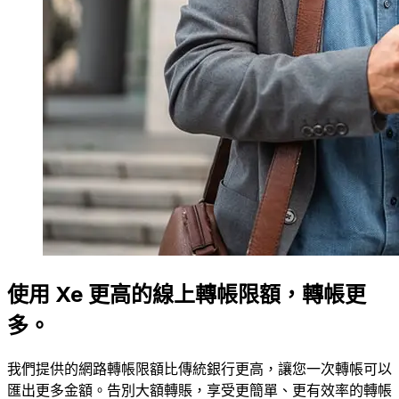
使用 Xe 更高的線上轉帳限額，轉帳更
多。
我們提供的網路轉帳限額比傳統銀行更高，讓您一次轉帳可以
匯出更多金額。告別大額轉賬，享受更簡單、更有效率的轉帳