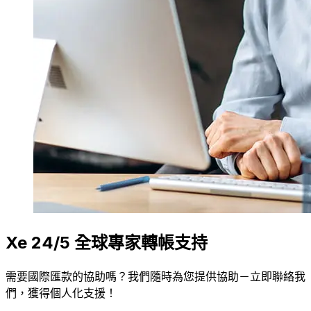
Xe 24/5 全球專家轉帳支持
需要國際匯款的協助嗎？我們隨時為您提供協助－立即聯絡我
們，獲得個人化支援！