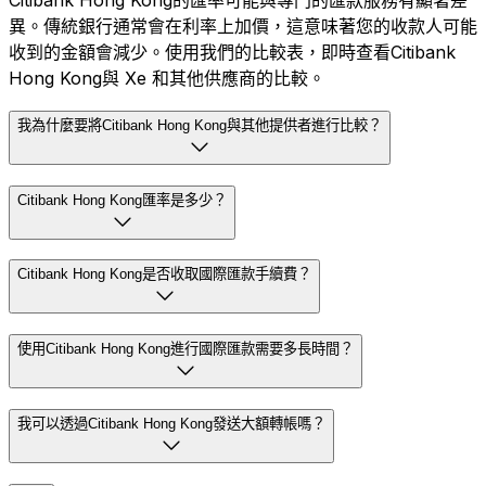
Citibank Hong Kong的匯率可能與專門的匯款服務有顯著差
異。傳統銀行通常會在利率上加價，這意味著您的收款人可能
收到的金額會減少。使用我們的比較表，即時查看Citibank
Hong Kong與 Xe 和其他供應商的比較。
我為什麼要將Citibank Hong Kong與其他提供者進行比較？
Citibank Hong Kong匯率是多少？
Citibank Hong Kong是否收取國際匯款手續費？
使用Citibank Hong Kong進行國際匯款需要多長時間？
我可以透過Citibank Hong Kong發送大額轉帳嗎？