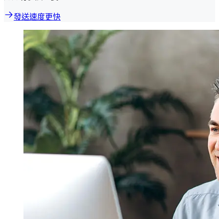
發送速度更快