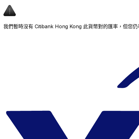
我們暫時沒有 Citibank Hong Kong 此貨幣對的