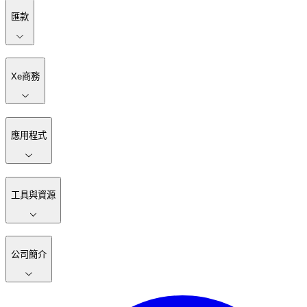
匯款
Xe商務
應用程式
工具與資源
公司簡介