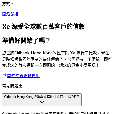
方式。
開始發送
Xe 深受全球數百萬客戶的信賴
準備好開始了嗎？
您已將Citibank Hong Kong的匯率與 Xe 進行了比較，現在
是時候解鎖國際匯款的最佳價值了。只需輕按一下滑鼠，即可
完成您的首次轉帳—立即開始，讓您的資金走得更遠！
開始節省匯款費用
常見問題集
Citibank Hong Kong的匯率與其他供應商相比如何？