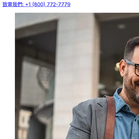
致電我們: +1 (800) 772-7779