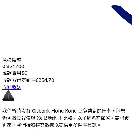
兌換匯率
0.854700
匯款費用
$0
收款方實際到帳
€854.70
立即發送
我們暫時沒有 Citibank Hong Kong 此貨幣對的匯率，但您
仍可將其報價與 Xe 即時匯率比較，以了解潛在節省。請稍後
再來，我們持續擴充數據以提供更多匯率資訊。