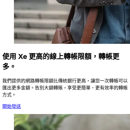
使用 Xe 更高的線上轉帳限額，轉帳更
多。
我們提供的網路轉帳限額比傳統銀行更高，讓您一次轉帳可以
匯出更多金額。告別大額轉賬，享受更簡單、更有效率的轉帳
方式。
開始發送