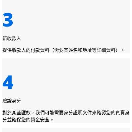
新收款人
提供收款人的付款資料（需要其姓名和地址等詳細資料）。
驗證身分
對於某些匯款，我們可能需要身分證明文件來確認您的真實身
分並確保您的資金安全。