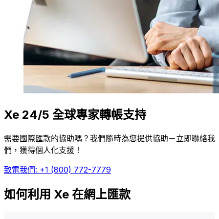
Xe 24/5 全球專家轉帳支持
需要國際匯款的協助嗎？我們隨時為您提供協助－立即聯絡我
們，獲得個人化支援！
致電我們: +1 (800) 772-7779
如何利用 Xe 在網上匯款