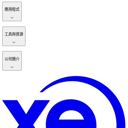
應用程式
工具與資源
公司簡介