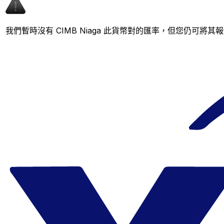
我們暫時沒有 CIMB Niaga 此貨幣對的匯率，但您仍可