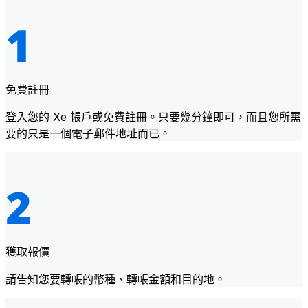
免費註冊
登入您的 Xe 帳戶或免費註冊。只要幾分鐘即可，而且您所需
要的只是一個電子郵件地址而已。
獲取報價
請告知您要轉帳的幣種、轉帳金額和目的地。