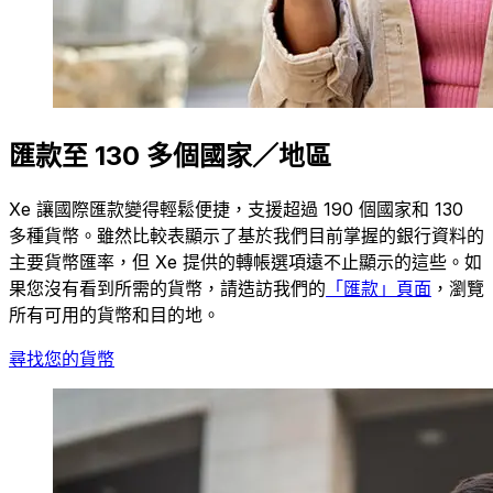
匯款至 130 多個國家／地區
Xe 讓國際匯款變得輕鬆便捷，支援超過 190 個國家和 130
多種貨幣。雖然比較表顯示了基於我們目前掌握的銀行資料的
主要貨幣匯率，但 Xe 提供的轉帳選項遠不止顯示的這些。如
果您沒有看到所需的貨幣，請造訪我們的
「匯款」頁面
，瀏覽
所有可用的貨幣和目的地。
尋找您的貨幣