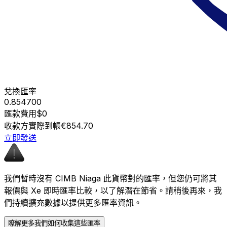
兌換匯率
0.854700
匯款費用
$0
收款方實際到帳
€854.70
立即發送
我們暫時沒有 CIMB Niaga 此貨幣對的匯率，但您仍可將其
報價與 Xe 即時匯率比較，以了解潛在節省。請稍後再來，我
們持續擴充數據以提供更多匯率資訊。
瞭解更多我們如何收集這些匯率