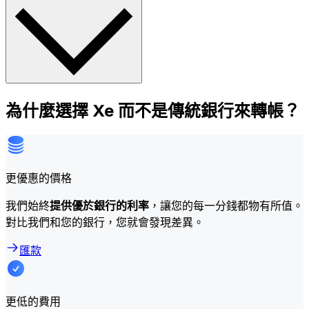
為什麼選擇 Xe 而不是傳統銀行來轉帳？
更優惠的價格
我們始終
提供優於銀行的利率
，讓您的每一分錢都物有所值。
對比我們和您的銀行，您就會發現差異。
匯款
更低的費用