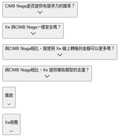
CIMB Niaga是否提供有競爭力的匯率？
Xe 與CIMB Niaga一樣安全嗎？
與CIMB Niaga相比，我使用 Xe 線上轉帳的金額可以更多嗎？
與CIMB Niaga相比，Xe 提供哪些類型的支援？
匯款
Xe商務