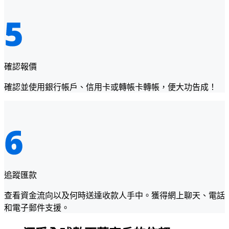
確認報價
確認並使用銀行帳戶、信用卡或轉帳卡轉帳，便大功告成！
追蹤匯款
查看資金流向以及何時送達收款人手中。獲得網上聊天、電話
和電子郵件支援。