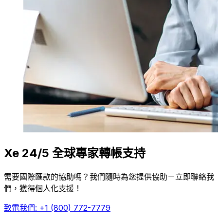
Xe 24/5 全球專家轉帳支持
需要國際匯款的協助嗎？我們隨時為您提供協助－立即聯絡我
們，獲得個人化支援！
致電我們: +1 (800) 772-7779