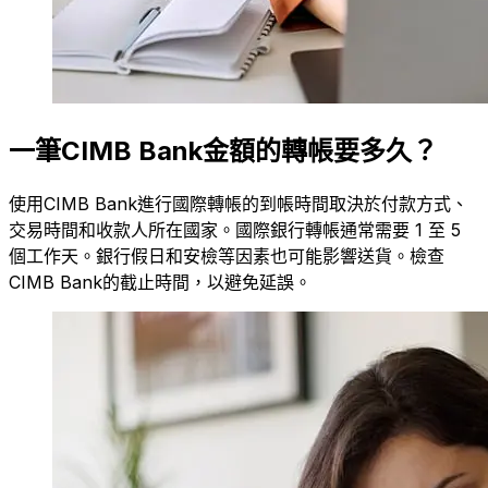
一筆CIMB Bank金額的轉帳要多久？
使用CIMB Bank進行國際轉帳的到帳時間取決於付款方式、
交易時間和收款人所在國家。國際銀行轉帳通常需要 1 至 5
個工作天。銀行假日和安檢等因素也可能影響送貨。檢查
CIMB Bank的截止時間，以避免延誤。