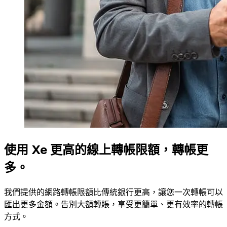
使用 Xe 更高的線上轉帳限額，轉帳更
多。
我們提供的網路轉帳限額比傳統銀行更高，讓您一次轉帳可以
匯出更多金額。告別大額轉賬，享受更簡單、更有效率的轉帳
方式。