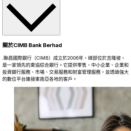
關於CIMB Bank Berhad
.聯昌國際銀行（CIMB）成立於2006年，總部位於吉隆坡，
是一家領先的東協綜合銀行。它提供零售、中小企業、企業和
投資銀行服務、市場、交易服務和財富管理服務，並透過強大
的數位平台連接東南亞各地的客戶。