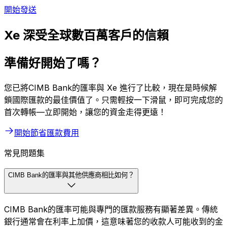
開始發送
Xe 深受全球數百萬客戶的信賴
準備好開始了嗎？
您已將CIMB Bank的匯率與 Xe 進行了比較，現在是時候解
鎖國際匯款的最佳價值了。只需輕按一下滑鼠，即可完成您的
首次轉帳—立即開始，讓您的資金走得更遠！
開始節省匯款費用
常見問題集
CIMB Bank的匯率與其他供應商相比如何？
CIMB Bank的匯率可能與專門的匯款服務有顯著差異。傳統
銀行通常會在利率上加價，這意味著您的收款人可能收到的金