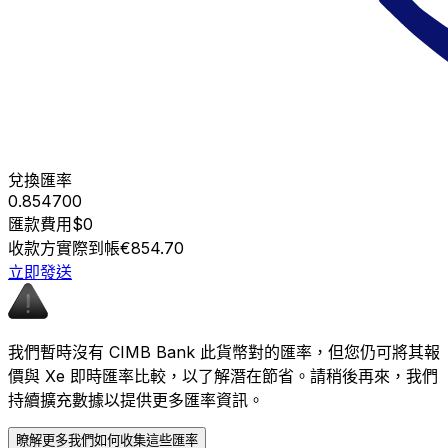
兌換匯率
0.854700
匯款費用
$0
收款方實際到帳
€854.70
立即發送
我們暫時沒有 CIMB Bank 此貨幣對的匯率，但您仍可將其報
價與 Xe 即時匯率比較，以了解潛在節省。請稍後再來，我們
持續擴充數據以提供更多匯率資訊。
瞭解更多我們如何收集這些匯率