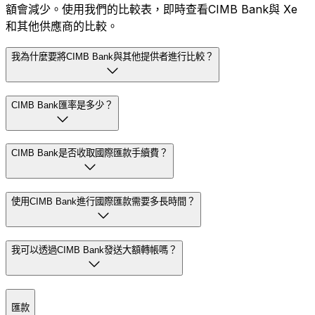
額會減少。使用我們的比較表，即時查看CIMB Bank與 Xe
和其他供應商的比較。
我為什麼要將CIMB Bank與其他提供者進行比較？
CIMB Bank匯率是多少？
CIMB Bank是否收取國際匯款手續費？
使用CIMB Bank進行國際匯款需要多長時間？
我可以透過CIMB Bank發送大額轉帳嗎？
匯款