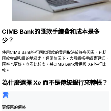
CIMB Bank的匯款手續費和成本是多
少？
使用CIMB Bank進行國際匯款的費用取決於許多因素，包括
匯款金額和目的地貨幣。通常情況下，大額轉帳手續費更低，
匯率也更好。查看比較表，將CIMB Bank費用與 Xe 進行比
較。
為什麼選擇 Xe 而不是傳統銀行來轉帳？
更優惠的價格