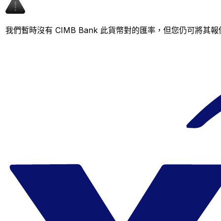
我們暫時沒有 CIMB Bank 此貨幣對的匯率，但您仍可將