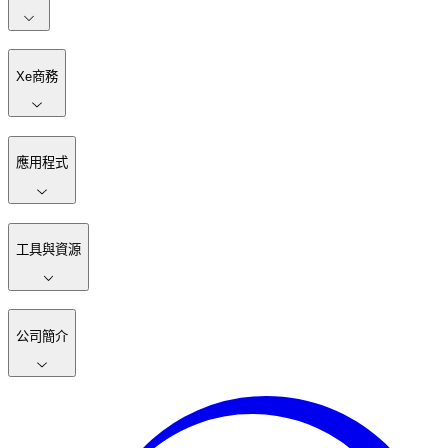
Xe商務
應用程式
工具與資源
公司簡介