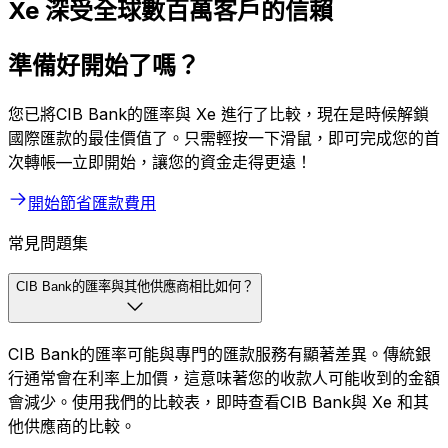
Xe 深受全球數百萬客戶的信賴
準備好開始了嗎？
您已將CIB Bank的匯率與 Xe 進行了比較，現在是時候解鎖
國際匯款的最佳價值了。只需輕按一下滑鼠，即可完成您的首
次轉帳—立即開始，讓您的資金走得更遠！
開始節省匯款費用
常見問題集
CIB Bank的匯率與其他供應商相比如何？
CIB Bank的匯率可能與專門的匯款服務有顯著差異。傳統銀
行通常會在利率上加價，這意味著您的收款人可能收到的金額
會減少。使用我們的比較表，即時查看CIB Bank與 Xe 和其
他供應商的比較。