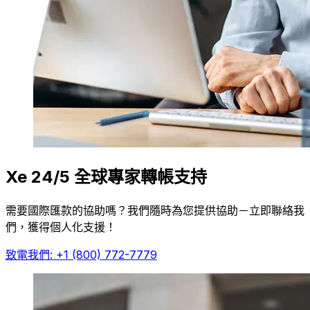
Xe 24/5 全球專家轉帳支持
需要國際匯款的協助嗎？我們隨時為您提供協助－立即聯絡我
們，獲得個人化支援！
致電我們: +1 (800) 772-7779