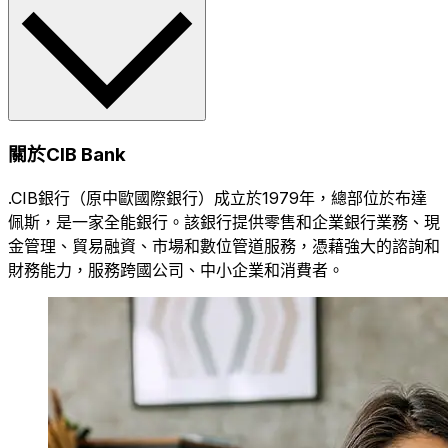
關於CIB Bank
.CIB銀行（原中歐國際銀行）成立於1979年，總部位於布達
佩斯，是一家全能銀行。該銀行提供零售和企業銀行業務、現
金管理、貿易融資、市場和數位管道服務，憑藉強大的諮詢和
財務能力，服務跨國公司、中小企業和消費者。