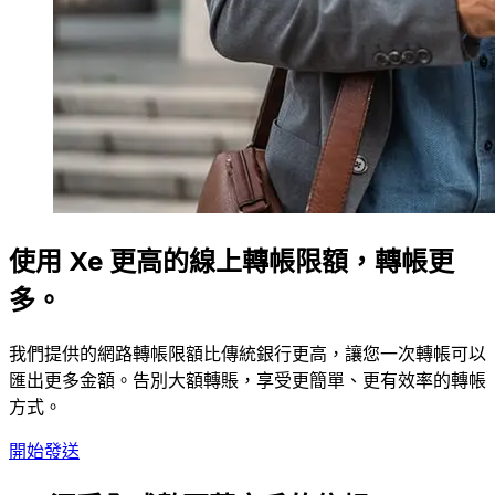
使用 Xe 更高的線上轉帳限額，轉帳更
多。
我們提供的網路轉帳限額比傳統銀行更高，讓您一次轉帳可以
匯出更多金額。告別大額轉賬，享受更簡單、更有效率的轉帳
方式。
開始發送