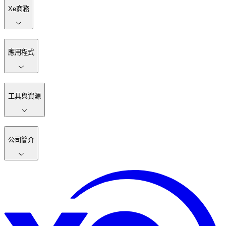
Xe商務
應用程式
工具與資源
公司簡介