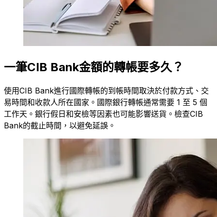
一筆CIB Bank金額的轉帳要多久？
使用CIB Bank進行國際轉帳的到帳時間取決於付款方式、交
易時間和收款人所在國家。國際銀行轉帳通常需要 1 至 5 個
工作天。銀行假日和安檢等因素也可能影響送貨。檢查CIB
Bank的截止時間，以避免延誤。