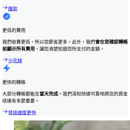
匯款
更低的費用
我們收費更低，所以您節省更多。此外，我們
會在您確認轉帳
前顯示所有費用
，讓您清楚知道您所支付的金額。
少花錢
更快的轉賬
大部分轉帳都能在
當天完成
。我們深知快速可靠地將您的資金
送達有多麼重要。
發送速度更快