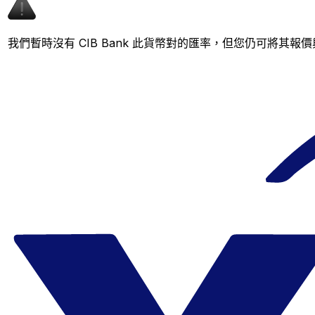
我們暫時沒有 CIB Bank 此貨幣對的匯率，但您仍可將其