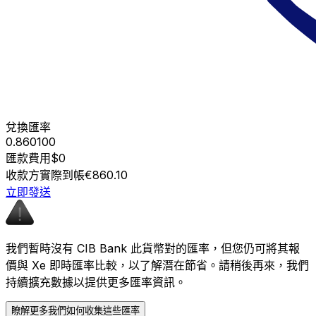
兌換匯率
0.860100
匯款費用
$0
收款方實際到帳
€860.10
立即發送
我們暫時沒有 CIB Bank 此貨幣對的匯率，但您仍可將其報
價與 Xe 即時匯率比較，以了解潛在節省。請稍後再來，我們
持續擴充數據以提供更多匯率資訊。
瞭解更多我們如何收集這些匯率