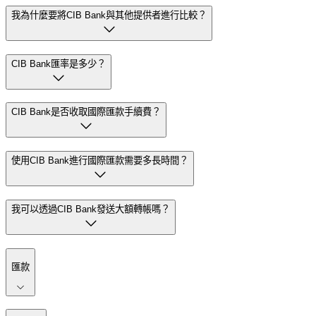
我為什麼要將CIB Bank與其他提供者進行比較？
CIB Bank匯率是多少？
CIB Bank是否收取國際匯款手續費？
使用CIB Bank進行國際匯款需要多長時間？
我可以透過CIB Bank發送大額轉帳嗎？
匯款