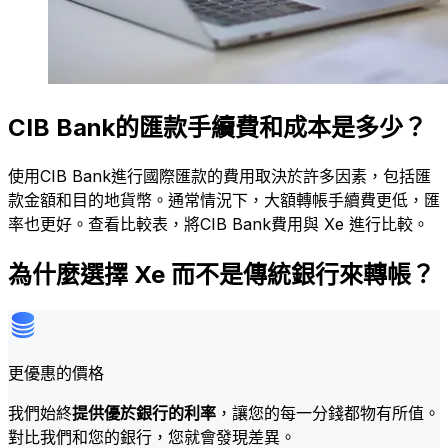
CIB Bank的匯款手續費和成本是多少？
使用CIB Bank進行國際匯款的費用取決於許多因素，包括匯
款金額和目的地貨幣。通常情況下，大額轉帳手續費更低，匯
率也更好。查看比較表，將CIB Bank費用與 Xe 進行比較。
為什麼選擇 Xe 而不是傳統銀行來轉帳？
更優惠的價格
我們始終
提供優於銀行的利率
，讓您的每一分錢都物有所值。
對比我們和您的銀行，您就會發現差異。