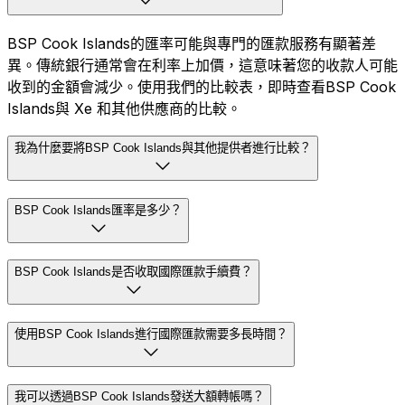
BSP Cook Islands的匯率可能與專門的匯款服務有顯著差
異。傳統銀行通常會在利率上加價，這意味著您的收款人可能
收到的金額會減少。使用我們的比較表，即時查看BSP Cook
Islands與 Xe 和其他供應商的比較。
我為什麼要將BSP Cook Islands與其他提供者進行比較？
BSP Cook Islands匯率是多少？
BSP Cook Islands是否收取國際匯款手續費？
使用BSP Cook Islands進行國際匯款需要多長時間？
我可以透過BSP Cook Islands發送大額轉帳嗎？