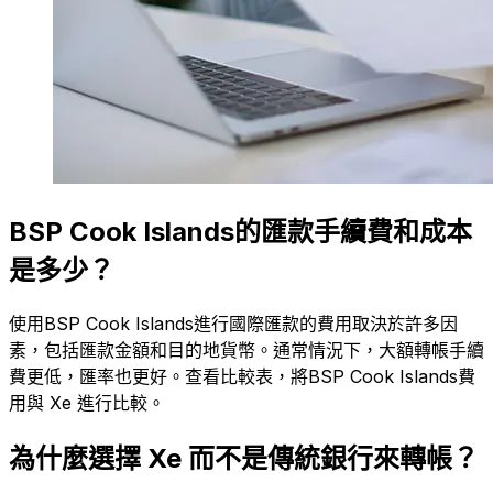
BSP Cook Islands的匯款手續費和成本
是多少？
使用BSP Cook Islands進行國際匯款的費用取決於許多因
素，包括匯款金額和目的地貨幣。通常情況下，大額轉帳手續
費更低，匯率也更好。查看比較表，將BSP Cook Islands費
用與 Xe 進行比較。
為什麼選擇 Xe 而不是傳統銀行來轉帳？