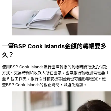
一筆BSP Cook Islands金額的轉帳要多
久？
使用BSP Cook Islands進行國際轉帳的到帳時間取決於付款
方式、交易時間和收款人所在國家。國際銀行轉帳通常需要 1
至 5 個工作天。銀行假日和安檢等因素也可能影響送貨。檢
查BSP Cook Islands的截止時間，以避免延誤。