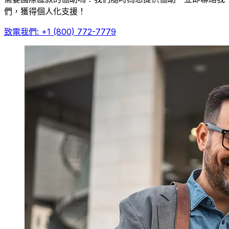
們，獲得個人化支援！
致電我們: +1 (800) 772-7779