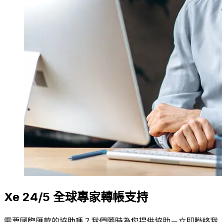
Xe 24/5 全球專家轉帳支持
需要國際匯款的協助嗎？我們隨時為您提供協助－立即聯絡我