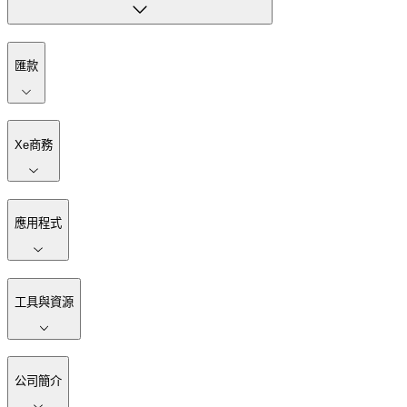
匯款
Xe商務
應用程式
工具與資源
公司簡介