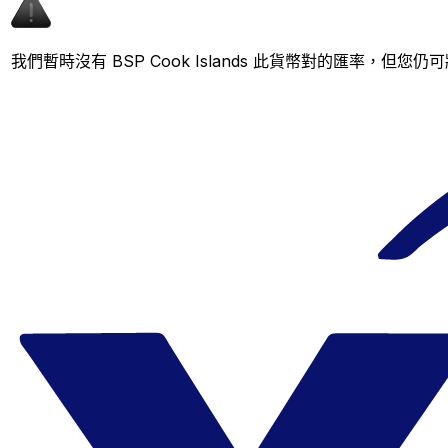
我們暫時沒有 BSP Cook Islands 此貨幣對的匯率