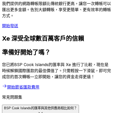
我們提供的網路轉帳限額比傳統銀行更高，讓您一次轉帳可以
匯出更多金額。告別大額轉賬，享受更簡單、更有效率的轉帳
方式。
開始發送
Xe 深受全球數百萬客戶的信賴
準備好開始了嗎？
您已將BSP Cook Islands的匯率與 Xe 進行了比較，現在是
時候解鎖國際匯款的最佳價值了。只需輕按一下滑鼠，即可完
成您的首次轉帳—立即開始，讓您的資金走得更遠！
開始節省匯款費用
常見問題集
BSP Cook Islands的匯率與其他供應商相比如何？