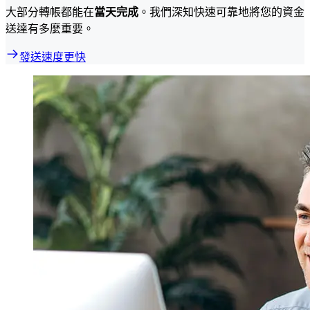
大部分轉帳都能在
當天完成
。我們深知快速可靠地將您的資金
送達有多麼重要。
發送速度更快