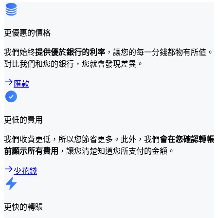
更優惠的價格
我們始終
提供優於銀行的利率
，讓您的每一分錢都物有所值。
對比我們和您的銀行，您就會發現差異。
匯款
更低的費用
我們收費更低，所以您節省更多。此外，我們
會在您確認轉帳
前顯示所有費用
，讓您清楚知道您所支付的金額。
少花錢
更快的轉賬