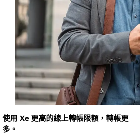
使用 Xe 更高的線上轉帳限額，轉帳更
多。