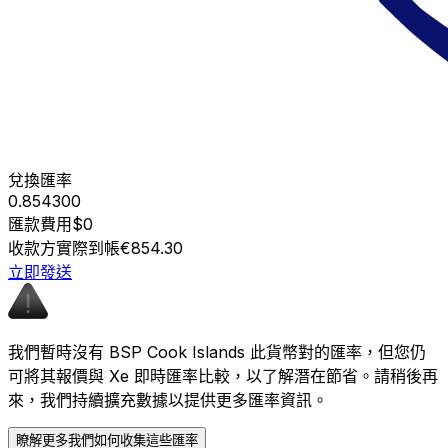
兌換匯率
0.854300
匯款費用
$0
收款方實際到帳
€854.30
立即發送
我們暫時沒有 BSP Cook Islands 此貨幣對的匯率，但您仍
可將其報價與 Xe 即時匯率比較，以了解潛在節省。請稍後再
來，我們持續擴充數據以提供更多匯率資訊。
瞭解更多我們如何收集這些匯率