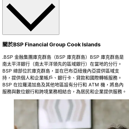
關於BSP Financial Group Cook Islands
.BSP 金融集團庫克群島（BSP 庫克群島）BSP 庫克群島是
南太平洋銀行（南太平洋領先的區域銀行）在當地的分行。
BSP 總部位於庫克群島，並在巴布亞紐幾內亞提供區域支
持，提供個人和企業帳戶、銀行卡、貸款和國際轉帳服務。
BSP 在拉羅湯加島及其他地區設有分行和 ATM 機，將島內
服務與數位銀行和跨境業務相結合，為居民和企業提供服務。